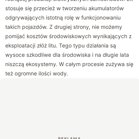
stosuje się przecież w tworzeniu akumulatorów
odgrywających istotną rolę w funkcjonowaniu
takich pojazdów. Z drugiej strony, nie możemy
pomijać kosztów środowiskowych wynikających z
eksploatacji złóż litu. Tego typu działania są
wysoce szkodliwe dla środowiska i na długie lata
niszczą ekosystemy. W całym procesie zużywa się
też ogromne ilości wody.