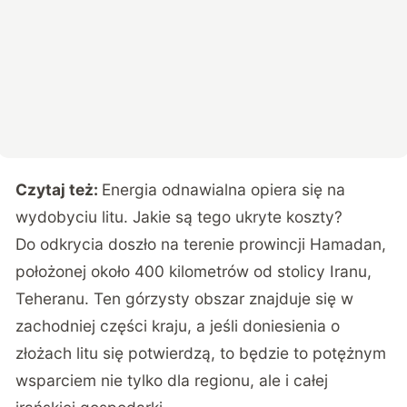
Czytaj też:
Energia odnawialna opiera się na
wydobyciu litu. Jakie są tego ukryte koszty?
Do odkrycia doszło na terenie prowincji Hamadan,
położonej około 400 kilometrów od stolicy Iranu,
Teheranu. Ten górzysty obszar znajduje się w
zachodniej części kraju, a jeśli doniesienia o
złożach litu się potwierdzą, to będzie to potężnym
wsparciem nie tylko dla regionu, ale i całej