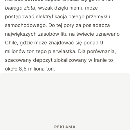
białego złota
, wszak dzięki niemu może
postępować elektryfikacja całego przemysłu
samochodowego. Do tej pory za posiadacza
największych zasobów litu na świecie uznawano
Chile, gdzie może znajdować się ponad 9
milionów ton tego pierwiastka. Dla porównania,
szacowany depozyt zlokalizowany w Iranie to
około 8,5 miliona ton.