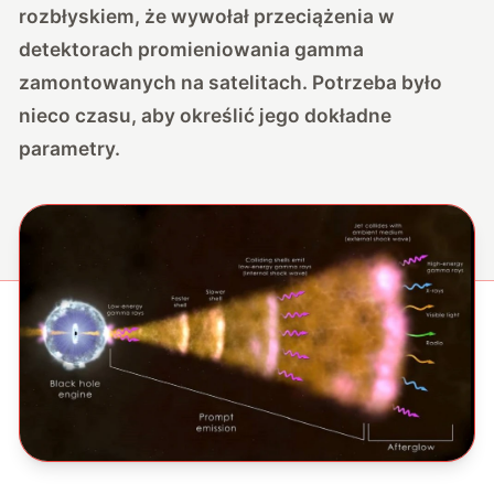
rozbłyskiem, że wywołał przeciążenia w
detektorach promieniowania gamma
zamontowanych na satelitach. Potrzeba było
nieco czasu, aby określić jego dokładne
parametry.