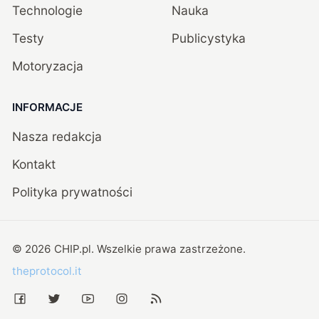
Technologie
Nauka
Testy
Publicystyka
Motoryzacja
INFORMACJE
Nasza redakcja
Kontakt
Polityka prywatności
©
2026
CHIP.pl
. Wszelkie prawa zastrzeżone.
theprotocol.it