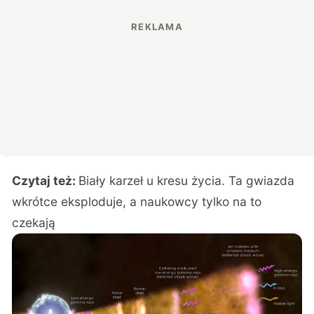
Czytaj też:
Biały karzeł u kresu życia. Ta gwiazda
wkrótce eksploduje, a naukowcy tylko na to
czekają