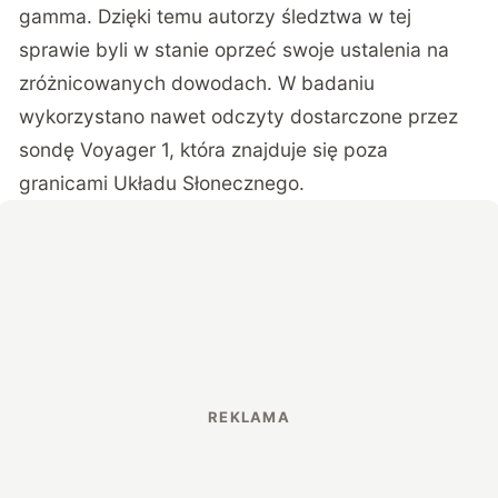
gamma. Dzięki temu autorzy śledztwa w tej
sprawie byli w stanie oprzeć swoje ustalenia na
zróżnicowanych dowodach. W badaniu
wykorzystano nawet odczyty dostarczone przez
sondę Voyager 1, która znajduje się poza
granicami Układu Słonecznego.