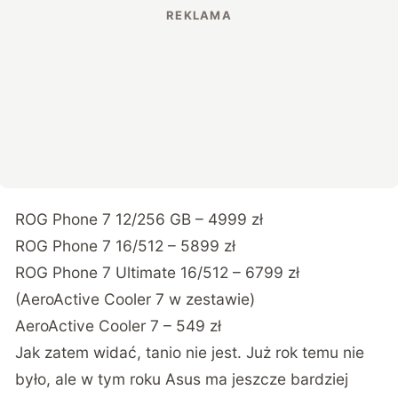
ROG Phone 7 12/256 GB – 4999 zł
ROG Phone 7 16/512 – 5899 zł
ROG Phone 7 Ultimate 16/512 – 6799 zł
(AeroActive Cooler 7 w zestawie)
AeroActive Cooler 7 – 549 zł
Jak zatem widać, tanio nie jest. Już rok temu nie
było, ale w tym roku Asus ma jeszcze bardziej