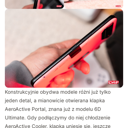
Konstrukcyjnie obydwa modele różni już tylko
jeden detal, a mianowicie otwierana klapka
AeroActive Portal, znana już z modelu 6D
Ultimate. Gdy podłączymy do niej chłodzenie
AeroActive Cooler, klapka uniesie się, jeszcze