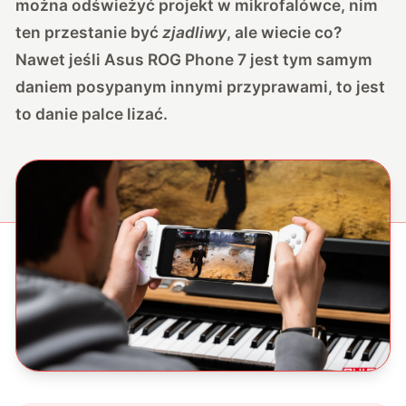
można odświeżyć projekt w mikrofalówce, nim
ten przestanie być
zjadliwy
, ale wiecie co?
Nawet jeśli Asus ROG Phone 7 jest tym samym
daniem posypanym innymi przyprawami, to jest
to danie palce lizać.