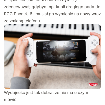
zdenerwował, gdybym np. kupił drogiego pada do
ROG Phone’a 6 i musiał go wymienić na nowy wraz
ze zmianą telefonu.
Wydajność jest tak dobra, że nie ma o czym
mówić