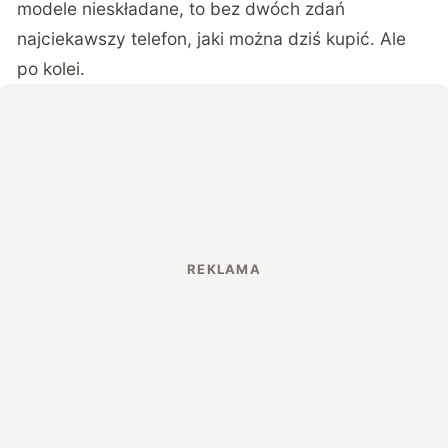
modele nieskładane, to bez dwóch zdań
najciekawszy telefon, jaki można dziś kupić. Ale
po kolei.