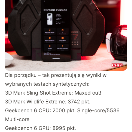
Dla porządku – tak prezentują się wyniki w
wybranych testach syntetycznych:
3D Mark Sling Shot Extreme: Maxed out!
3D Mark Wildlife Extreme: 3742 pkt.
Geekbench 6 CPU: 2000 pkt. Single-core/5536
Multi-core
Geekbench 6 GPU: 8995 pkt.