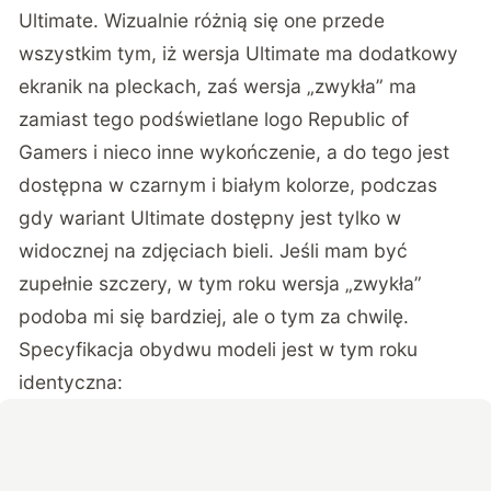
Ultimate. Wizualnie różnią się one przede
wszystkim tym, iż wersja Ultimate ma dodatkowy
ekranik na pleckach, zaś wersja „zwykła” ma
zamiast tego podświetlane logo Republic of
Gamers i nieco inne wykończenie, a do tego jest
dostępna w czarnym i białym kolorze, podczas
gdy wariant Ultimate dostępny jest tylko w
widocznej na zdjęciach bieli. Jeśli mam być
zupełnie szczery, w tym roku wersja „zwykła”
podoba mi się bardziej, ale o tym za chwilę.
Specyfikacja obydwu modeli jest w tym roku
identyczna: