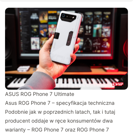
ASUS ROG Phone 7 Ultimate
Asus ROG Phone 7 – specyfikacja techniczna
Podobnie jak w poprzednich latach, tak i tutaj
producent oddaje w ręce konsumentów dwa
warianty – ROG Phone 7 oraz ROG Phone 7