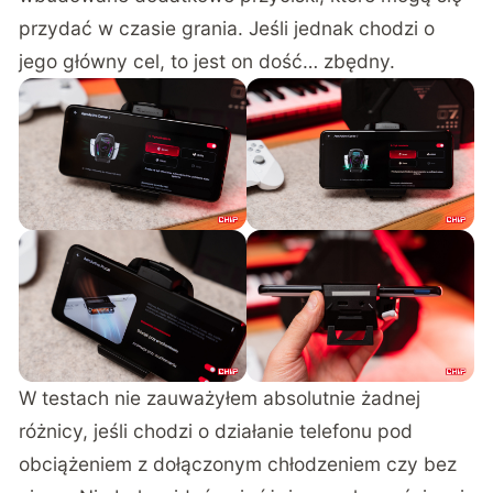
przydać w czasie grania. Jeśli jednak chodzi o
jego główny cel, to jest on dość… zbędny.
W testach nie zauważyłem absolutnie żadnej
różnicy, jeśli chodzi o działanie telefonu pod
obciążeniem z dołączonym chłodzeniem czy bez