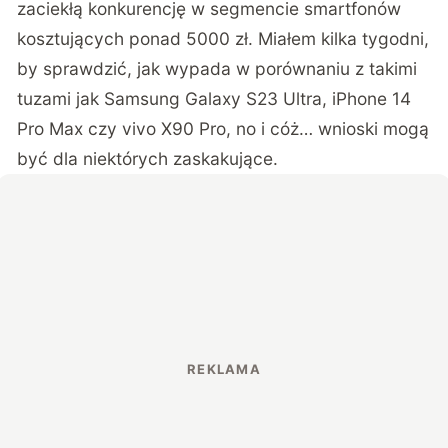
zaciekłą konkurencję w segmencie smartfonów
kosztujących ponad 5000 zł. Miałem kilka tygodni,
by sprawdzić, jak wypada w porównaniu z takimi
tuzami jak Samsung Galaxy S23 Ultra, iPhone 14
Pro Max czy vivo X90 Pro, no i cóż… wnioski mogą
być dla niektórych zaskakujące.