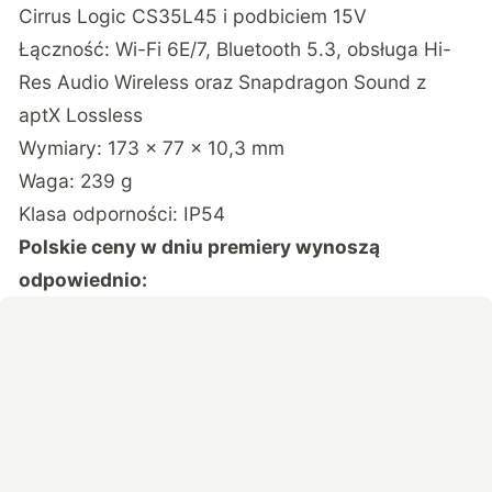
Cirrus Logic CS35L45 i podbiciem 15V
Łączność: Wi-Fi 6E/7, Bluetooth 5.3, obsługa Hi-
Res Audio Wireless oraz Snapdragon Sound z
aptX Lossless
Wymiary: 173 x 77 x 10,3 mm
Waga: 239 g
Klasa odporności: IP54
Polskie ceny w dniu premiery wynoszą
odpowiednio: