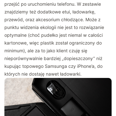
przejść po uruchomieniu telefonu. W zestawie
znajdziemy też dodatkowe etui, ładowarkę,
przewód, oraz akcesorium chłodzące. Może z
punktu widzenia ekologii nie jest to rozwiązanie
optymalne (choć pudełko jest niemal w całości
kartonowe, więc plastik został ograniczony do
minimum), ale za to jako klient czuję się
nieporównywalnie bardziej „dopieszczony” niż
kupując topowego Samsunga czy iPhone’a, do
których nie dostaję nawet ładowarki.