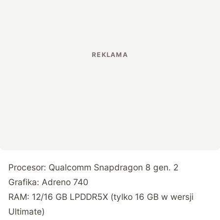
Procesor: Qualcomm Snapdragon 8 gen. 2
Grafika: Adreno 740
RAM: 12/16 GB LPDDR5X (tylko 16 GB w wersji
Ultimate)