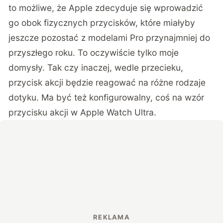
to możliwe, że Apple zdecyduje się wprowadzić
go obok fizycznych przycisków, które miałyby
jeszcze pozostać z modelami Pro przynajmniej do
przyszłego roku. To oczywiście tylko moje
domysły. Tak czy inaczej, wedle przecieku,
przycisk akcji będzie reagować na różne rodzaje
dotyku. Ma być też konfigurowalny, coś na wzór
przycisku akcji w Apple Watch Ultra.