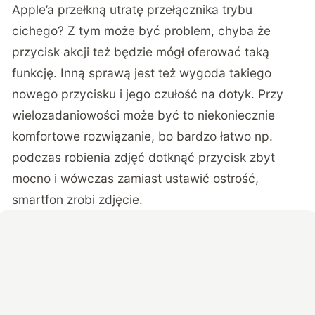
Apple’a przełkną utratę przełącznika trybu
cichego? Z tym może być problem, chyba że
przycisk akcji też będzie mógł oferować taką
funkcję. Inną sprawą jest też wygoda takiego
nowego przycisku i jego czułość na dotyk. Przy
wielozadaniowości może być to niekoniecznie
komfortowe rozwiązanie, bo bardzo łatwo np.
podczas robienia zdjęć dotknąć przycisk zbyt
mocno i wówczas zamiast ustawić ostrość,
smartfon zrobi zdjęcie.