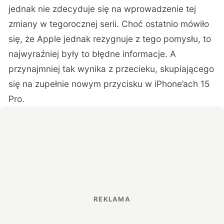
jednak nie zdecyduje się na wprowadzenie tej
zmiany w tegorocznej serii. Choć ostatnio mówiło
się, że Apple jednak rezygnuje z tego pomysłu, to
najwyraźniej były to błędne informacje. A
przynajmniej tak wynika z
przecieku
, skupiającego
się na zupełnie nowym przycisku w iPhone’ach 15
Pro.