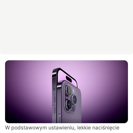
W podstawowym ustawieniu, lekkie naciśnięcie