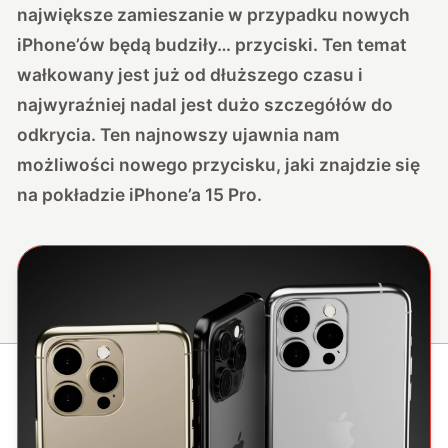
największe zamieszanie w przypadku nowych
iPhone’ów będą budziły… przyciski. Ten temat
wałkowany jest już od dłuższego czasu i
najwyraźniej nadal jest dużo szczegółów do
odkrycia. Ten najnowszy ujawnia nam
możliwości nowego przycisku, jaki znajdzie się
na pokładzie iPhone’a 15 Pro.