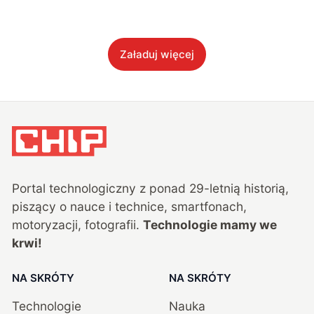
Załaduj więcej
Portal technologiczny z ponad
29
-letnią historią,
piszący o nauce i technice, smartfonach,
motoryzacji, fotografii.
Technologie mamy we
krwi!
NA SKRÓTY
NA SKRÓTY
Technologie
Nauka