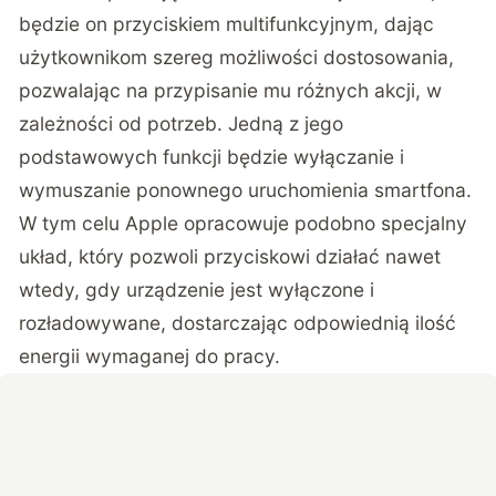
będzie on przyciskiem multifunkcyjnym, dając
użytkownikom szereg możliwości dostosowania,
pozwalając na przypisanie mu różnych akcji, w
zależności od potrzeb. Jedną z jego
podstawowych funkcji będzie wyłączanie i
wymuszanie ponownego uruchomienia smartfona.
W tym celu Apple opracowuje podobno specjalny
układ, który pozwoli przyciskowi działać nawet
wtedy, gdy urządzenie jest wyłączone i
rozładowywane, dostarczając odpowiednią ilość
energii wymaganej do pracy.