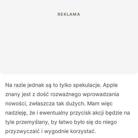
Na razie jednak są to tylko spekulacje. Apple
znany jest z dość rozważnego wprowadzania
nowości, zwłaszcza tak dużych. Mam więc
nadzieję, że i ewentualny przycisk akcji będzie na
tyle przemyślany, by łatwo było się do niego
przyzwyczaić i wygodnie korzystać.