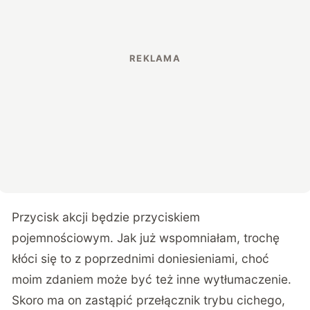
Przycisk akcji będzie przyciskiem
pojemnościowym. Jak już wspomniałam, trochę
kłóci się to z poprzednimi doniesieniami, choć
moim zdaniem może być też inne wytłumaczenie.
Skoro ma on zastąpić przełącznik trybu cichego,