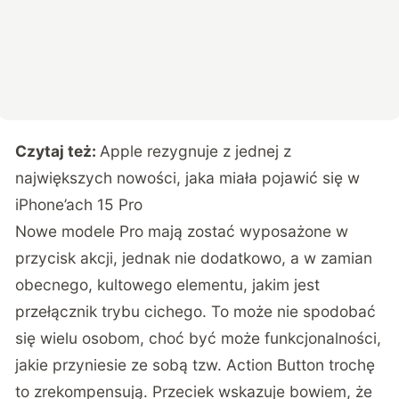
Czytaj też:
Apple rezygnuje z jednej z
największych nowości, jaka miała pojawić się w
iPhone’ach 15 Pro
Nowe modele Pro mają zostać wyposażone w
przycisk akcji, jednak nie dodatkowo, a w zamian
obecnego, kultowego elementu, jakim jest
przełącznik trybu cichego. To może nie spodobać
się wielu osobom, choć być może funkcjonalności,
jakie przyniesie ze sobą tzw. Action Button trochę
to zrekompensują. Przeciek wskazuje bowiem, że