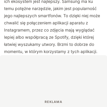
ich ekosystem jest najlepszy. Samsung ma ku
temu potężne narzędzie, jakim jest popularność
jego najlepszych smartfonów. To dzięki niej może
chwalić się połączeniem aplikacji aparatu z
Instagramem, przez co zdjęcia mają wyglądać
lepiej albo współpracą ze Spotify, dzięki której
łatwiej wyszukamy utwory. Brzmi to dobrze do
momentu, w którym korzystamy z tych aplikacji.