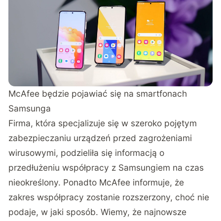
McAfee będzie pojawiać się na smartfonach
Samsunga
Firma, która specjalizuje się w szeroko pojętym
zabezpieczaniu urządzeń przed zagrożeniami
wirusowymi, podzieliła się informacją o
przedłużeniu współpracy z Samsungiem na czas
nieokreślony
. Ponadto McAfee informuje, że
zakres współpracy zostanie rozszerzony, choć nie
podaje, w jaki sposób. Wiemy, że najnowsze