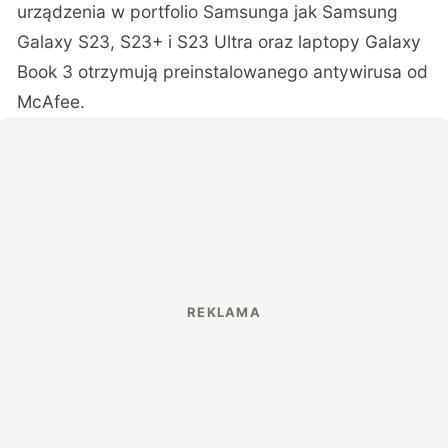
urządzenia w portfolio Samsunga jak Samsung
Galaxy S23, S23+ i S23 Ultra oraz laptopy Galaxy
Book 3 otrzymują preinstalowanego antywirusa od
McAfee.