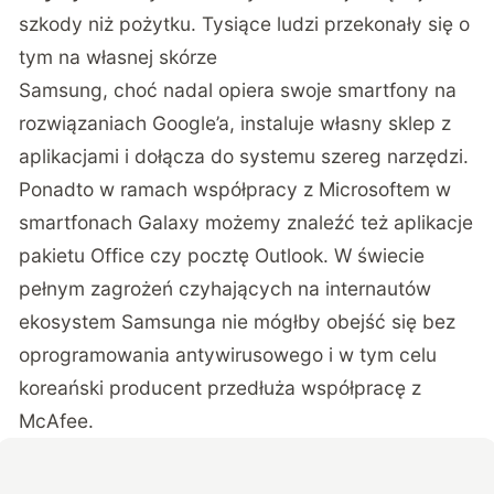
szkody niż pożytku. Tysiące ludzi przekonały się o
tym na własnej skórze
Samsung, choć nadal opiera swoje smartfony na
rozwiązaniach Google’a, instaluje własny sklep z
aplikacjami i dołącza do systemu szereg narzędzi.
Ponadto w ramach współpracy z Microsoftem w
smartfonach Galaxy możemy znaleźć też aplikacje
pakietu Office czy pocztę Outlook. W świecie
pełnym zagrożeń czyhających na internautów
ekosystem Samsunga nie mógłby obejść się bez
oprogramowania antywirusowego i w tym celu
koreański producent przedłuża współpracę z
McAfee.