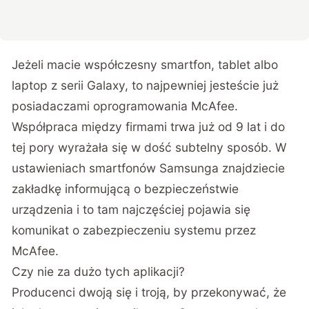
Jeżeli macie współczesny smartfon, tablet albo
laptop z serii Galaxy, to najpewniej jesteście już
posiadaczami oprogramowania McAfee.
Współpraca między firmami trwa już od 9 lat i do
tej pory wyrażała się w dość subtelny sposób. W
ustawieniach smartfonów Samsunga znajdziecie
zakładkę informującą o bezpieczeństwie
urządzenia i to tam najczęściej pojawia się
komunikat o zabezpieczeniu systemu przez
McAfee.
Czy nie za dużo tych aplikacji?
Producenci dwoją się i troją, by przekonywać, że