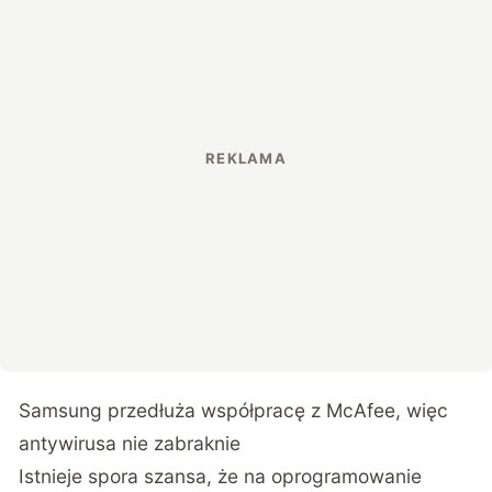
Samsung przedłuża współpracę z McAfee, więc
antywirusa nie zabraknie
Istnieje spora szansa, że na oprogramowanie