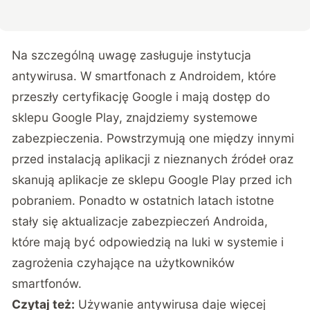
Na szczególną uwagę zasługuje instytucja
antywirusa. W smartfonach z Androidem, które
przeszły certyfikację Google i mają dostęp do
sklepu Google Play, znajdziemy systemowe
zabezpieczenia. Powstrzymują one między innymi
przed instalacją aplikacji z nieznanych źródeł oraz
skanują aplikacje ze sklepu Google Play przed ich
pobraniem. Ponadto w ostatnich latach istotne
stały się aktualizacje zabezpieczeń Androida,
które mają być odpowiedzią na luki w systemie i
zagrożenia czyhające na użytkowników
smartfonów.
Czytaj też:
Używanie antywirusa daje więcej