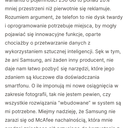
mniej przestrzeni niż pierwotnie się reklamuje.
Rozumiem argument, że telefon to nie dysk twardy
i oprogramowanie potrzebuje miejsca, by mogły
pojawiać się innowacyjne funkcje, oparte
chociażby o przetwarzanie danych z
wykorzystaniem sztucznej inteligencji. Sęk w tym,
że ani Samsung, ani żaden inny producent, nie
daje nam łatwo pozbyć się narzędzi, które jego
zdaniem są kluczowe dla doświadczania
smartfonu. O ile imponują mi nowe osiągnięcia w
zakresie fotografii, tak nie jestem pewien, czy
wszystkie rozwiązania “wbudowane” w system są
mi potrzebne. Miejmy nadzieję, że Samsung nie
zarazi się od McAfee nachalnością, która mnie