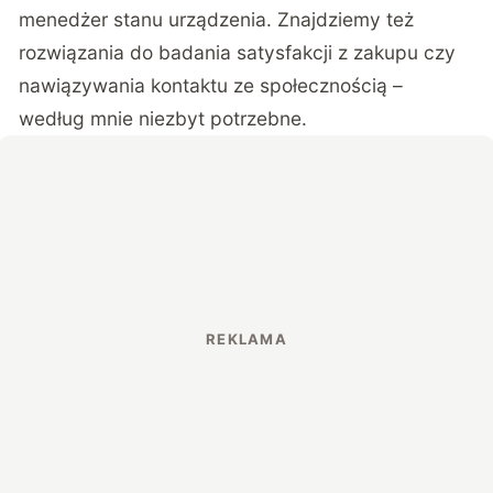
menedżer stanu urządzenia. Znajdziemy też
rozwiązania do badania satysfakcji z zakupu czy
nawiązywania kontaktu ze społecznością –
według mnie niezbyt potrzebne.