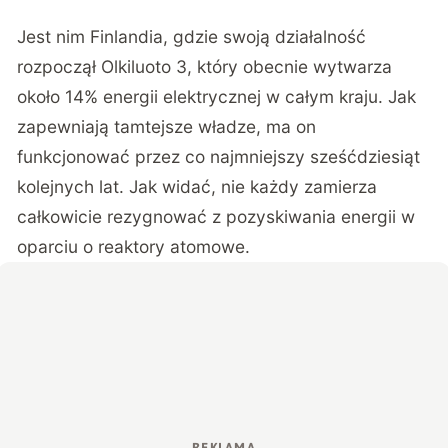
Jest nim Finlandia, gdzie
swoją działalność
rozpoczął Olkiluoto 3
, który obecnie wytwarza
około 14% energii elektrycznej w całym kraju. Jak
zapewniają tamtejsze władze, ma on
funkcjonować przez co najmniejszy sześćdziesiąt
kolejnych lat. Jak widać, nie każdy zamierza
całkowicie rezygnować z pozyskiwania energii w
oparciu o reaktory atomowe.