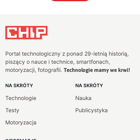
Portal technologiczny z ponad
29
-letnią historią,
piszący o nauce i technice, smartfonach,
motoryzacji, fotografii.
Technologie mamy we krwi!
NA SKRÓTY
NA SKRÓTY
Technologie
Nauka
Testy
Publicystyka
Motoryzacja