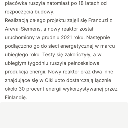
placówka ruszyła natomiast po 18 latach od
rozpoczęcia budowy.
Realizacją całego projektu zajęli się Francuzi z
Areva-Siemens, a nowy reaktor został
uruchomiony w grudniu 2021 roku. Następnie
podłączono go do sieci energetycznej w marcu
ubiegłego roku. Testy się zakończyły, a w
ubiegłym tygodniu ruszyła pełnoskalowa
produkcja energii. Nowy reaktor oraz dwa inne
znajdujące się w Olkiluoto dostarczają łącznie
około 30 procent energii wykorzystywanej przez
Finlandię.