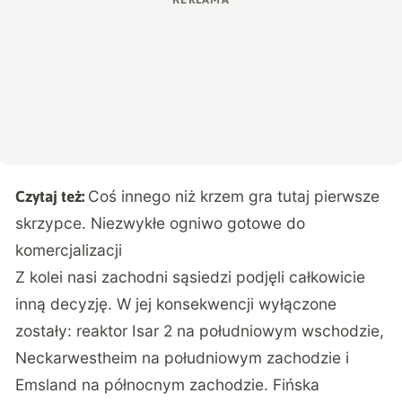
Coś innego niż krzem gra tutaj pierwsze
Czytaj też:
skrzypce. Niezwykłe ogniwo gotowe do
komercjalizacji
Z kolei nasi zachodni sąsiedzi podjęli całkowicie
inną decyzję. W jej konsekwencji wyłączone
zostały: reaktor Isar 2 na południowym wschodzie,
Neckarwestheim na południowym zachodzie i
Emsland na północnym zachodzie. Fińska