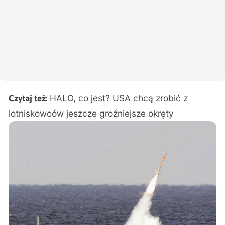
HALO, co jest? USA chcą zrobić z
Czytaj też:
lotniskowców jeszcze groźniejsze okręty