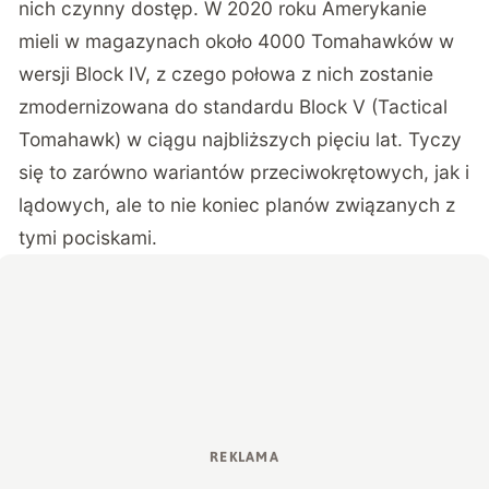
nich czynny dostęp. W 2020 roku Amerykanie
mieli w magazynach około 4000 Tomahawków w
wersji Block IV, z czego połowa z nich zostanie
zmodernizowana do standardu Block V (Tactical
Tomahawk) w ciągu najbliższych pięciu lat. Tyczy
się to zarówno wariantów przeciwokrętowych, jak i
lądowych, ale to nie koniec planów związanych z
tymi pociskami.