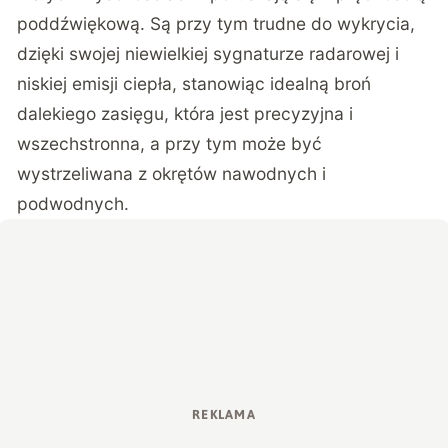
poddźwiękową. Są przy tym trudne do wykrycia,
dzięki swojej niewielkiej sygnaturze radarowej i
niskiej emisji ciepła, stanowiąc idealną broń
dalekiego zasięgu, która jest precyzyjna i
wszechstronna, a przy tym może być
wystrzeliwana z okrętów nawodnych i
podwodnych.