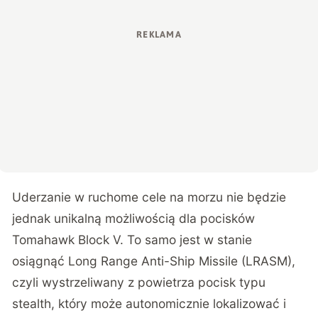
Uderzanie w ruchome cele na morzu nie będzie
jednak unikalną możliwością dla pocisków
Tomahawk Block V. To samo jest w stanie
osiągnąć Long Range Anti-Ship Missile (LRASM),
czyli wystrzeliwany z powietrza pocisk typu
stealth, który może autonomicznie lokalizować i