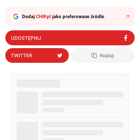
Dodaj
CHIP.pl
jako preferowane źródło
UDOSTĘPNIJ
TWITTER
Kopiuj