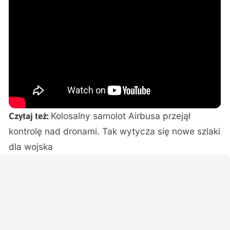
Kolosalny samolot Airbusa przejął
Czytaj też:
kontrolę nad dronami. Tak wytycza się nowe szlaki
dla wojska