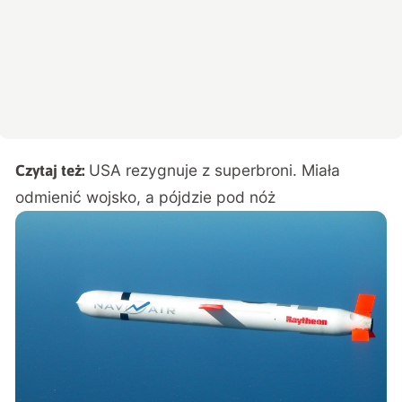
USA rezygnuje z superbroni. Miała
Czytaj też:
odmienić wojsko, a pójdzie pod nóż