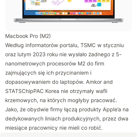
Macbook Pro (M2)
Według informatorów portalu, TSMC w styczniu
oraz lutym 2023 roku nie wysłało żadnego z 5-
nanometrowych procesorów M2 do firm
zajmujących się ich przycinaniem i
dopasowywaniem do laptopów. Amkor and
STATSChipPAC Korea nie otrzymały wafli
krzemowych, na których mogłyby pracować.
Jako, że obydwie firmy łączą produkty Apple’a na
dedykowanych liniach produkcyjnych, przez dwa
miesiące pracownicy nie mieli co robić.