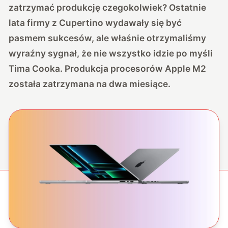
zatrzymać produkcję czegokolwiek? Ostatnie
lata firmy z Cupertino wydawały się być
pasmem sukcesów, ale właśnie otrzymaliśmy
wyraźny sygnał, że nie wszystko idzie po myśli
Tima Cooka. Produkcja procesorów Apple M2
została zatrzymana na dwa miesiące.