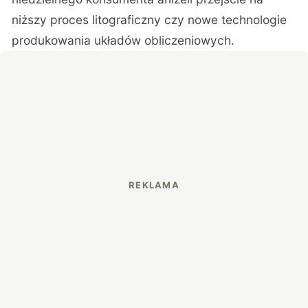
niższy proces litograficzny czy nowe technologie
produkowania układów obliczeniowych.