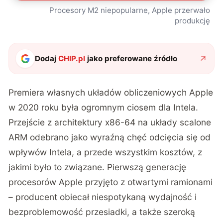
Procesory M2 niepopularne, Apple przerwało
produkcję
Dodaj
CHIP.pl
jako preferowane źródło
Premiera własnych układów obliczeniowych Apple
w 2020 roku była ogromnym ciosem dla Intela.
Przejście z architektury x86-64 na układy scalone
ARM odebrano jako wyraźną chęć odcięcia się od
wpływów Intela, a przede wszystkim kosztów, z
jakimi było to związane. Pierwszą generację
procesorów Apple przyjęto z otwartymi ramionami
– producent obiecał niespotykaną wydajność i
bezproblemowość przesiadki, a także szeroką