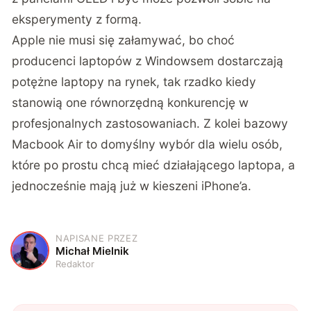
eksperymenty z formą.
Apple nie musi się załamywać, bo choć
producenci laptopów z Windowsem dostarczają
potężne laptopy na rynek, tak rzadko kiedy
stanowią one równorzędną konkurencję w
profesjonalnych zastosowaniach. Z kolei bazowy
Macbook Air to domyślny wybór dla wielu osób,
które po prostu chcą mieć działającego laptopa, a
jednocześnie mają już w kieszeni iPhone’a.
NAPISANE PRZEZ
M
Michał Mielnik
Redaktor