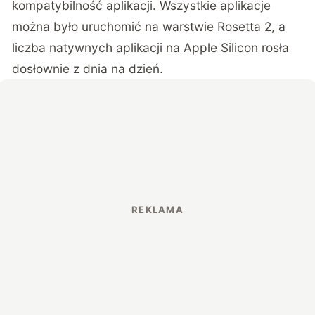
kompatybilność aplikacji. Wszystkie aplikacje
można było uruchomić na warstwie Rosetta 2, a
liczba natywnych aplikacji na Apple Silicon rosła
dosłownie z dnia na dzień.