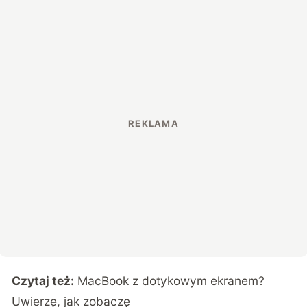
Czytaj też:
MacBook z dotykowym ekranem?
Uwierzę, jak zobaczę