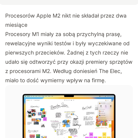
Procesorów Apple M2 nikt nie składał przez dwa
miesiące
Procesory M1 miały za sobą przychylną prasę,
rewelacyjne wyniki testów i były wyczekiwane od
pierwszych przecieków. Żadnej z tych rzeczy nie
udało się odtworzyć przy okazji premiery sprzętów
z procesorami M2. Według
doniesień The Elec
,
miało to dość wymierny wpływ na firmę.