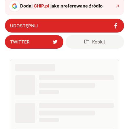
Dodaj
CHIP.pl
jako preferowane źródło
UDOSTĘPNIJ
TWITTER
Kopiuj