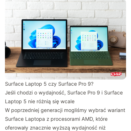
Surface Laptop 5 czy Surface Pro 9?
Jeśli chodzi o wydajność, Surface Pro 9 i Surface
Laptop 5 nie różnią się wcale
W poprzedniej generacji mogliśmy wybrać wariant
Surface Laptopa z procesorami AMD, które
oferowały znacznie wyższą wydajność niż