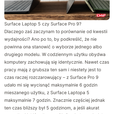
Surface Laptop 5 czy Surface Pro 9?
Dlaczego zaś zaczynam to porównanie od kwestii
wydajności? Ano po to, by podkreślić, że nie
powinna ona stanowić o wyborze jednego albo
drugiego modelu. W codziennym użytku obydwa
komputery zachowują się identycznie. Nawet czas
pracy mają z grubsza ten sam i niestety jest to
czas raczej rozczarowujący – z Surface Pro 9
udało mi się wycisnąć maksymalnie 6 godzin
mieszanego użytku, z Surface Laptopa 5
maksymalnie 7 godzin. Znacznie częściej jednak
ten czas bliższy był 5 godzinom, a jeśli akurat