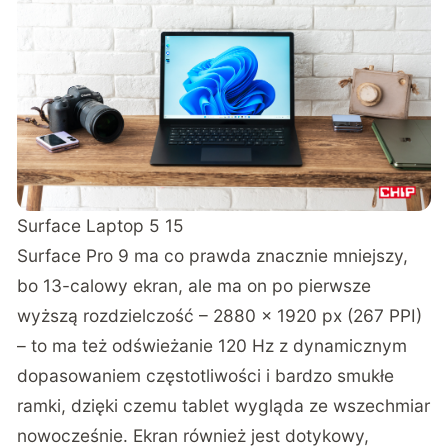
Surface Laptop 5 15
Surface Pro 9 ma co prawda znacznie mniejszy,
bo 13-calowy ekran, ale ma on po pierwsze
wyższą rozdzielczość – 2880 x 1920 px (267 PPI)
– to ma też odświeżanie 120 Hz z dynamicznym
dopasowaniem częstotliwości i bardzo smukłe
ramki, dzięki czemu tablet wygląda ze wszechmiar
nowocześnie. Ekran również jest dotykowy,