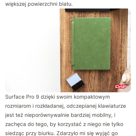
większej powierzchni blatu.
Surface Pro 9 dzięki swoim kompaktowym
rozmiarom i rozkładanej, odczepianej klawiaturze
jest też nieporównywalnie bardziej mobilny, i
zachęca do tego, by korzystać z niego nie tylko
siedząc przy biurku. Zdarzyło mi się wyjąć go