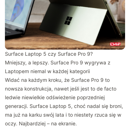
Surface Laptop 5 czy Surface Pro 9?
Mniejszy, a lepszy. Surface Pro 9 wygrywa z
Laptopem niemal w każdej kategorii
Widać na każdym kroku, że Surface Pro 9 to
nowsza konstrukcja, nawet jeśli jest to de facto
ledwie niewielkie odświeżenie poprzedniej
generacji. Surface Laptop 5, choć nadal się broni,
ma już na karku swój lata i to niestety rzuca się w
oczy. Najbardziej – na ekranie.