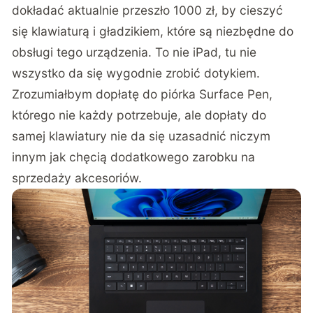
dokładać aktualnie przeszło 1000 zł, by cieszyć
się klawiaturą i gładzikiem, które są niezbędne do
obsługi tego urządzenia. To nie iPad, tu nie
wszystko da się wygodnie zrobić dotykiem.
Zrozumiałbym dopłatę do piórka Surface Pen,
którego nie każdy potrzebuje, ale dopłaty do
samej klawiatury nie da się uzasadnić niczym
innym jak chęcią dodatkowego zarobku na
sprzedaży akcesoriów.