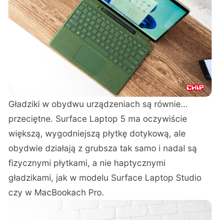
Gładziki w obydwu urządzeniach są równie…
przeciętne. Surface Laptop 5 ma oczywiście
większą, wygodniejszą płytkę dotykową, ale
obydwie działają z grubsza tak samo i nadal są
fizycznymi płytkami, a nie haptycznymi
gładzikami, jak w modelu Surface Laptop Studio
czy w MacBookach Pro.