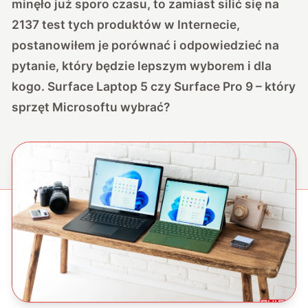
minęło już sporo czasu, to zamiast silić się na
2137 test tych produktów w Internecie,
postanowiłem je porównać i odpowiedzieć na
pytanie, który będzie lepszym wyborem i dla
kogo. Surface Laptop 5 czy Surface Pro 9 – który
sprzęt Microsoftu wybrać?