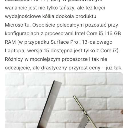
wariancie jest nie tylko tańszy, ale też kręci
wydajnościowe kółka dookoła produktu
Microsoftu. Osobiście polecałbym pozostać przy
konfiguracjach z procesorami Intel Core i5 i 16 GB
RAM (w przypadku Surface Pro i 13-calowego
Laptopa; wersja 15 dostępna jest tylko z Core i7).
Różnicy w mocniejszym procesorze i tak nie
odczujecie, ale drastyczny przyrost ceny – już tak.