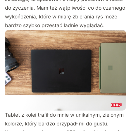
do życzenia. Mam też wątpliwości co do czarnego
wykończenia, które w miarę zbierania rys może
bardzo szybko przestać ładnie wyglądać.
Tablet z kolei trafił do mnie w unikalnym, zielonym
kolorze, który bardzo przypadł mi do gustu.