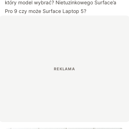
który model wybrać? Nietuzinkowego Surface’a
Pro 9 czy może Surface Laptop 5?