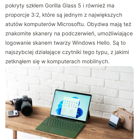
pokryty szkłem Gorilla Glass 5 i również ma
proporcje 3:2, które są jednym z największych
atutów komputerów Microsoftu. Obydwa mają też
znakomite skanery na podczerwień, umożliwiające
logowanie skanem twarzy Windows Hello. Są to
najszybciej działające czytniki tego typu, z jakimi
zetknąłem się w komputerach mobilnych.