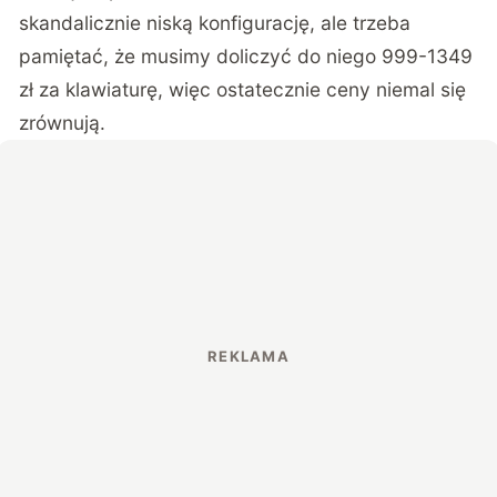
skandalicznie niską konfigurację, ale trzeba
pamiętać, że musimy doliczyć do niego 999-1349
zł za klawiaturę, więc ostatecznie ceny niemal się
zrównują.