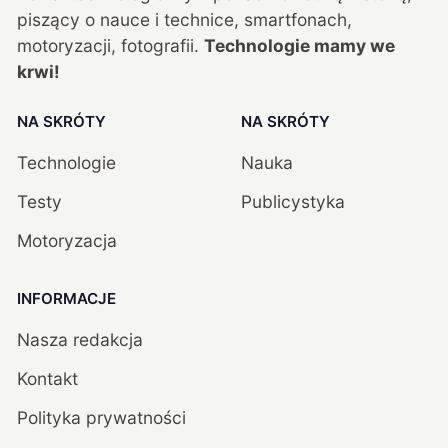
piszący o nauce i technice, smartfonach,
motoryzacji, fotografii.
Technologie mamy we
krwi!
NA SKRÓTY
NA SKRÓTY
Technologie
Nauka
Testy
Publicystyka
Motoryzacja
INFORMACJE
Nasza redakcja
Kontakt
Polityka prywatności