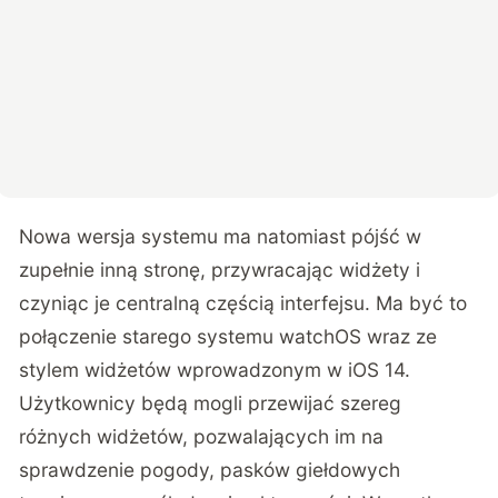
Nowa wersja systemu ma natomiast pójść w
zupełnie inną stronę, przywracając widżety i
czyniąc je centralną częścią interfejsu. Ma być to
połączenie starego systemu watchOS wraz ze
stylem widżetów wprowadzonym w iOS 14.
Użytkownicy będą mogli przewijać szereg
różnych widżetów, pozwalających im na
sprawdzenie pogody, pasków giełdowych