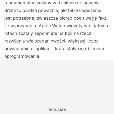
fundamentalne zmiany w działaniu urządzenia.
Brzmi to bardzo poważnie, ale takie ulepszenie
jest potrzebne, zwłaszcza biorąc pod uwagę fakt,
że w przypadku Apple Watch widżety w ostatnich
latach zostały zepchnięte na bok na rzecz
rozwijania wielozadaniowości, większej liczby
powiadomień i aplikacji, które stały się rdzeniem
oprogramowania.