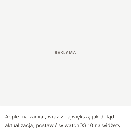
Apple ma zamiar, wraz z największą jak dotąd
aktualizacją, postawić w watchOS 10 na widżety i