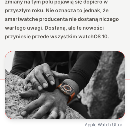
zmiany na tym polu pojawią się dopiero w
przyszłym roku. Nie oznacza to jednak, że
smartwatche producenta nie dostaną niczego
wartego uwagi. Dostaną, ale te nowości
przyniesie przede wszystkim watchOS 10.
Apple Watch Ultra