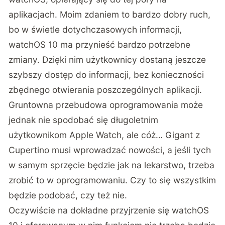
aplikacjach. Moim zdaniem to bardzo dobry ruch,
bo w świetle dotychczasowych informacji,
watchOS 10 ma przynieść bardzo potrzebne
zmiany. Dzięki nim użytkownicy dostaną jeszcze
szybszy dostęp do informacji, bez konieczności
zbędnego otwierania poszczególnych aplikacji.
Gruntowna przebudowa oprogramowania może
jednak nie spodobać się długoletnim
użytkownikom Apple Watch, ale cóż… Gigant z
Cupertino musi wprowadzać nowości, a jeśli tych
w samym sprzęcie będzie jak na lekarstwo, trzeba
zrobić to w oprogramowaniu. Czy to się wszystkim
będzie podobać, czy też nie.
Oczywiście na dokładne przyjrzenie się watchOS