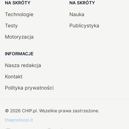
NA SKRÓTY
NA SKRÓTY
Technologie
Nauka
Testy
Publicystyka
Motoryzacja
INFORMACJE
Nasza redakcja
Kontakt
Polityka prywatności
©
2026
CHIP.pl
. Wszelkie prawa zastrzeżone.
theprotocol.it