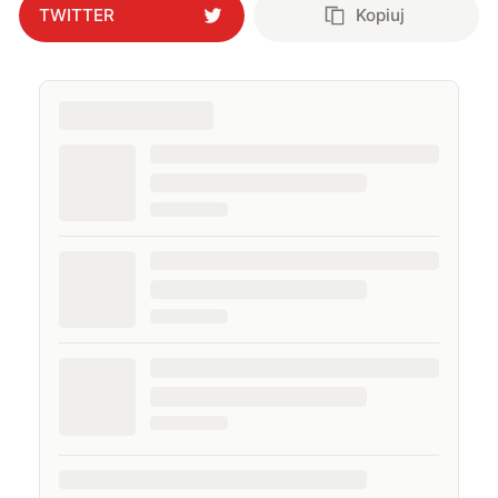
TWITTER
Kopiuj