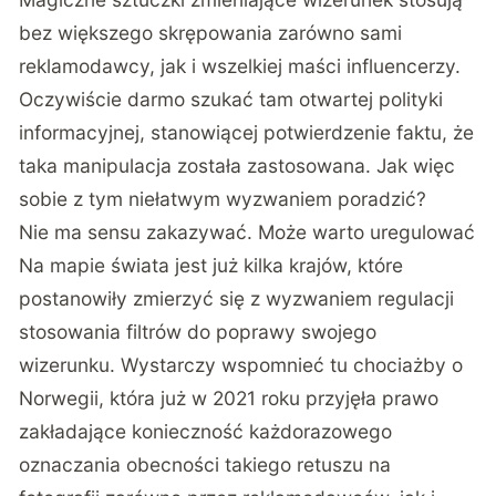
bez większego skrępowania zarówno sami
reklamodawcy, jak i wszelkiej maści influencerzy.
Oczywiście darmo szukać tam otwartej polityki
informacyjnej, stanowiącej potwierdzenie faktu, że
taka manipulacja została zastosowana. Jak więc
sobie z tym niełatwym wyzwaniem poradzić?
Nie ma sensu zakazywać. Może warto uregulować
Na mapie świata jest już kilka krajów, które
postanowiły zmierzyć się z wyzwaniem regulacji
stosowania filtrów do poprawy swojego
wizerunku. Wystarczy wspomnieć tu chociażby
o
Norwegii, która już w 2021 roku przyjęła prawo
zakładające konieczność każdorazowego
oznaczania obecności takiego retuszu na