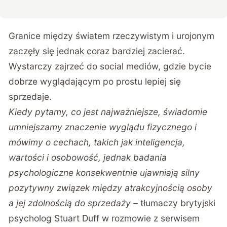
Granice między światem rzeczywistym i urojonym
zaczęły się jednak coraz bardziej zacierać.
Wystarczy zajrzeć do social mediów, gdzie bycie
dobrze wyglądającym po prostu lepiej się
sprzedaje.
Kiedy pytamy, co jest najważniejsze, świadomie
umniejszamy znaczenie wyglądu fizycznego i
mówimy o cechach, takich jak inteligencja,
wartości i osobowość, jednak badania
psychologiczne konsekwentnie ujawniają silny
pozytywny związek między atrakcyjnością osoby
a jej zdolnością do sprzedaży
– tłumaczy brytyjski
psycholog Stuart Duff
w rozmowie z serwisem