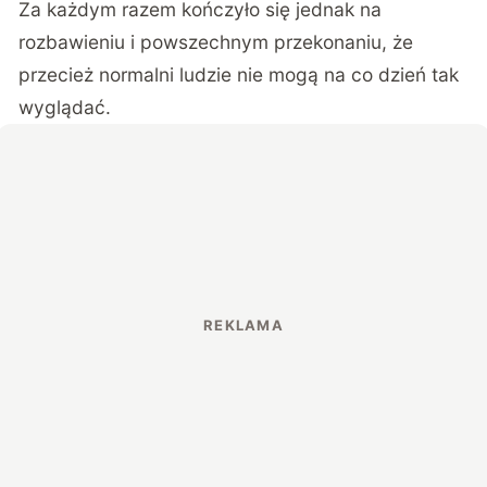
Za każdym razem kończyło się jednak na
rozbawieniu i powszechnym przekonaniu, że
przecież normalni ludzie nie mogą na co dzień tak
wyglądać.