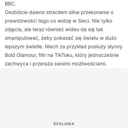
BBC
.
Osobiście dawno straciłem silne przekonanie o
prawdziwości tego co widzę w Sieci. Nie tylko
zdjęcia, ale teraz również wideo da się tak
zmanipulować, żeby pokazać się światu w dużo
lepszym świetle. Niech za przykład posłuży słynny
Bold Glamour, filtr na TikToku, który jednocześnie
zachwyca i przeraża swoimi możliwościami.