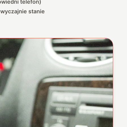
wiedni telefon)
wyczajnie stanie