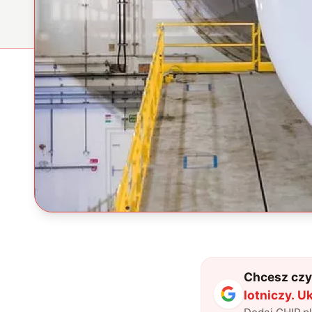
Chcesz czyt
lotniczy. 