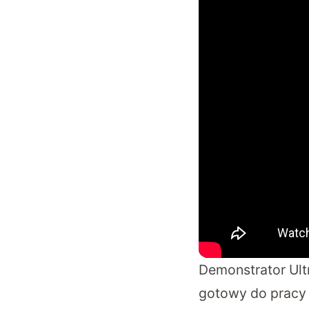
Demonstrator Ult
gotowy do pracy