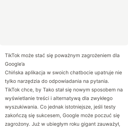
TikTok może stać się poważnym zagrożeniem dla
Google’a
Chińska aplikacja w swoich chatbocie upatruje nie
tylko narzędzia do odpowiadania na pytania.
TikTok chce, by Tako stał się nowym sposobem na
wyświetlanie treści i alternatywą dla zwykłego
wyszukiwania. Co jednak istotniejsze, jeśli testy
zakończą się sukcesem, Google może poczuć się
zagrożony. Już w ubiegłym roku gigant zauważył,