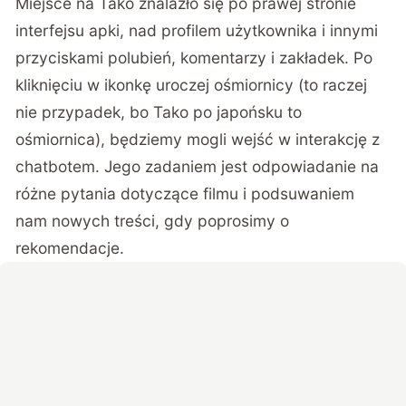
Miejsce na Tako znalazło się po prawej stronie
interfejsu apki, nad profilem użytkownika i innymi
przyciskami polubień, komentarzy i zakładek. Po
kliknięciu w ikonkę uroczej ośmiornicy (to raczej
nie przypadek, bo Tako po japońsku to
ośmiornica), będziemy mogli wejść w interakcję z
chatbotem. Jego zadaniem jest odpowiadanie na
różne pytania dotyczące filmu i podsuwaniem
nam nowych treści, gdy poprosimy o
rekomendacje.