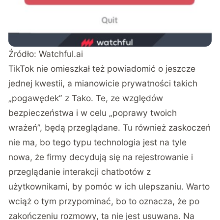
Źródło:
Watchful.ai
TikTok nie omieszkał też powiadomić o jeszcze
jednej kwestii, a mianowicie prywatności takich
„pogawędek” z Tako. Te, ze względów
bezpieczeństwa i w celu „poprawy twoich
wrażeń”, będą przeglądane. Tu również zaskoczeń
nie ma, bo tego typu technologia jest na tyle
nowa, że firmy decydują się na rejestrowanie i
przeglądanie interakcji chatbotów z
użytkownikami, by pomóc w ich ulepszaniu. Warto
wciąż o tym przypominać, bo to oznacza, że po
zakończeniu rozmowy, ta nie jest usuwana. Na