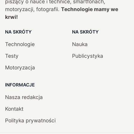
piszący o nauce i technice, smartfonach,
motoryzacji, fotografii.
Technologie mamy we
krwi!
NA SKRÓTY
NA SKRÓTY
Technologie
Nauka
Testy
Publicystyka
Motoryzacja
INFORMACJE
Nasza redakcja
Kontakt
Polityka prywatności