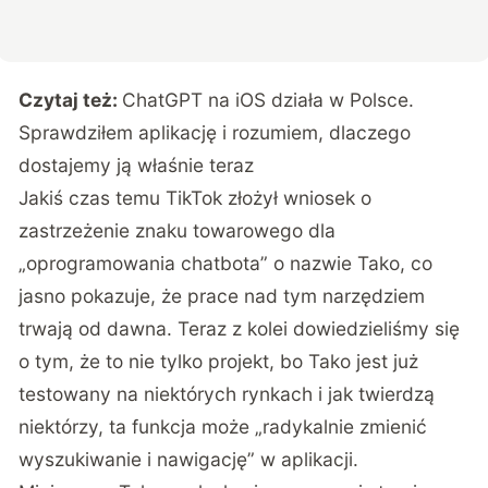
Czytaj też:
ChatGPT na iOS działa w Polsce.
Sprawdziłem aplikację i rozumiem, dlaczego
dostajemy ją właśnie teraz
Jakiś czas temu TikTok złożył wniosek o
zastrzeżenie znaku towarowego dla
„oprogramowania chatbota” o nazwie Tako, co
jasno pokazuje, że prace nad tym narzędziem
trwają od dawna. Teraz z kolei dowiedzieliśmy się
o tym, że to nie tylko projekt, bo Tako jest już
testowany na niektórych rynkach i jak twierdzą
niektórzy, ta funkcja może „radykalnie zmienić
wyszukiwanie i nawigację” w aplikacji.