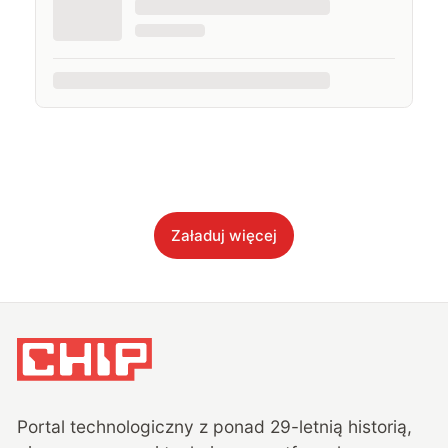
Załaduj więcej
Portal technologiczny z ponad
29
-letnią historią,