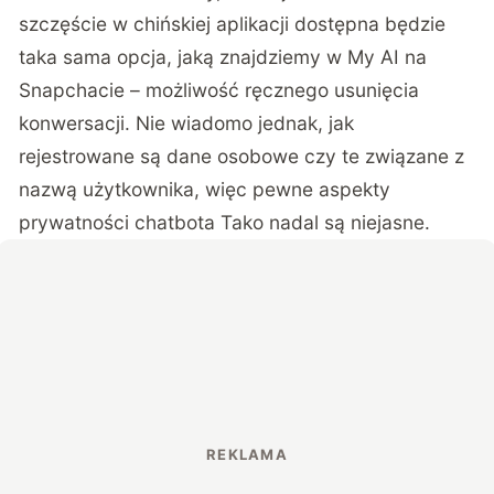
szczęście w chińskiej aplikacji dostępna będzie
taka sama opcja, jaką znajdziemy w My AI na
Snapchacie – możliwość ręcznego usunięcia
konwersacji. Nie wiadomo jednak, jak
rejestrowane są dane osobowe czy te związane z
nazwą użytkownika, więc pewne aspekty
prywatności chatbota Tako nadal są niejasne.