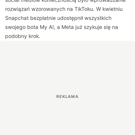
rozwiązań wzorowanych na TikToku. W kwietniu
Snapchat bezpłatnie udostępnił wszystkich
swojego bota My AI, a Meta już szykuje się na
podobny krok.