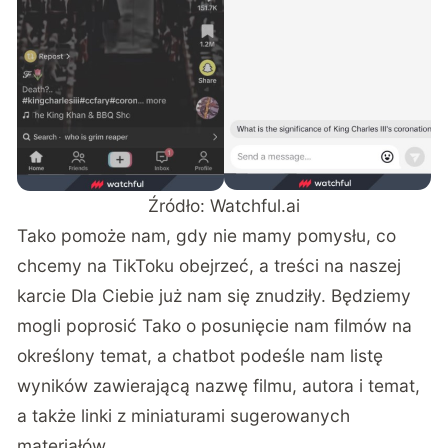
Źródło:
Watchful.ai
Tako pomoże nam, gdy nie mamy pomysłu, co
chcemy na TikToku obejrzeć, a treści na naszej
karcie Dla Ciebie już nam się znudziły. Będziemy
mogli poprosić Tako o posunięcie nam filmów na
określony temat, a chatbot podeśle nam listę
wyników zawierającą nazwę filmu, autora i temat,
a także linki z miniaturami sugerowanych
materiałów.