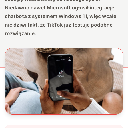
Niedawno nawet Microsoft ogłosił integrację
chatbota z systemem Windows 11, więc wcale
nie dziwi fakt, że TikTok już testuje podobne
rozwiązanie.