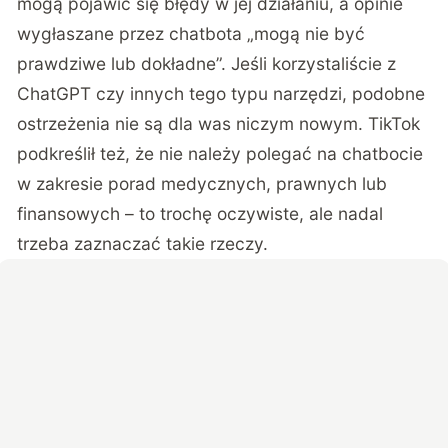
mogą pojawić się błędy w jej działaniu, a opinie
wygłaszane przez chatbota „mogą nie być
prawdziwe lub dokładne”. Jeśli korzystaliście z
ChatGPT czy innych tego typu narzędzi, podobne
ostrzeżenia nie są dla was niczym nowym. TikTok
podkreślił też, że nie należy polegać na chatbocie
w zakresie porad medycznych, prawnych lub
finansowych – to trochę oczywiste, ale nadal
trzeba zaznaczać takie rzeczy.