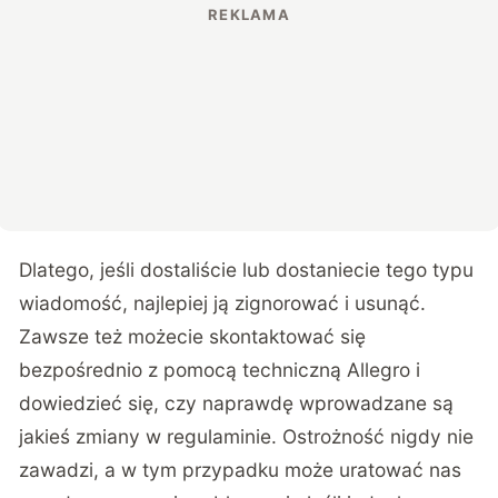
Dlatego, jeśli dostaliście lub dostaniecie tego typu
wiadomość, najlepiej ją zignorować i usunąć.
Zawsze też możecie skontaktować się
bezpośrednio z pomocą techniczną Allegro i
dowiedzieć się, czy naprawdę wprowadzane są
jakieś zmiany w regulaminie. Ostrożność nigdy nie
zawadzi, a w tym przypadku może uratować nas