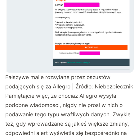
Fałszywe maile rozsyłane przez oszustów
podających się za Allegro | Źródło:
Niebezpiecznik
Pamiętajcie więc, że chociaż Allegro wysyła
podobne wiadomości, nigdy nie prosi w nich o
podawanie tego typu wrażliwych danych. Zwykle
też, gdy wprowadzane są jakieś większe zmiany,
odpowiedni alert wyświetla się bezpośrednio na