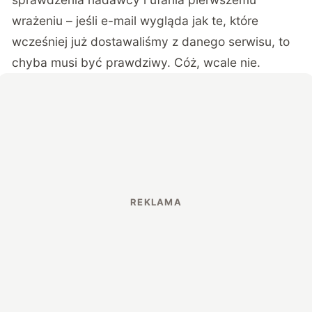
wrażeniu – jeśli e-mail wygląda jak te, które
wcześniej już dostawaliśmy z danego serwisu, to
chyba musi być prawdziwy. Cóż, wcale nie.