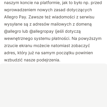
naszym koncie na platformie, jak to było np. przed
wprowadzeniem nowych zasad dotyczących
Allegro Pay. Zawsze też wiadomości z serwisu
wysyłane są z adresów mailowych z domeną
@allegro lub @allegropay (jeśli dotyczą
wewnętrznego systemu płatności. Na powyższym
zrzucie ekranu możecie natomiast zobaczyć
adres, który już na samym początku powinien
wzbudzić nasze podejrzenia.