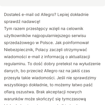
Dostałeś e-mail od Allegro? Lepiej dokładnie
sprawdź nadawcę!
Tym razem przestępcy wzięli na celownik
użytkowników najpopularniejszego serwisu
sprzedażowego w Polsce. Jak poinformował
Niebezpiecznik
, Polacy zaczęli otrzymywać
wiadomości e-mail z informacją o aktualizacji
regulaminu. To dość dobry pretekst na wyłudzenie
danych, bo przecież Allegro raz na jakiś czas
przesyła takie wiadomości. Jeśli nie sprawdzimy
wszystkiego dokładnie, to możemy łatwo paść
ofiarą oszustwa. Brak akceptacji nowych
warunków może skończyć się tymczasową