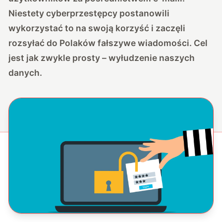
Niestety cyberprzestępcy postanowili
wykorzystać to na swoją korzyść i zaczęli
rozsyłać do Polaków fałszywe wiadomości. Cel
jest jak zwykle prosty – wyłudzenie naszych
danych.