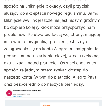
sposób na uniknięcie blokady, czyli przycisk
służący do akceptacji nowego regulaminu. Samo
kliknięcie ww link jeszcze nie jest niczym groźnym,
bo dopiero kolejny krok może przysporzyć nam
problemów. Po otwarciu fałszywej strony, mającej
imitować tę oryginalną, proszeni jesteśmy o
zalogowanie się do konta Allegro, a następnie do
podania numeru karty płatniczej, w celu rzekomej
aktualizacji metod płatności. Oszuści chcą w ten
sposób za jednym razem zyskać dostęp do
naszego konta (w tym do płatności Allegro Pay)
oraz bezpośrednio do naszych pieniędzy.