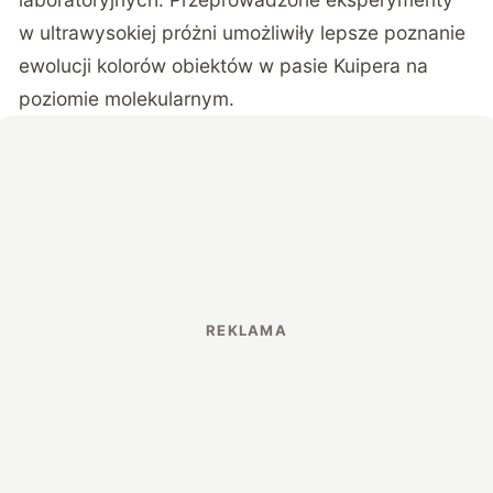
w ultrawysokiej próżni umożliwiły lepsze poznanie
ewolucji kolorów obiektów w pasie Kuipera na
poziomie molekularnym.