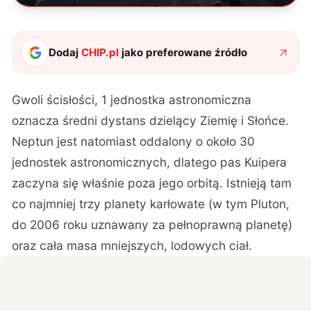
Dodaj
CHIP.pl
jako preferowane źródło
Gwoli ścisłości, 1 jednostka astronomiczna
oznacza średni dystans dzielący Ziemię i Słońce.
Neptun jest natomiast oddalony o około 30
jednostek astronomicznych, dlatego pas Kuipera
zaczyna się właśnie poza jego orbitą. Istnieją tam
co najmniej trzy planety karłowate (w tym Pluton,
do 2006 roku uznawany za pełnoprawną planetę)
oraz cała masa mniejszych, lodowych ciał.