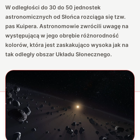
W odległości do 30 do 50 jednostek
astronomicznych od Słońca rozciąga się tzw.
pas Kuipera. Astronomowie zwrócili uwagę na
występującą w jego obrębie różnorodność
kolorów, która jest zaskakująco wysoka jak na
tak odległy obszar Układu Słonecznego.