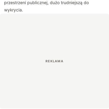
przestrzeni publicznej, dużo trudniejszą do
wykrycia.