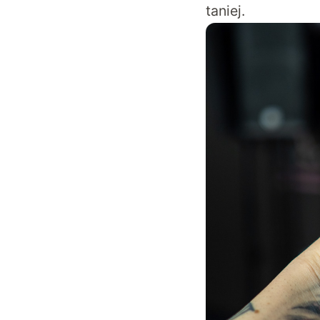
taniej.