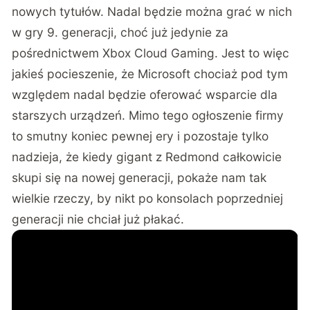
nowych tytułów. Nadal będzie można grać w nich
w gry 9. generacji, choć już jedynie za
pośrednictwem Xbox Cloud Gaming. Jest to więc
jakieś pocieszenie, że Microsoft chociaż pod tym
względem nadal będzie oferować wsparcie dla
starszych urządzeń. Mimo tego ogłoszenie firmy
to smutny koniec pewnej ery i pozostaje tylko
nadzieja, że kiedy gigant z Redmond całkowicie
skupi się na nowej generacji, pokaże nam tak
wielkie rzeczy, by nikt po konsolach poprzedniej
generacji nie chciał już płakać.