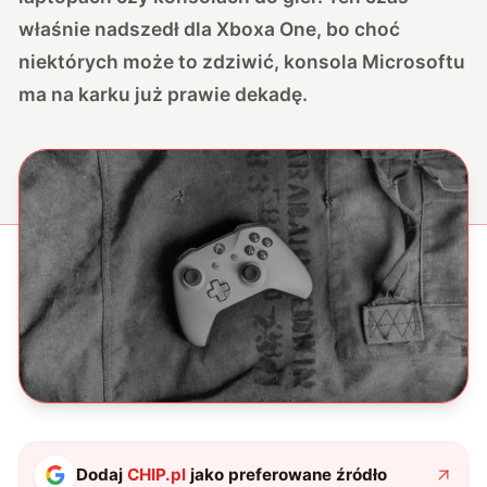
właśnie nadszedł dla Xboxa One, bo choć
niektórych może to zdziwić, konsola Microsoftu
ma na karku już prawie dekadę.
Dodaj
CHIP.pl
jako preferowane źródło