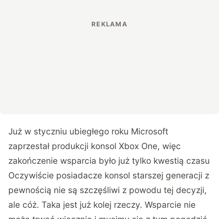
Już w styczniu ubiegłego roku Microsoft
zaprzestał produkcji konsol Xbox One, więc
zakończenie wsparcia było już tylko kwestią czasu
Oczywiście posiadacze konsol starszej generacji z
pewnością nie są szczęśliwi z powodu tej decyzji,
ale cóż. Taka jest już kolej rzeczy. Wsparcie nie