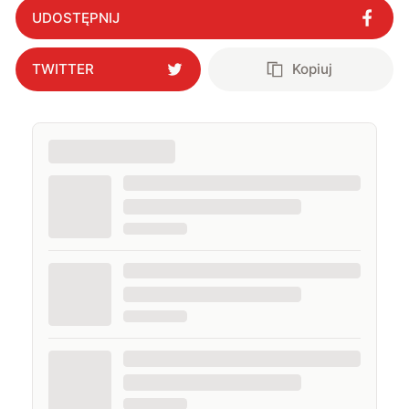
UDOSTĘPNIJ
TWITTER
Kopiuj