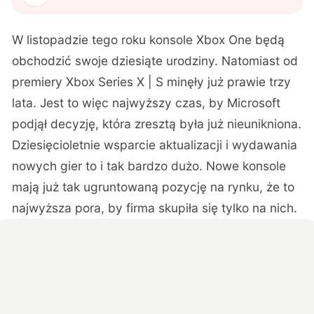
W listopadzie tego roku konsole Xbox One będą
obchodzić swoje dziesiąte urodziny. Natomiast od
premiery Xbox Series X | S minęły już prawie trzy
lata. Jest to więc najwyższy czas, by Microsoft
podjął decyzję, która zresztą była już nieunikniona.
Dziesięcioletnie wsparcie aktualizacji i wydawania
nowych gier to i tak bardzo dużo. Nowe konsole
mają już tak ugruntowaną pozycję na rynku, że to
najwyższa pora, by firma skupiła się tylko na nich.