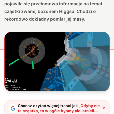
pojawiła się przełomowa informacja na temat
cząstki zwanej bozonem Higgsa. Chodzi o
rekordowo dokładny pomiar jej masy.
Chcesz czytać więcej treści jak
„
Gdyby nie
ta cząstka, to w ogóle byśmy nie istnieli.