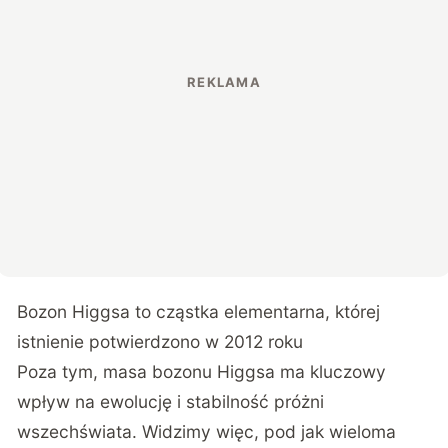
Bozon Higgsa to cząstka elementarna, której
istnienie potwierdzono w 2012 roku
Poza tym, masa bozonu Higgsa ma kluczowy
wpływ na ewolucję i stabilność próżni
wszechświata. Widzimy więc, pod jak wieloma