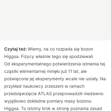
Czytaj też:
Wiemy, na co rozpada się bozon
Higgsa. Fizycy właśnie tego się spodziewali
Od eksperymentalnego potwierdzenia istnienia tej
cząstki elementarnej minęło już 11 lat, ale
poświęcone jej eksperymenty wcale nie ustały. Na
przykład naukowcy zrzeszeni w ramach
przedsięwzięcia ATLAS przeprowadzili niedawno
wyjątkowo dokładne pomiary masy bozonu
Higgsa. To istotny krok w stronę poznania zasad