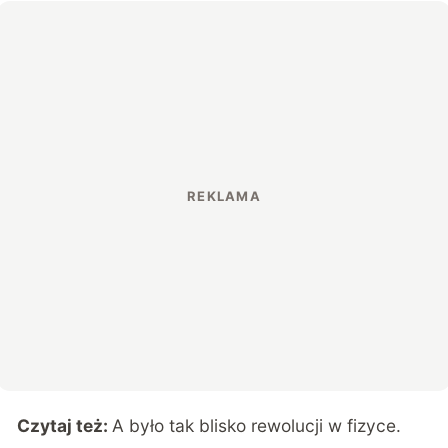
Czytaj też:
A było tak blisko rewolucji w fizyce.