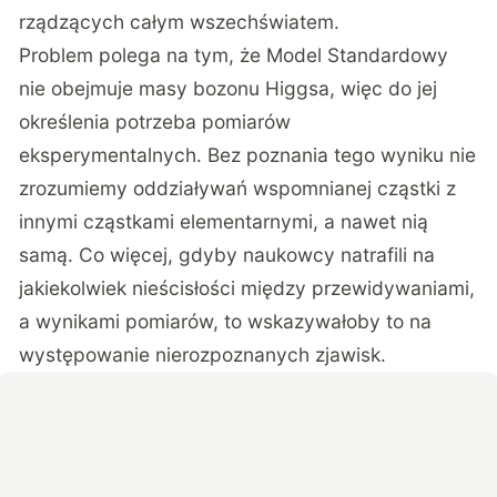
rządzących całym wszechświatem.
Problem polega na tym, że Model Standardowy
nie obejmuje masy bozonu Higgsa, więc do jej
określenia potrzeba pomiarów
eksperymentalnych. Bez poznania tego wyniku nie
zrozumiemy oddziaływań wspomnianej cząstki z
innymi cząstkami elementarnymi, a nawet nią
samą. Co więcej, gdyby naukowcy natrafili na
jakiekolwiek nieścisłości między przewidywaniami,
a wynikami pomiarów, to wskazywałoby to na
występowanie nierozpoznanych zjawisk.