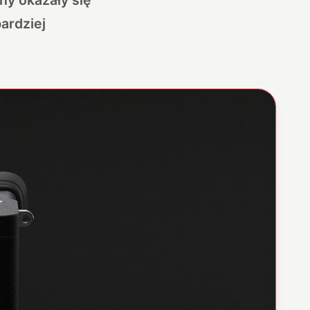
ardziej