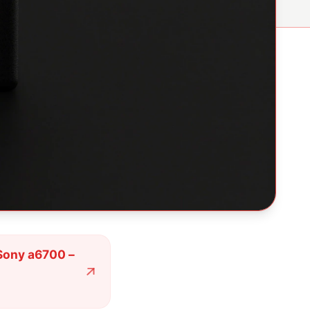
Sony a6700 –