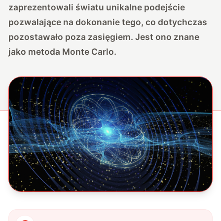
zaprezentowali światu unikalne podejście
pozwalające na dokonanie tego, co dotychczas
pozostawało poza zasięgiem. Jest ono znane
jako metoda Monte Carlo.