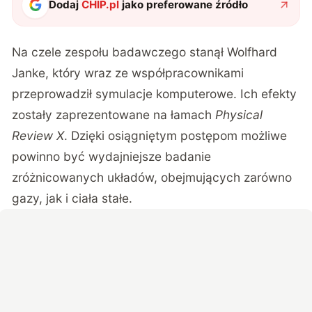
Dodaj
CHIP.pl
jako preferowane źródło
Na czele zespołu badawczego stanął Wolfhard
Janke, który wraz ze współpracownikami
przeprowadził symulacje komputerowe. Ich efekty
zostały zaprezentowane na łamach
Physical
Review X
. Dzięki osiągniętym postępom możliwe
powinno być wydajniejsze badanie
zróżnicowanych układów, obejmujących zarówno
gazy, jak i ciała stałe.