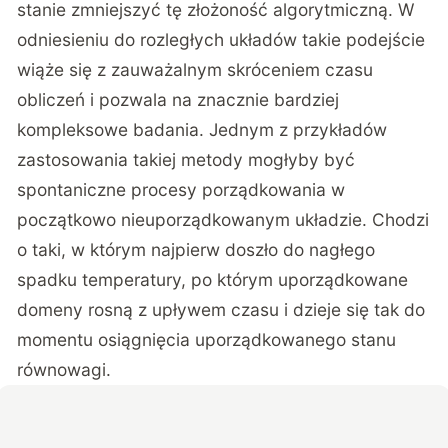
stanie zmniejszyć tę złożoność algorytmiczną. W
odniesieniu do rozległych układów takie podejście
wiąże się z zauważalnym skróceniem czasu
obliczeń i pozwala na znacznie bardziej
kompleksowe badania. Jednym z przykładów
zastosowania takiej metody mogłyby być
spontaniczne procesy porządkowania w
początkowo nieuporządkowanym układzie. Chodzi
o taki, w którym najpierw doszło do nagłego
spadku temperatury, po którym uporządkowane
domeny rosną z upływem czasu i dzieje się tak do
momentu osiągnięcia uporządkowanego stanu
równowagi.