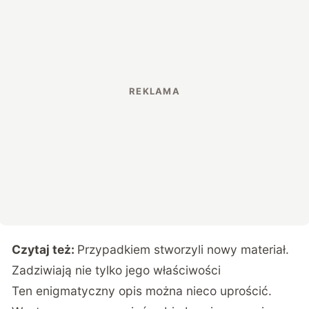
Czytaj też:
Przypadkiem stworzyli nowy materiał.
Zadziwiają nie tylko jego właściwości
Ten enigmatyczny opis można nieco uprościć.