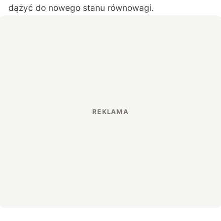
dążyć do nowego stanu równowagi.