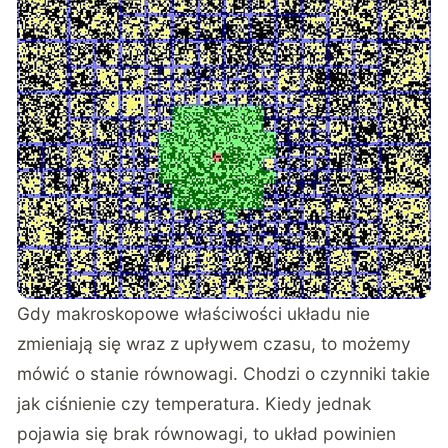
Gdy makroskopowe właściwości układu nie
zmieniają się wraz z upływem czasu, to możemy
mówić o stanie równowagi. Chodzi o czynniki takie
jak ciśnienie czy temperatura. Kiedy jednak
pojawia się brak równowagi, to układ powinien