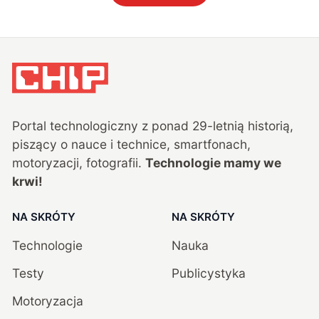
Portal technologiczny z ponad
29
-letnią historią,
piszący o nauce i technice, smartfonach,
motoryzacji, fotografii.
Technologie mamy we
krwi!
NA SKRÓTY
NA SKRÓTY
Technologie
Nauka
Testy
Publicystyka
Motoryzacja