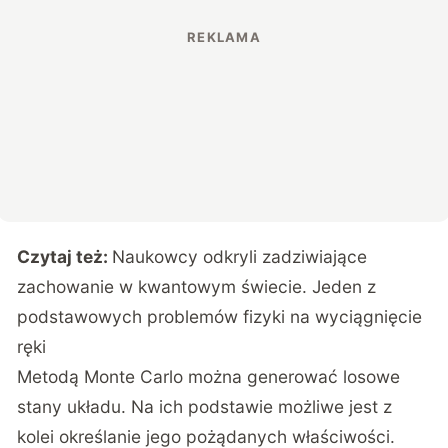
Czytaj też:
Naukowcy odkryli zadziwiające
zachowanie w kwantowym świecie. Jeden z
podstawowych problemów fizyki na wyciągnięcie
ręki
Metodą Monte Carlo można generować losowe
stany układu. Na ich podstawie możliwe jest z
kolei określanie jego pożądanych właściwości.