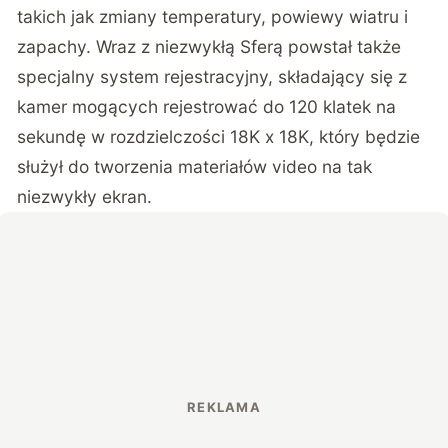
takich jak zmiany temperatury, powiewy wiatru i
zapachy. Wraz z niezwykłą Sferą powstał także
specjalny system rejestracyjny, składający się z
kamer mogących rejestrować do 120 klatek na
sekundę w rozdzielczości 18K x 18K, który będzie
służył do tworzenia materiałów video na tak
niezwykły ekran.