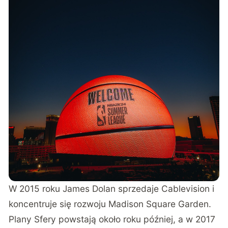
W 2015 roku James Dolan sprzedaje Cablevision i
koncentruje się rozwoju Madison Square Garden.
Plany Sfery powstają około roku później, a w 2017