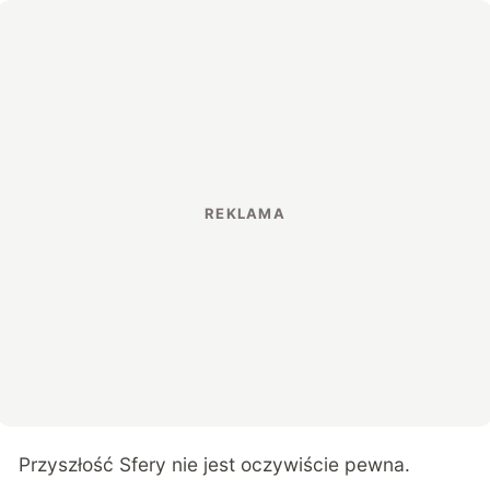
Przyszłość Sfery nie jest oczywiście pewna.