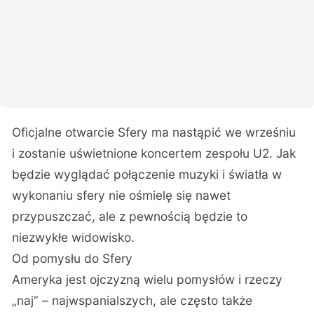
Oficjalne otwarcie Sfery ma nastąpić we wrześniu
i zostanie uświetnione koncertem zespołu U2. Jak
będzie wyglądać połączenie muzyki i światła w
wykonaniu sfery nie ośmielę się nawet
przypuszczać, ale z pewnością będzie to
niezwykłe widowisko.
Od pomysłu do Sfery
Ameryka jest ojczyzną wielu pomysłów i rzeczy
„naj” – najwspanialszych, ale często także