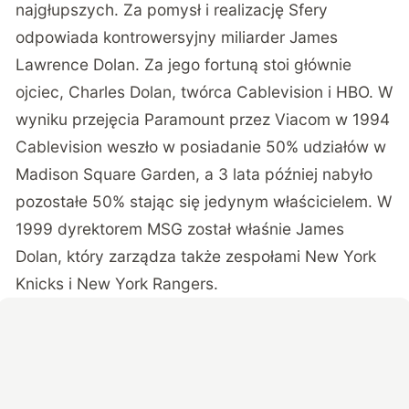
najgłupszych. Za pomysł i realizację Sfery
odpowiada kontrowersyjny miliarder James
Lawrence Dolan. Za jego fortuną stoi głównie
ojciec, Charles Dolan, twórca Cablevision i HBO. W
wyniku przejęcia Paramount przez Viacom w 1994
Cablevision weszło w posiadanie 50% udziałów w
Madison Square Garden, a 3 lata później nabyło
pozostałe 50% stając się jedynym właścicielem. W
1999 dyrektorem MSG został właśnie James
Dolan, który zarządza także zespołami New York
Knicks i New York Rangers.