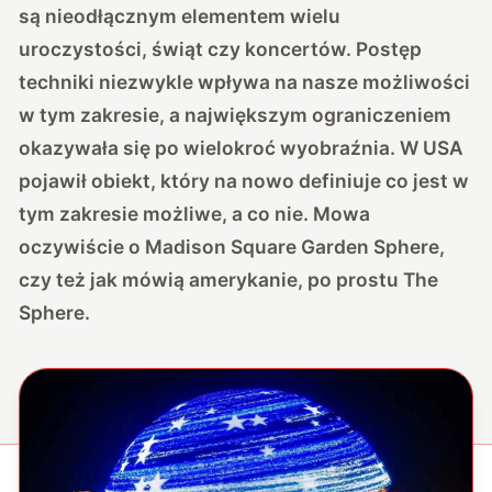
są nieodłącznym elementem wielu
uroczystości, świąt czy koncertów. Postęp
techniki niezwykle wpływa na nasze możliwości
w tym zakresie, a największym ograniczeniem
okazywała się po wielokroć wyobraźnia. W USA
pojawił obiekt, który na nowo definiuje co jest w
tym zakresie możliwe, a co nie. Mowa
oczywiście o Madison Square Garden Sphere,
czy też jak mówią amerykanie, po prostu The
Sphere.