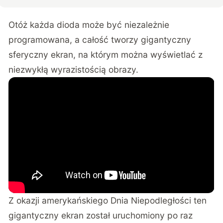
Otóż każda dioda może być niezależnie
programowana, a całość tworzy gigantyczny
sferyczny ekran, na którym można wyświetlać z
niezwykłą wyrazistością obrazy.
Z okazji amerykańskiego Dnia Niepodległości ten
gigantyczny ekran został uruchomiony po raz