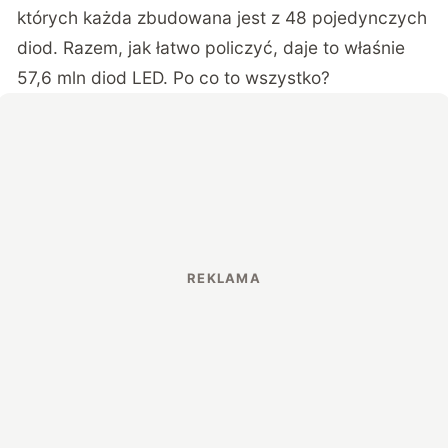
których każda zbudowana jest z 48 pojedynczych
diod. Razem, jak łatwo policzyć, daje to właśnie
57,6 mln diod LED. Po co to wszystko?