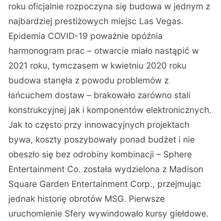
roku oficjalnie rozpoczyna się budowa w jednym z
najbardziej prestiżowych miejsc Las Vegas.
Epidemia COVID-19 poważnie opóźnia
harmonogram prac – otwarcie miało nastąpić w
2021 roku, tymczasem w kwietniu 2020 roku
budowa stanęła z powodu problemów z
łańcuchem dostaw – brakowało zarówno stali
konstrukcyjnej jak i komponentów elektronicznych.
Jak to często przy innowacyjnych projektach
bywa, koszty poszybowały ponad budżet i nie
obeszło się bez odrobiny kombinacji – Sphere
Entertainment Co. została wydzielona z Madison
Square Garden Entertainment Corp., przejmując
jednak historię obrotów MSG. Pierwsze
uruchomienie Sfery wywindowało kursy giełdowe.