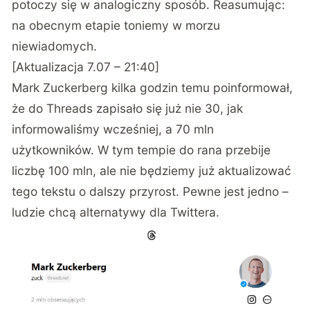
potoczy się w analogiczny sposób. Reasumując:
na obecnym etapie toniemy w morzu
niewiadomych.
[Aktualizacja 7.07 – 21:40]
Mark Zuckerberg kilka godzin temu poinformował,
że do Threads zapisało się już nie 30, jak
informowaliśmy wcześniej, a 70 mln
użytkowników. W tym tempie do rana przebije
liczbę 100 mln, ale nie będziemy już aktualizować
tego tekstu o dalszy przyrost. Pewne jest jedno –
ludzie chcą alternatywy dla Twittera.