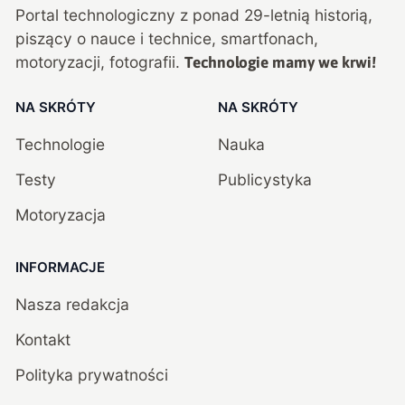
Portal technologiczny z ponad
29
-letnią historią,
piszący o nauce i technice, smartfonach,
motoryzacji, fotografii.
Technologie mamy we krwi!
NA SKRÓTY
NA SKRÓTY
Technologie
Nauka
Testy
Publicystyka
Motoryzacja
INFORMACJE
Nasza redakcja
Kontakt
Polityka prywatności