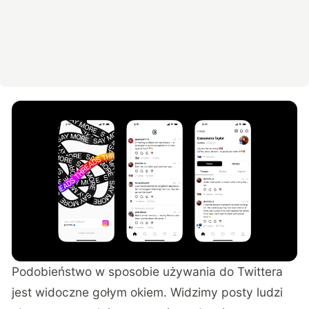
Podobieństwo w sposobie używania do Twittera
jest widoczne gołym okiem. Widzimy posty ludzi