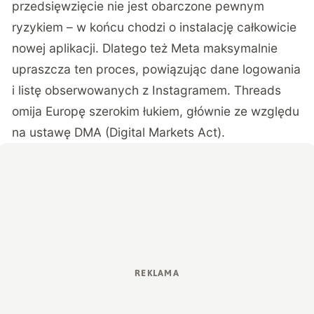
przedsięwzięcie nie jest obarczone pewnym
ryzykiem – w końcu chodzi o instalację całkowicie
nowej aplikacji. Dlatego też Meta maksymalnie
upraszcza ten proces, powiązując dane logowania
i listę obserwowanych z Instagramem. Threads
omija Europę szerokim łukiem, głównie ze względu
na ustawę DMA (Digital Markets Act).