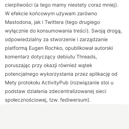
cierpliwości (a tego mamy niestety coraz mniej).
W efekcie końcowym używam zarówno
Mastodona, jak i Twittera (tego drugiego
wyłącznie do konsumowania treści). Swoją drogą,
odpowiedzialny za stworzenie i zarządzanie
platformą
Eugen Rochko, opublikował autorski
komentarz dotyczący debiutu Threads
,
poruszając przy okazji również wątek
potencjalnego wykorzystania przez aplikację od
Mety protokołu ActivityPub (rozwiązanie stoi u
podstaw działania zdecentralizowanej sieci
społecznościowej, tzw. fediwersum).