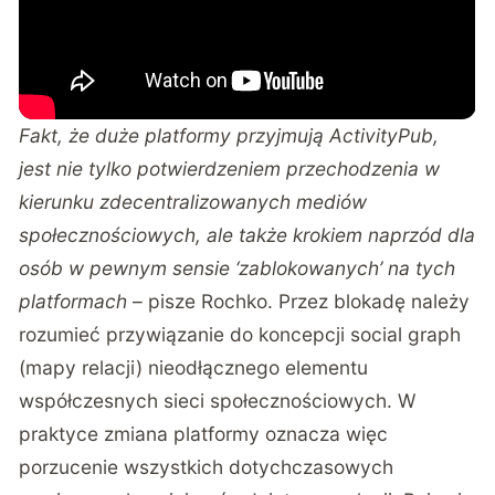
Fakt, że duże platformy przyjmują ActivityPub,
jest nie tylko potwierdzeniem przechodzenia w
kierunku zdecentralizowanych mediów
społecznościowych, ale także krokiem naprzód dla
osób w pewnym sensie ‘zablokowanych’ na tych
platformach
– pisze Rochko. Przez blokadę należy
rozumieć przywiązanie do koncepcji social graph
(mapy relacji) nieodłącznego elementu
współczesnych sieci społecznościowych. W
praktyce zmiana platformy oznacza więc
porzucenie wszystkich dotychczasowych