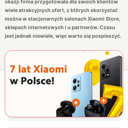
okazji firma przygotowała dla swoich klientów
wiele atrakcyjnych ofert, z których skorzystać
można w stacjonarnych salonach Xiaomi Store,
sklepach internetowych i u partnerów. Czasu
jest jednak niewiele, więc warto się pospieszyć.