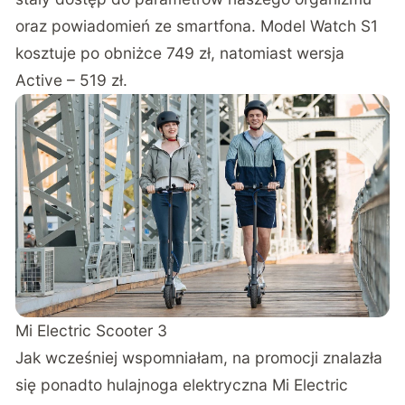
oraz powiadomień ze smartfona. Model Watch S1
kosztuje po obniżce 749 zł, natomiast wersja
Active – 519 zł.
Mi Electric Scooter 3
Jak wcześniej wspomniałam, na promocji znalazła
się ponadto hulajnoga elektryczna Mi Electric