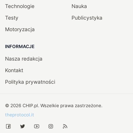
Technologie
Nauka
Testy
Publicystyka
Motoryzacja
INFORMACJE
Nasza redakcja
Kontakt
Polityka prywatności
©
2026
CHIP.pl
. Wszelkie prawa zastrzeżone.
theprotocol.it