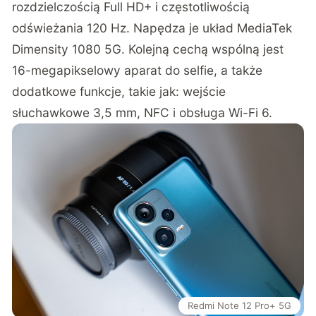
rozdzielczością Full HD+ i częstotliwością
odświeżania 120 Hz. Napędza je układ MediaTek
Dimensity 1080 5G. Kolejną cechą wspólną jest
16-megapikselowy aparat do selfie, a także
dodatkowe funkcje, takie jak: wejście
słuchawkowe 3,5 mm, NFC i obsługa Wi-Fi 6.
Redmi Note 12 Pro+ 5G