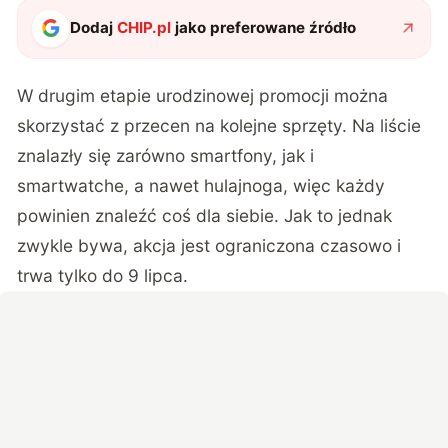
Dodaj
CHIP.pl
jako preferowane źródło
W drugim etapie urodzinowej promocji można
skorzystać z przecen na kolejne sprzęty. Na liście
znalazły się zarówno smartfony, jak i
smartwatche, a nawet hulajnoga, więc każdy
powinien znaleźć coś dla siebie. Jak to jednak
zwykle bywa, akcja jest ograniczona czasowo i
trwa tylko do 9 lipca.