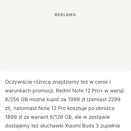
Oczywiście różnicę znajdziemy też w cenie i
warunkach promocji. Redmi Note 12 Pro+ w wersji
8/256 GB można kupić za 1999 zł (zamiast 2299
zł), natomiast Note 12 Pro kosztuje po obniżce
1899 zł za wariant 6/128 GB, ale w zestawie
dostajemy też słuchawki Xiaomi Buds 3 zupełnie