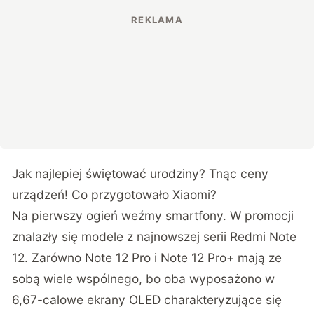
Jak najlepiej świętować urodziny? Tnąc ceny
urządzeń! Co przygotowało Xiaomi?
Na pierwszy ogień weźmy smartfony. W promocji
znalazły się modele z najnowszej serii Redmi Note
12. Zarówno Note 12 Pro i Note 12 Pro+ mają ze
sobą wiele wspólnego, bo oba wyposażono w
6,67-calowe ekrany OLED charakteryzujące się