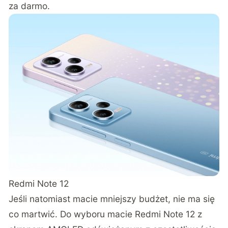
za darmo.
Redmi Note 12
Jeśli natomiast macie mniejszy budżet, nie ma się
co martwić. Do wyboru macie Redmi Note 12 z