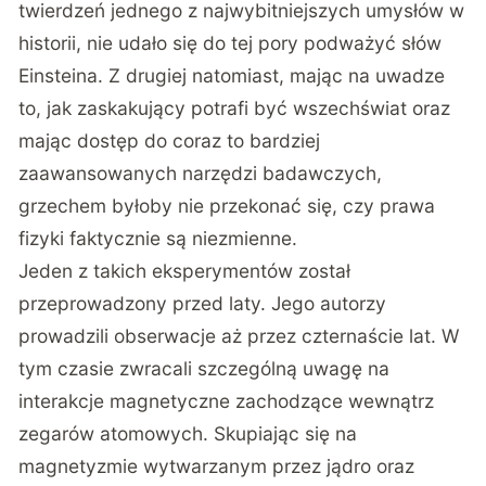
twierdzeń jednego z najwybitniejszych umysłów w
historii, nie udało się do tej pory podważyć słów
Einsteina. Z drugiej natomiast, mając na uwadze
to, jak zaskakujący potrafi być wszechświat oraz
mając dostęp do coraz to bardziej
zaawansowanych narzędzi badawczych,
grzechem byłoby nie przekonać się, czy prawa
fizyki faktycznie są niezmienne.
Jeden z takich eksperymentów został
przeprowadzony przed laty. Jego autorzy
prowadzili obserwacje aż przez czternaście lat. W
tym czasie zwracali szczególną uwagę na
interakcje magnetyczne zachodzące wewnątrz
zegarów atomowych. Skupiając się na
magnetyzmie wytwarzanym przez jądro oraz