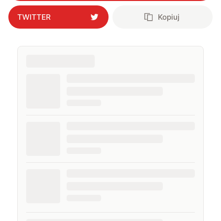
TWITTER
Kopiuj