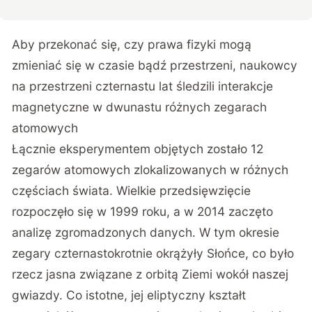
Aby przekonać się, czy prawa fizyki mogą
zmieniać się w czasie bądź przestrzeni, naukowcy
na przestrzeni czternastu lat śledzili interakcje
magnetyczne w dwunastu różnych zegarach
atomowych
Łącznie eksperymentem objętych zostało 12
zegarów atomowych zlokalizowanych w różnych
częściach świata. Wielkie przedsięwzięcie
rozpoczęło się w 1999 roku, a w 2014 zaczęto
analizę zgromadzonych danych. W tym okresie
zegary czternastokrotnie okrążyły Słońce, co było
rzecz jasna związane z orbitą Ziemi wokół naszej
gwiazdy. Co istotne, jej eliptyczny kształt