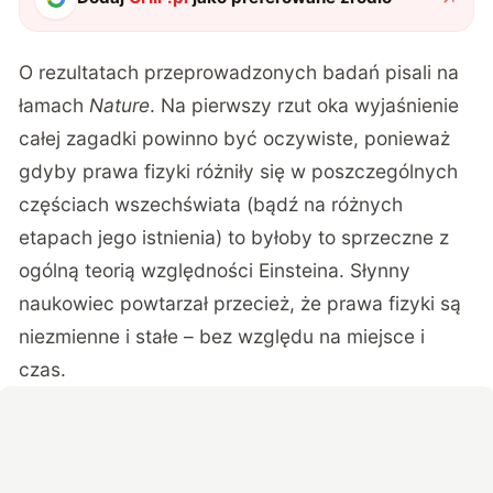
O rezultatach przeprowadzonych badań pisali na
łamach
Nature
. Na pierwszy rzut oka wyjaśnienie
całej zagadki powinno być oczywiste, ponieważ
gdyby prawa fizyki różniły się w poszczególnych
częściach wszechświata (bądź na różnych
etapach jego istnienia) to byłoby to sprzeczne z
ogólną teorią względności Einsteina. Słynny
naukowiec powtarzał przecież, że prawa fizyki są
niezmienne i stałe – bez względu na miejsce i
czas.