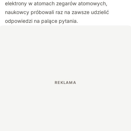
elektrony w atomach zegarów atomowych,
naukowcy próbowali raz na zawsze udzielić
odpowiedzi na palące pytania.