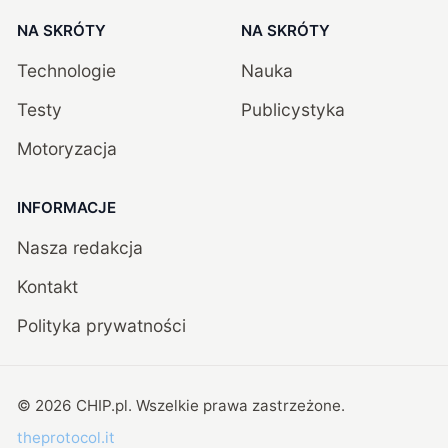
NA SKRÓTY
NA SKRÓTY
Technologie
Nauka
Testy
Publicystyka
Motoryzacja
INFORMACJE
Nasza redakcja
Kontakt
Polityka prywatności
©
2026
CHIP.pl
. Wszelkie prawa zastrzeżone.
theprotocol.it