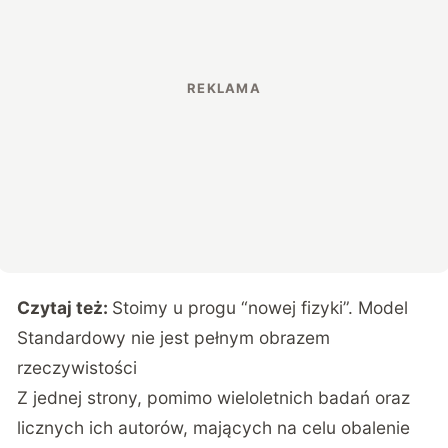
Czytaj też:
Stoimy u progu “nowej fizyki”. Model
Standardowy nie jest pełnym obrazem
rzeczywistości
Z jednej strony, pomimo wieloletnich badań oraz
licznych ich autorów, mających na celu obalenie