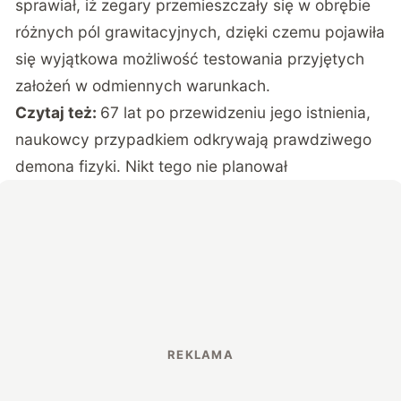
sprawiał, iż zegary przemieszczały się w obrębie
różnych pól grawitacyjnych, dzięki czemu pojawiła
się wyjątkowa możliwość testowania przyjętych
założeń w odmiennych warunkach.
Czytaj też:
67 lat po przewidzeniu jego istnienia,
naukowcy przypadkiem odkrywają prawdziwego
demona fizyki. Nikt tego nie planował