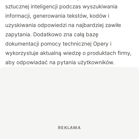
sztucznej inteligencji podczas wyszukiwania
informacji, generowania tekstów, kodów i
uzyskiwania odpowiedzi na najbardziej zawiłe
zapytania. Dodatkowo zna całą bazę
dokumentacji pomocy technicznej Opery i
wykorzystuje aktualną wiedzę o produktach firmy,
aby odpowiadać na pytania użytkowników.