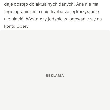
daje dostęp do aktualnych danych. Aria nie ma
tego ograniczenia i nie trzeba za jej korzystanie
nic płacić. Wystarczy jedynie zalogowanie się na
konto Opery.