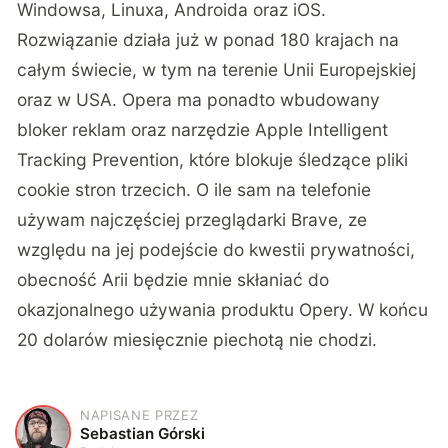
Windowsa, Linuxa, Androida oraz iOS.
Rozwiązanie działa już w ponad 180 krajach na
całym świecie, w tym na terenie Unii Europejskiej
oraz w USA. Opera ma ponadto wbudowany
bloker reklam oraz narzędzie Apple Intelligent
Tracking Prevention, które blokuje śledzące pliki
cookie stron trzecich. O ile sam na telefonie
używam najczęściej przeglądarki Brave, ze
względu na jej podejście do kwestii prywatności,
obecność Arii będzie mnie skłaniać do
okazjonalnego używania produktu Opery. W końcu
20 dolarów miesięcznie piechotą nie chodzi.
NAPISANE PRZEZ
S
Sebastian Górski