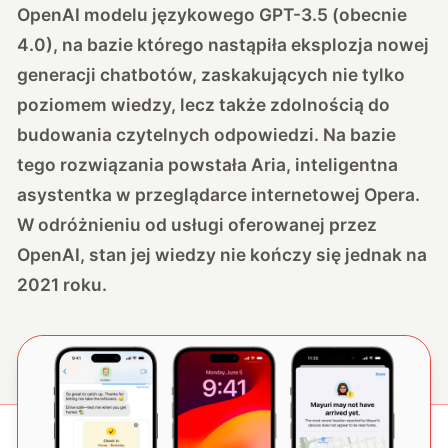
OpenAI modelu językowego GPT-3.5 (obecnie
4.0), na bazie którego nastąpiła eksplozja nowej
generacji chatbotów, zaskakujących nie tylko
poziomem wiedzy, lecz także zdolnością do
budowania czytelnych odpowiedzi. Na bazie
tego rozwiązania powstała Aria, inteligentna
asystentka w przeglądarce internetowej Opera.
W odróżnieniu od usługi oferowanej przez
OpenAI, stan jej wiedzy nie kończy się jednak na
2021 roku.