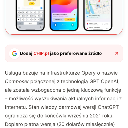
Dodaj
CHIP.pl
jako preferowane źródło
Usługa bazuje na infrastrukturze Opery o nazwie
Composer
połączonej z technologią GPT OpenAI,
ale została wzbogacona o jedną kluczową funkcję
– możliwość wyszukiwania aktualnych informacji z
Internetu. Stan wiedzy darmowej wersji ChatGPT
ogranicza się do końcówki września 2021 roku.
Dopiero płatna wersja (20 dolarów miesięcznie)