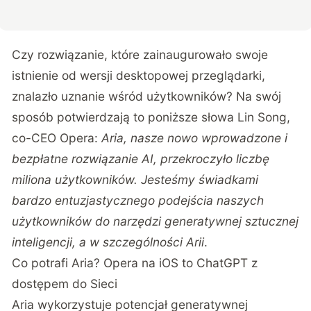
Czy rozwiązanie, które zainaugurowało swoje
istnienie od wersji desktopowej przeglądarki,
znalazło uznanie wśród użytkowników? Na swój
sposób potwierdzają to poniższe słowa Lin Song,
co-CEO Opera:
Aria, nasze nowo wprowadzone i
bezpłatne rozwiązanie AI,
przekroczyło liczbę
miliona użytkowników
. Jesteśmy świadkami
bardzo entuzjastycznego podejścia naszych
użytkowników do narzędzi generatywnej sztucznej
inteligencji, a w szczególności Arii
.
Co potrafi Aria? Opera na iOS to ChatGPT z
dostępem do Sieci
Aria wykorzystuje potencjał generatywnej