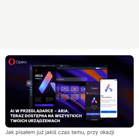
Jak pisałem już jakiś czas temu, przy okazji