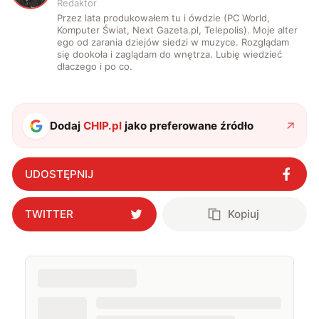
Redaktor
Przez lata produkowałem tu i ówdzie (PC World,
Komputer Świat, Next Gazeta.pl, Telepolis). Moje alter
ego od zarania dziejów siedzi w muzyce. Rozglądam
się dookoła i zaglądam do wnętrza. Lubię wiedzieć
dlaczego i po co.
Dodaj
CHIP.pl
jako preferowane źródło
UDOSTĘPNIJ
TWITTER
Kopiuj