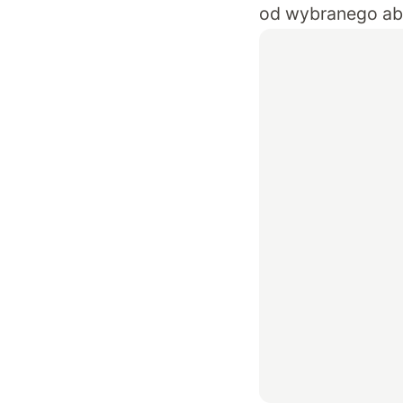
od wybranego ab