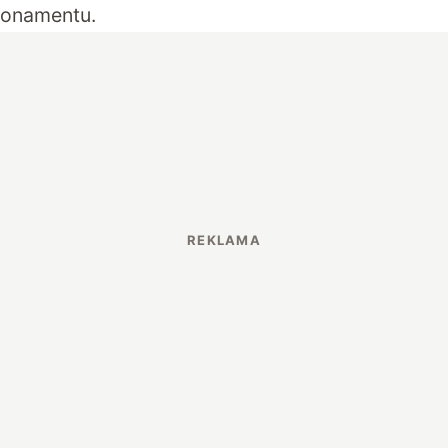
onamentu.