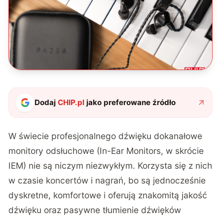
Dodaj
CHIP.pl
jako preferowane źródło
W świecie profesjonalnego dźwięku dokanałowe
monitory odsłuchowe (In-Ear Monitors, w skrócie
IEM) nie są niczym niezwykłym. Korzysta się z nich
w czasie koncertów i nagrań, bo są jednocześnie
dyskretne, komfortowe i oferują znakomitą jakość
dźwięku oraz pasywne tłumienie dźwięków