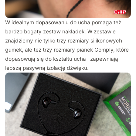
W idealnym dopasowaniu do ucha pomaga też
bardzo bogaty zestaw nakładek. W zestawie
znajdziemy nie tylko trzy rozmiary silikonowych
gumek, ale też trzy rozmiary pianek Comply, które
dopasowują się do kształtu ucha i zapewniają
lepszą pasywną izolację dźwięku.