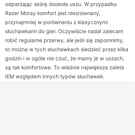
odparzając skórę dookoła uszu. W przypadku
Razer Moray komfort jest niezrównany,
przynajmniej w porównaniu z klasycznymi
słuchawkami do gier. Oczywiście nadal zalecam
robić regularne przerwy, ale jeśli się zapomnimy,
to można w tych słuchawkach siedzieć przez kilka
godzin i w ogóle nie czuć, że mamy je w uszach,
są tak komfortowe. To właśnie największa zaleta
IEM względem innych typów słuchawek.