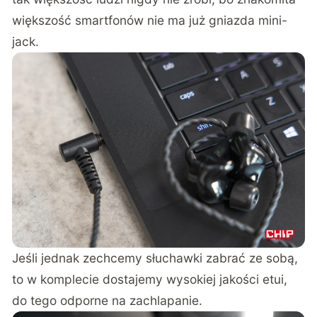
większość smartfonów nie ma już gniazda mini-
jack.
Jeśli jednak zechcemy słuchawki zabrać ze sobą,
to w komplecie dostajemy wysokiej jakości etui,
do tego odporne na zachlapanie.