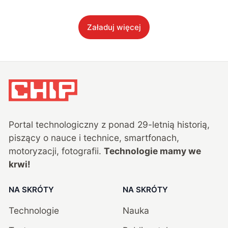
Załaduj więcej
Portal technologiczny z ponad
29
-letnią historią,
piszący o nauce i technice, smartfonach,
motoryzacji, fotografii.
Technologie mamy we
krwi!
NA SKRÓTY
NA SKRÓTY
Technologie
Nauka