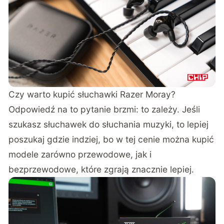
Czy warto kupić słuchawki Razer Moray?
Odpowiedź na to pytanie brzmi: to zależy. Jeśli
szukasz słuchawek do słuchania muzyki, to lepiej
poszukaj gdzie indziej, bo w tej cenie można kupić
modele zarówno przewodowe, jak i
bezprzewodowe, które zgrają znacznie lepiej.