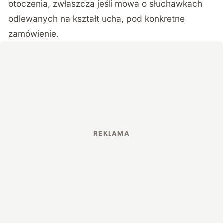
otoczenia, zwłaszcza jeśli mowa o słuchawkach
odlewanych na kształt ucha, pod konkretne
zamówienie.