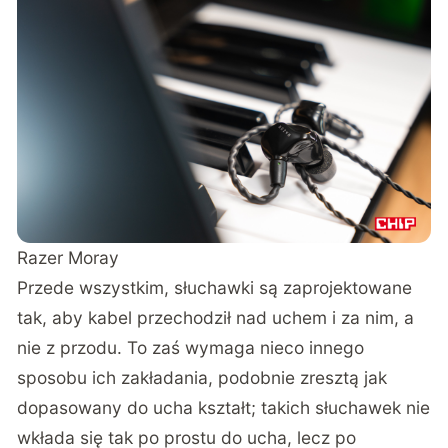
Razer Moray
Przede wszystkim, słuchawki są zaprojektowane
tak, aby kabel przechodził nad uchem i za nim, a
nie z przodu. To zaś wymaga nieco innego
sposobu ich zakładania, podobnie zresztą jak
dopasowany do ucha kształt; takich słuchawek nie
wkłada się tak po prostu do ucha, lecz po