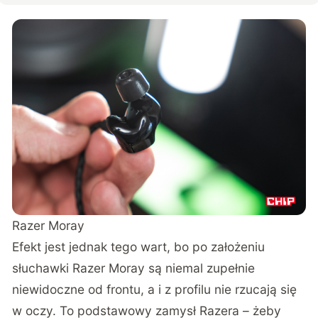
Razer Moray
Efekt jest jednak tego wart, bo po założeniu
słuchawki Razer Moray są niemal zupełnie
niewidoczne od frontu, a i z profilu nie rzucają się
w oczy. To podstawowy zamysł Razera – żeby