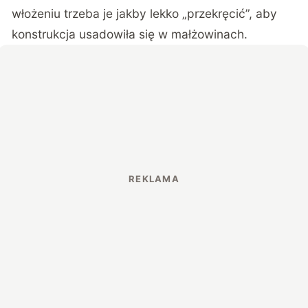
włożeniu trzeba je jakby lekko „przekręcić”, aby
konstrukcja usadowiła się w małżowinach.