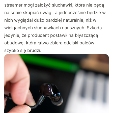
streamer mógł założyć słuchawki, które nie będą
na sobie skupiać uwagi, a jednocześnie będzie w
nich wyglądał dużo bardziej naturalnie, niż w
wielgachnych słuchawkach nausznych. Szkoda
jedynie, że producent postawił na błyszczącą
obudowę, która łatwo zbiera odciski palców i
szybko się brudzi.