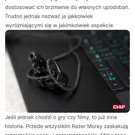
dostosować ich brzmienie do własnych upodobań.
Trudno jednak nazwać je jakkolwiek
wyróżniającymi się w jakimkolwiek aspekcie.
Jeśli jednak chodzi o gry czy filmy, to już inna
historia. Przede wszystkim Razer Moray zaskakują