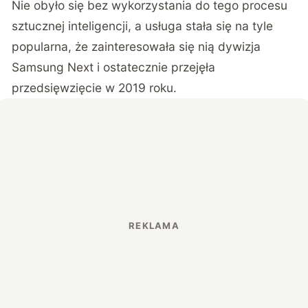
Nie obyło się bez wykorzystania do tego procesu
sztucznej inteligencji, a usługa stała się na tyle
popularna, że zainteresowała się nią dywizja
Samsung Next i ostatecznie przejęła
przedsięwzięcie w 2019 roku.