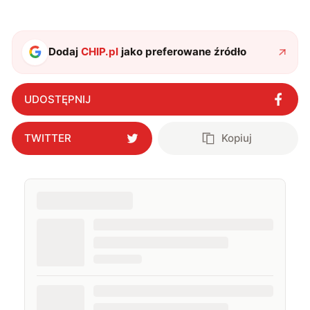
Dodaj
CHIP.pl
jako preferowane źródło
UDOSTĘPNIJ
TWITTER
Kopiuj