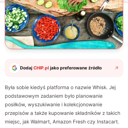
Dodaj
CHIP.pl
jako preferowane źródło
Była sobie kiedyś platforma o nazwie Whisk. Jej
podstawowym zadaniem było planowanie
posiłków, wyszukiwanie i kolekcjonowanie
przepisów a także kupowanie składników z takich
miejsc, jak Walmart, Amazon Fresh czy Instacart.