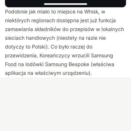
Podobnie jak miało to miejsce na Whisk, w
niektórych regionach dostępna jest już funkcja
zamawiania składników do przepisów w lokalnych
sieciach handlowych (niestety na razie nie
dotyczy to Polski). Co było raczej do
przewidzenia, Koreańczycy wrzucili Samsung
Food na lodówki Samsung Bespoke (właściwa
aplikacja na właściwym urządzeniu).