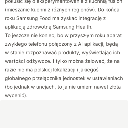
pokusić się o eksperymentowanie z kuchnią fusion
(mieszanie kuchni z różnych regionów). Do końca
roku Samsung Food ma zyskać integrację z
aplikacją zdrowotną Samsung Health.
To jeszcze nie koniec, bo w przyszłym roku aparat
zwykłego telefonu połączony z AI aplikacji, będą
w stanie rozpoznawać produkty, wyświetlając ich
wartości odżywcze. I tylko można żałować, że na
razie nie ma polskiej lokalizacji i jakiegoś
globalnego przełącznika jednostek w ustawieniach
(bo jednak w uncjach, to ja nie umiem nawet złota
wycenić).