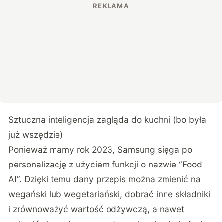
Sztuczna inteligencja zagląda do kuchni (bo była
już wszędzie)
Ponieważ mamy rok 2023, Samsung sięga po
personalizację z użyciem funkcji o nazwie “Food
AI”. Dzięki temu dany przepis można zmienić na
wegański lub wegetariański, dobrać inne składniki
i zrównoważyć wartość odżywczą, a nawet