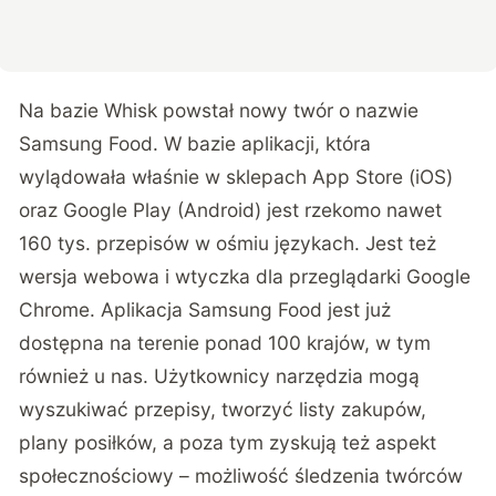
Na bazie Whisk powstał nowy twór o nazwie
Samsung Food
. W bazie aplikacji, która
wylądowała właśnie w sklepach App Store (iOS)
oraz Google Play (Android) jest rzekomo nawet
160 tys. przepisów w ośmiu językach. Jest też
wersja webowa i wtyczka dla przeglądarki Google
Chrome. Aplikacja Samsung Food jest już
dostępna na terenie ponad 100 krajów, w tym
również u nas. Użytkownicy narzędzia mogą
wyszukiwać przepisy, tworzyć listy zakupów,
plany posiłków, a poza tym zyskują też aspekt
społecznościowy – możliwość śledzenia twórców