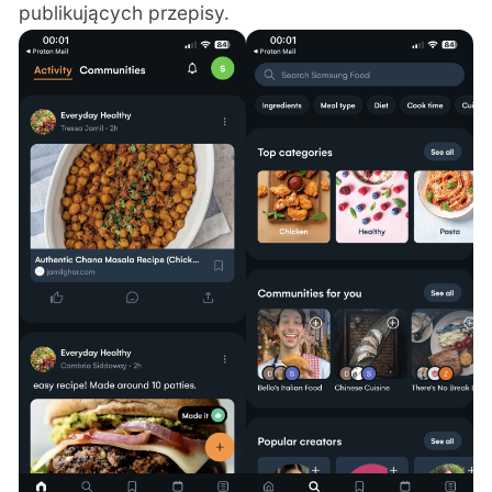
publikujących przepisy.