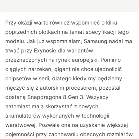
Przy okazji warto również wspomnieć o kilku
poprzednich plotkach na temat specyfikacji tego
modelu. Jak już wspomniałam, Samsung nadal ma
trwać przy Exynosie dla wariantów
przeznaczonych na rynek europejski. Pomimo
ciągłych narzekań, gigant nie chce ujednolicić
chipsetów w serii, dlatego kiedy my będziemy
męczyć się z autorskim procesorem, pozostali
dostaną Snapdragona 8 Gen 3. Wszyscy
natomiast mają skorzystać z nowych
akumulatorów wykonanych w technologii
warstwowej. Pozwala ona na uzyskanie większej
pojemności przy zachowaniu obecnych rozmiarów