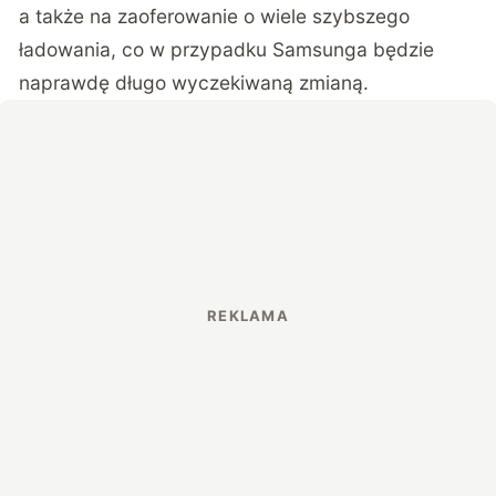
a także na zaoferowanie o wiele szybszego
ładowania, co w przypadku Samsunga będzie
naprawdę długo wyczekiwaną zmianą.