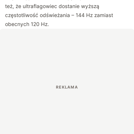
też, że ultraflagowiec dostanie wyższą
częstotliwość odświeżania – 144 Hz zamiast
obecnych 120 Hz.