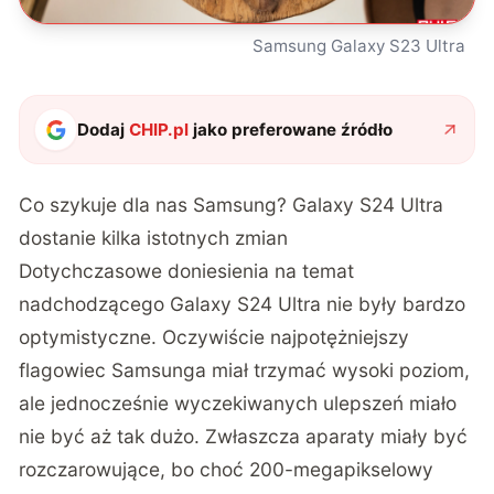
Samsung Galaxy S23 Ultra
Dodaj
CHIP.pl
jako preferowane źródło
Co szykuje dla nas Samsung? Galaxy S24 Ultra
dostanie kilka istotnych zmian
Dotychczasowe doniesienia na temat
nadchodzącego Galaxy S24 Ultra nie były bardzo
optymistyczne. Oczywiście najpotężniejszy
flagowiec Samsunga miał trzymać wysoki poziom,
ale jednocześnie wyczekiwanych ulepszeń miało
nie być aż tak dużo. Zwłaszcza aparaty miały być
rozczarowujące, bo choć 200-megapikselowy