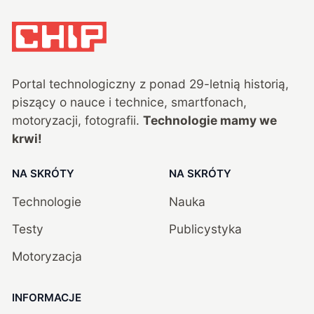
Portal technologiczny z ponad
29
-letnią historią,
piszący o nauce i technice, smartfonach,
motoryzacji, fotografii.
Technologie mamy we
krwi!
NA SKRÓTY
NA SKRÓTY
Technologie
Nauka
Testy
Publicystyka
Motoryzacja
INFORMACJE