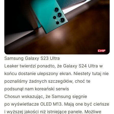
Samsung Galaxy S23 Ultra
Leaker twierdzi ponadto, że Galaxy S24 Ultra w
końcu dostanie ulepszony ekran. Niestety tutaj nie
poznaliśmy żadnych szczegółów, choć te
podsunął nam koreański serwis
Chosun
wskazując, że Samsung sięgnie
po wyświetlacze OLED M13. Mają one być cieńsze
i wyższej jakości niż istniejące panele. Możliwe