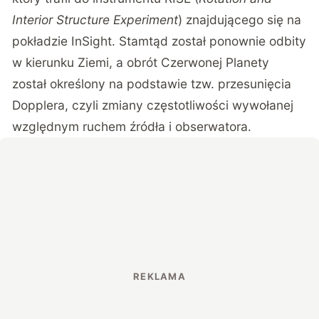
Interior Structure Experiment
) znajdującego się na
pokładzie InSight. Stamtąd został ponownie odbity
w kierunku Ziemi, a obrót Czerwonej Planety
został określony na podstawie tzw. przesunięcia
Dopplera, czyli zmiany częstotliwości wywołanej
względnym ruchem źródła i obserwatora.