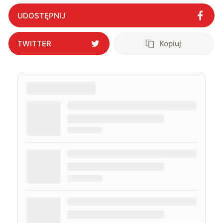
UDOSTĘPNIJ
TWITTER
Kopiuj