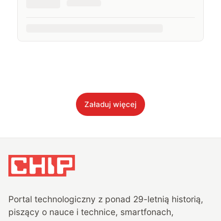
Załaduj więcej
Portal technologiczny z ponad
29
-letnią historią,
piszący o nauce i technice, smartfonach,