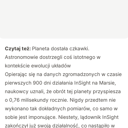
Czytaj też:
Planeta dostała czkawki.
Astronomowie dostrzegli coś istotnego w
kontekście ewolucji układów
Opierając się na danych zgromadzonych w czasie
pierwszych 900 dni działania InSight na Marsie,
naukowcy uznali, że obrót tej planety przyspiesza
o 0,76 milisekundy rocznie. Nigdy przedtem nie
wykonano tak dokładnych pomiarów, co samo w
sobie jest imponujące. Niestety, lądownik InSight
zakończył już swoją działalność, co nastąpiło w