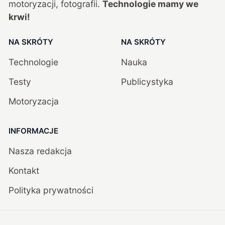
motoryzacji, fotografii.
Technologie mamy we
krwi!
NA SKRÓTY
NA SKRÓTY
Technologie
Nauka
Testy
Publicystyka
Motoryzacja
INFORMACJE
Nasza redakcja
Kontakt
Polityka prywatności