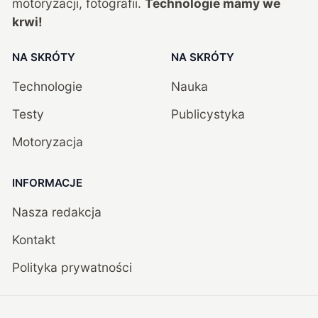
motoryzacji, fotografii.
Technologie mamy we
krwi!
NA SKRÓTY
NA SKRÓTY
Technologie
Nauka
Testy
Publicystyka
Motoryzacja
INFORMACJE
Nasza redakcja
Kontakt
Polityka prywatności