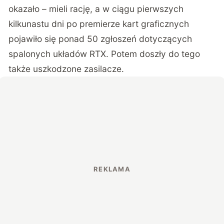
okazało – mieli rację, a w ciągu pierwszych
kilkunastu dni po premierze kart graficznych
pojawiło się ponad 50 zgłoszeń dotyczących
spalonych układów RTX. Potem doszły do tego
także uszkodzone zasilacze.