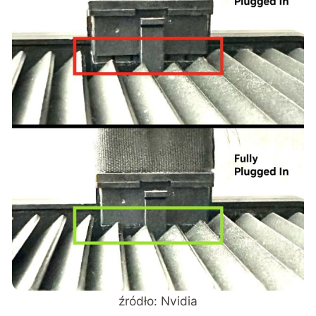
źródło: Nvidia