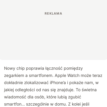
Nowy chip poprawia łączność pomiędzy
zegarkiem a smartfonem. Apple Watch może teraz
dokładnie zlokalizować iPhone’a i pokaże nam, w
jakiej odległości od nas się znajduje. To świetna
wiadomość dla osób, które lubią zgubić
smartfon… szczególnie w domu. Z kolei jeśli