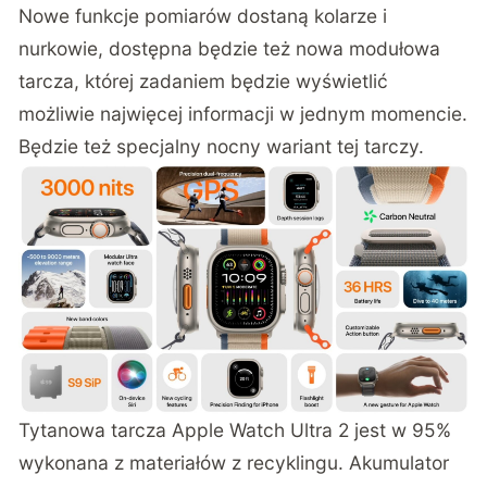
Nowe funkcje pomiarów dostaną kolarze i
nurkowie, dostępna będzie też nowa modułowa
tarcza, której zadaniem będzie wyświetlić
możliwie najwięcej informacji w jednym momencie.
Będzie też specjalny nocny wariant tej tarczy.
Tytanowa tarcza Apple Watch Ultra 2 jest w 95%
wykonana z materiałów z recyklingu. Akumulator