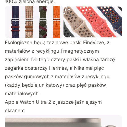
100% zieloną energię.
Ekologiczne będą też nowe paski FineVove, z
materiałów z recyklingu i magnetycznym
zapięciem. Do tego cztery paski i własną tarczę
zegarka dostarczy Hermes, a Nike ma pięć
pasków gumowych z materiałów z recyklingu
(każdy będzie unikatowy) oraz pięć pasków
materiałowych.
Apple Watch Ultra 2 z jeszcze jaśniejszym
ekranem