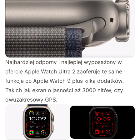
Najbardziej odporny i najlepiej wyposażony w
ofercie Apple Watch Ultra 2 zaoferuje te same
funkcje co Apple Watch 9 plus kilka dodatków.
Takich jak ekran o jasności aż 3000 nitów, czy
dwuzakresowy GPS.