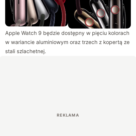
Apple Watch 9 będzie dostępny w pięciu kolorach
w wariancie aluminiowym oraz trzech z kopertą ze
stali szlachetnej.