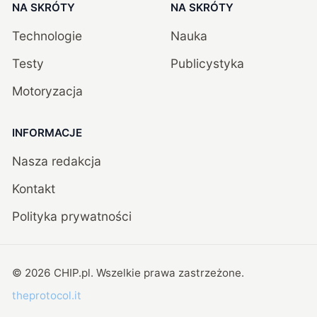
NA SKRÓTY
NA SKRÓTY
Technologie
Nauka
Testy
Publicystyka
Motoryzacja
INFORMACJE
Nasza redakcja
Kontakt
Polityka prywatności
©
2026
CHIP.pl
. Wszelkie prawa zastrzeżone.
theprotocol.it