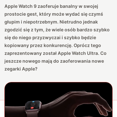
Apple Watch 9 zaoferuje banalny w swojej
prostocie gest, który może wydać się czymś
głupim i niepotrzebnym. Nietrudno jednak
zgodzić się z tym, że wiele osób bardzo szybko
się do niego przyzwyczai i szybko będzie
kopiowany przez konkurencję. Oprócz tego
zaprezentowany został Apple Watch Ultra. Co
jeszcze nowego mają do zaoferowania nowe
zegarki Apple?