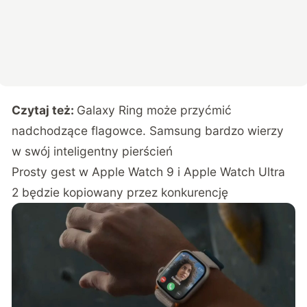
Czytaj też:
Galaxy Ring może przyćmić
nadchodzące flagowce. Samsung bardzo wierzy
w swój inteligentny pierścień
Prosty gest w Apple Watch 9 i Apple Watch Ultra
2 będzie kopiowany przez konkurencję