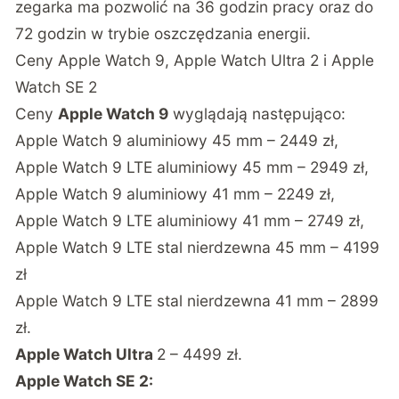
zegarka ma pozwolić na 36 godzin pracy oraz do
72 godzin w trybie oszczędzania energii.
Ceny Apple Watch 9, Apple Watch Ultra 2 i Apple
Watch SE 2
Ceny
Apple Watch 9
wyglądają następująco:
Apple Watch 9 aluminiowy 45 mm – 2449 zł,
Apple Watch 9 LTE aluminiowy 45 mm – 2949 zł,
Apple Watch 9 aluminiowy 41 mm – 2249 zł,
Apple Watch 9 LTE aluminiowy 41 mm – 2749 zł,
Apple Watch 9 LTE stal nierdzewna 45 mm – 4199
zł
Apple Watch 9 LTE stal nierdzewna 41 mm – 2899
zł.
Apple Watch Ultra
2 – 4499 zł.
Apple Watch SE 2: