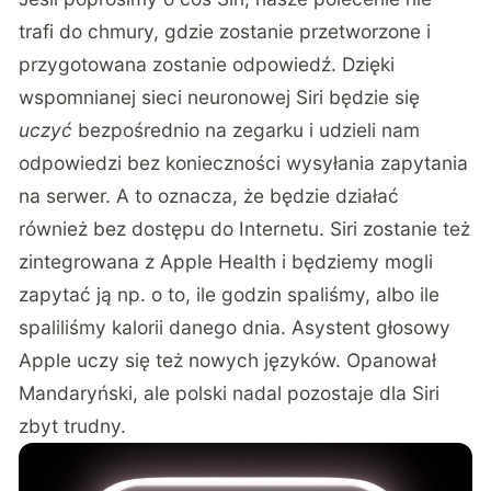
trafi do chmury, gdzie zostanie przetworzone i
przygotowana zostanie odpowiedź. Dzięki
wspomnianej sieci neuronowej Siri będzie się
uczyć
bezpośrednio na zegarku i udzieli nam
odpowiedzi bez konieczności wysyłania zapytania
na serwer. A to oznacza, że będzie działać
również bez dostępu do Internetu. Siri zostanie też
zintegrowana z Apple Health i będziemy mogli
zapytać ją np. o to, ile godzin spaliśmy, albo ile
spaliliśmy kalorii danego dnia. Asystent głosowy
Apple uczy się też nowych języków. Opanował
Mandaryński, ale polski nadal pozostaje dla Siri
zbyt trudny.