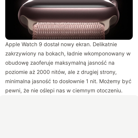
Apple Watch 9 dostał nowy ekran. Delikatnie
zakrzywiony na bokach, ładnie wkomponowany w
obudowę zaoferuje maksymalną jasność na
poziomie aż 2000 nitów, ale z drugiej strony,
minimalna jasność to dosłownie 1 nit. Możemy być
pewni, że nie oślepi nas w ciemnym otoczeniu.