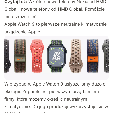
Czytaj też:
Wkrótce nowe telefony Nokia od HMD
Global i nowe telefony od HMD Global. Pomóżcie
mi to zrozumieć
Apple Watch 9 to pierwsze neutralne klimatycznie
urządzenie Apple
W przypadku Apple Watch 9 usłyszeliśmy dużo o
ekologii. Zegarek jest pierwszym urządzeniem
firmy, które możemy określić neutralnym
klimatycznie. Do jego produkcji wykorzystuje się w