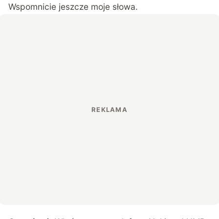
Wspomnicie jeszcze moje słowa.