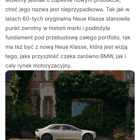
choć jego nazwa jest nieprzypadkowa. Tak jak w
latach 60-tych oryginalna Neue Klasse stanowiła
punkt zwrotny w historii marki i podłożyła
fundament pod przebudowę całego portfolio, tak
ma też być z nową Neue Klasse, która jest wizją
tego, jaka przyszłość czeka zarówno BMW, jak i
cały rynek motoryzacyjny.