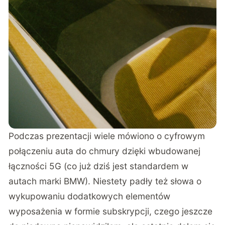
Podczas prezentacji wiele mówiono o cyfrowym
połączeniu auta do chmury dzięki wbudowanej
łączności 5G (co już dziś jest standardem w
autach marki BMW). Niestety padły też słowa o
wykupowaniu dodatkowych elementów
wyposażenia w formie subskrypcji, czego jeszcze