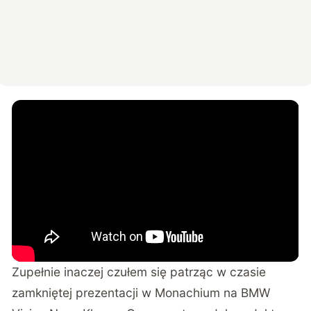
Zupełnie inaczej czułem się patrząc w czasie
zamkniętej prezentacji w Monachium na BMW