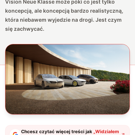
Vision Neue Klasse może póki co jest tylko
koncepcją, ale koncepcją bardzo realistyczną,
która niebawem wyjedzie na drogi. Jest czym
się zachwycać.
Chcesz czytać więcej treści jak
„
Widziałem