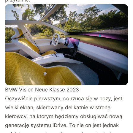
BMW Vision Neue Klasse 2023
Oczywiście pierwszym, co rzuca się w oczy, jest
wielki ekran, skierowany delikatnie w stronę
kierowcy, na którym będziemy obsługiwać nową
generację systemu iDrive. To nie on jest jednak