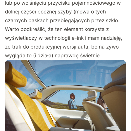
lub po wciśnięciu przycisku pojemnościowego w
dolnej części bocznej szyby (mowa o tych
czarnych paskach przebiegających przez szkło.
Warto podkreślić, że ten element korzysta z
wyświetlaczy w technologii e-ink i mam nadzieję,
że trafi do produkcyjnej wersji auta, bo na żywo
wygląda to (i działa) naprawdę świetnie.