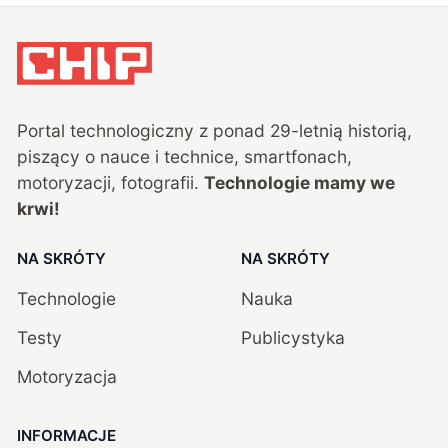
Portal technologiczny z ponad
29
-letnią historią,
piszący o nauce i technice, smartfonach,
motoryzacji, fotografii.
Technologie mamy we
krwi!
NA SKRÓTY
NA SKRÓTY
Technologie
Nauka
Testy
Publicystyka
Motoryzacja
INFORMACJE