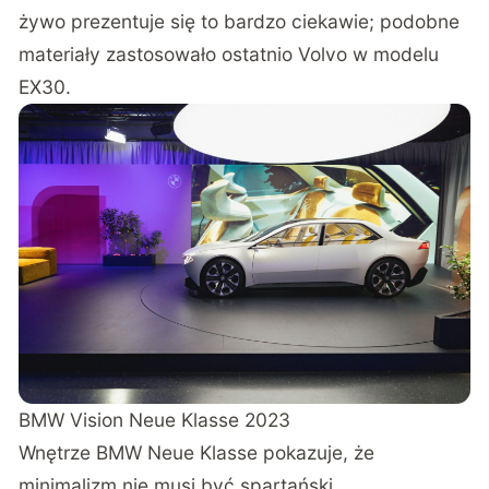
żywo prezentuje się to bardzo ciekawie; podobne
materiały zastosowało ostatnio Volvo w modelu
EX30.
BMW Vision Neue Klasse 2023
Wnętrze BMW Neue Klasse pokazuje, że
minimalizm nie musi być spartański