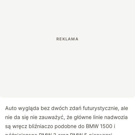
Auto wygląda bez dwóch zdań futurystycznie, ale
nie da się nie zauważyć, że główne linie nadwozia
są wręcz bliźniaczo podobne do BMW 1500 i