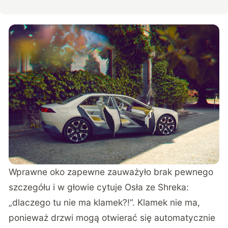
Wprawne oko zapewne zauważyło brak pewnego
szczegółu i w głowie cytuje Osła ze Shreka:
„dlaczego tu nie ma klamek?!”. Klamek nie ma,
ponieważ drzwi mogą otwierać się automatycznie