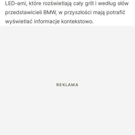
LED-ami, które rozświetlają cały grill i według słów
przedstawicieli BMW, w przyszłości mają potrafić
wyświetlać informacje kontekstowo.