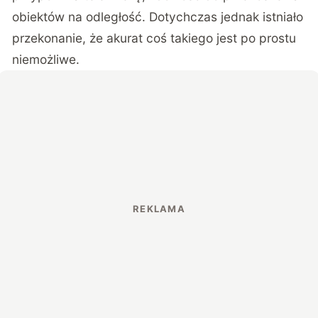
obiektów na odległość. Dotychczas jednak istniało
przekonanie, że akurat coś takiego jest po prostu
niemożliwe.