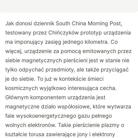
Jak donosi
dziennik South China Morning Post
,
testowany przez Chińczyków prototyp urządzenia
ma imponujący zasięg jednego kilometra. Co
więcej, urządzenie za pomocą emitowanych przez
siebie magnetycznych pierścieni jest w stanie nie
tylko odpychać przedmioty, ale także przyciągać
je do siebie. To już w kontekście śmieci
kosmicznych wyjątkowo interesująca cecha.
Głównym komponentem urządzenia jest
magnetyczne działo współosiowe, które wytwarza
fale wysokoenergetycznego gazu pełnego
wolnych elektronów. Takie pierścienie plazmy o
kształcie torusa zawierające jony i elektrony