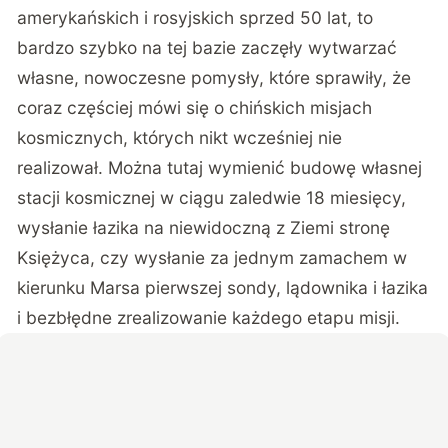
amerykańskich i rosyjskich sprzed 50 lat, to
bardzo szybko na tej bazie zaczęły wytwarzać
własne, nowoczesne pomysły, które sprawiły, że
coraz częściej mówi się o chińskich misjach
kosmicznych, których nikt wcześniej nie
realizował. Można tutaj wymienić budowę własnej
stacji kosmicznej w ciągu zaledwie 18 miesięcy,
wysłanie łazika na niewidoczną z Ziemi stronę
Księżyca, czy wysłanie za jednym zamachem w
kierunku Marsa pierwszej sondy, lądownika i łazika
i bezbłędne zrealizowanie każdego etapu misji.