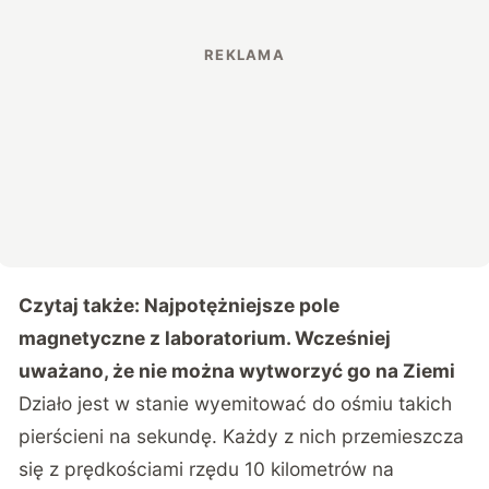
Czytaj także:
Najpotężniejsze pole
magnetyczne z laboratorium. Wcześniej
uważano, że nie można wytworzyć go na Ziemi
Działo jest w stanie wyemitować do ośmiu takich
pierścieni na sekundę. Każdy z nich przemieszcza
się z prędkościami rzędu 10 kilometrów na