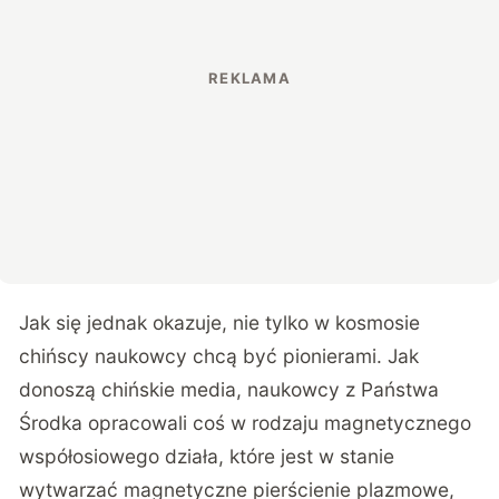
Jak się jednak okazuje, nie tylko w kosmosie
chińscy naukowcy chcą być pionierami. Jak
donoszą chińskie media, naukowcy z Państwa
Środka opracowali coś w rodzaju magnetycznego
współosiowego działa, które jest w stanie
wytwarzać magnetyczne pierścienie plazmowe,