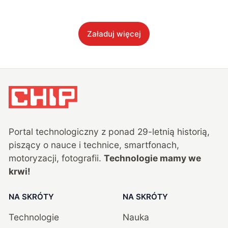
Załaduj więcej
Portal technologiczny z ponad
29
-letnią historią,
piszący o nauce i technice, smartfonach,
motoryzacji, fotografii.
Technologie mamy we
krwi!
NA SKRÓTY
NA SKRÓTY
Technologie
Nauka