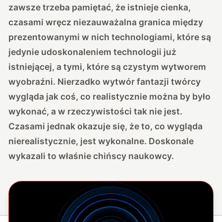
zawsze trzeba pamiętać, że istnieje cienka,
czasami wręcz niezauważalna granica między
prezentowanymi w nich technologiami, które są
jedynie udoskonaleniem technologii już
istniejącej, a tymi, które są czystym wytworem
wyobraźni. Nierzadko wytwór fantazji twórcy
wygląda jak coś, co realistycznie można by było
wykonać, a w rzeczywistości tak nie jest.
Czasami jednak okazuje się, że to, co wygląda
nierealistycznie, jest wykonalne. Doskonale
wykazali to właśnie chińscy naukowcy.