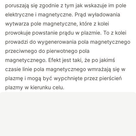
poruszają się zgodnie z tym jak wskazuje im pole
elektryczne i magnetyczne. Prąd wyładowania
wytwarza pole magnetyczne, które z kolei
prowokuje powstanie prądu w plazmie. To z kolei
prowadzi do wygenerowania pola magnetycznego
przeciwnego do pierwotnego pola
magnetycznego. Efekt jest taki, że po jakimś
czasie linie pola magnetycznego wmrażają się w
plazmę i mogą być wypchnięte przez pierścień
plazmy w kierunku celu.