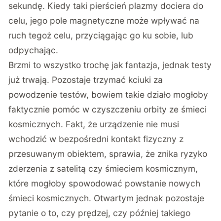
sekundę. Kiedy taki pierścień plazmy dociera do
celu, jego pole magnetyczne może wpływać na
ruch tegoż celu, przyciągając go ku sobie, lub
odpychając.
Brzmi to wszystko trochę jak fantazja, jednak testy
już trwają. Pozostaje trzymać kciuki za
powodzenie testów, bowiem takie działo mogłoby
faktycznie pomóc w czyszczeniu orbity ze śmieci
kosmicznych. Fakt, że urządzenie nie musi
wchodzić w bezpośredni kontakt fizyczny z
przesuwanym obiektem, sprawia, że znika ryzyko
zderzenia z satelitą czy śmieciem kosmicznym,
które mogłoby spowodować powstanie nowych
śmieci kosmicznych. Otwartym jednak pozostaje
pytanie o to, czy prędzej, czy później takiego