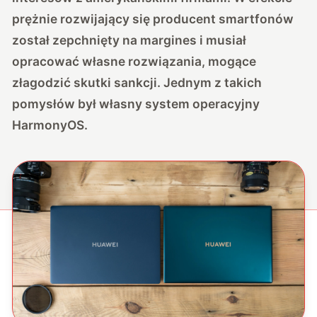
prężnie rozwijający się producent smartfonów
został zepchnięty na margines i musiał
opracować własne rozwiązania, mogące
złagodzić skutki sankcji. Jednym z takich
pomysłów był własny system operacyjny
HarmonyOS.