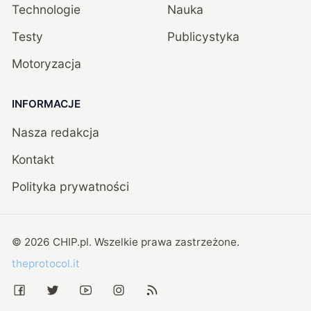
Technologie
Nauka
Testy
Publicystyka
Motoryzacja
INFORMACJE
Nasza redakcja
Kontakt
Polityka prywatności
©
2026
CHIP.pl
. Wszelkie prawa zastrzeżone.
theprotocol.it