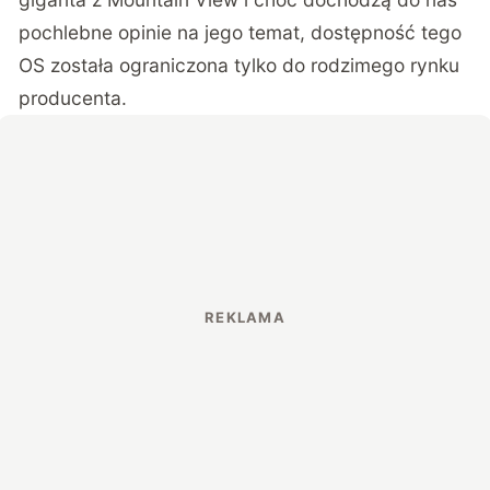
pochlebne opinie na jego temat, dostępność tego
OS została ograniczona tylko do rodzimego rynku
producenta.