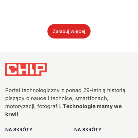
Załaduj więcej
Portal technologiczny z ponad
29
-letnią historią,
piszący o nauce i technice, smartfonach,
motoryzacji, fotografii.
Technologie mamy we
krwi!
NA SKRÓTY
NA SKRÓTY