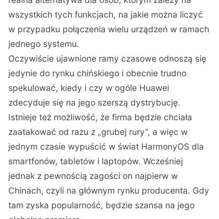
wszystkich tych funkcjach, na jakie można liczyć
w przypadku połączenia wielu urządzeń w ramach
jednego systemu.
Oczywiście ujawnione ramy czasowe odnoszą się
jedynie do rynku chińskiego i obecnie trudno
spekulować, kiedy i czy w ogóle Huawei
zdecyduje się na jego szerszą dystrybucję.
Istnieje też możliwość, że firma będzie chciała
zaatakować od razu z „grubej rury”, a więc w
jednym czasie wypuścić w świat HarmonyOS dla
smartfonów, tabletów i laptopów. Wcześniej
jednak z pewnością zagości on najpierw w
Chinach, czyli na głównym rynku producenta. Gdy
tam zyska popularność, będzie szansa na jego