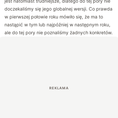
jest natomiast trudniejsze, dlatego do tej pory nie
doczekaliśmy się jego globalnej wersji. Co prawda
w pierwszej połowie roku mówiło się, że ma to
nastąpić w tym lub najpóźniej w następnym roku,
ale do tej pory nie poznaliśmy żadnych konkretów.