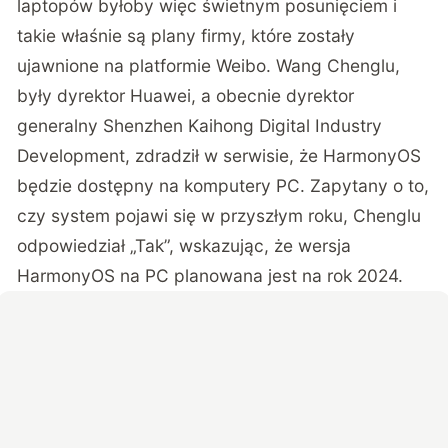
laptopów byłoby więc świetnym posunięciem i
takie właśnie są plany firmy, które zostały
ujawnione na platformie Weibo. Wang Chenglu,
były dyrektor Huawei, a obecnie dyrektor
generalny Shenzhen Kaihong Digital Industry
Development,
zdradził
w serwisie, że HarmonyOS
będzie dostępny na komputery PC. Zapytany o to,
czy system pojawi się w przyszłym roku, Chenglu
odpowiedział „Tak”, wskazując, że wersja
HarmonyOS na PC planowana jest na rok 2024.