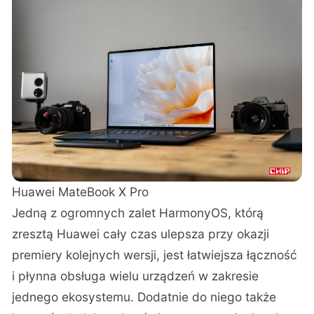
Huawei MateBook X Pro
Jedną z ogromnych zalet HarmonyOS, którą
zresztą Huawei cały czas ulepsza przy okazji
premiery kolejnych wersji, jest łatwiejsza łączność
i płynna obsługa wielu urządzeń w zakresie
jednego ekosystemu. Dodatnie do niego także