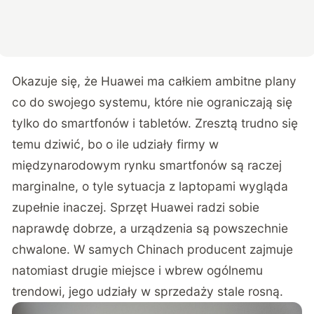
Okazuje się, że Huawei ma całkiem ambitne plany
co do swojego systemu, które nie ograniczają się
tylko do smartfonów i tabletów. Zresztą trudno się
temu dziwić, bo o ile udziały firmy w
międzynarodowym rynku smartfonów są raczej
marginalne, o tyle sytuacja z laptopami wygląda
zupełnie inaczej. Sprzęt Huawei radzi sobie
naprawdę dobrze, a urządzenia są powszechnie
chwalone. W samych Chinach producent
zajmuje
natomiast drugie miejsce i wbrew ogólnemu
trendowi, jego udziały w sprzedaży stale rosną.