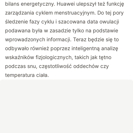
bilans energetyczny. Huawei ulepszył też funkcję
zarządzania cyklem menstruacyjnym. Do tej pory
śledzenie fazy cyklu i szacowana data owulacji
podawana była w zasadzie tylko na podstawie
wprowadzonych informacji. Teraz będzie się to
odbywało również poprzez inteligentną analizę
wskaźników fizjologicznych, takich jak tętno
podczas snu, częstotliwość oddechów czy
temperatura ciała.