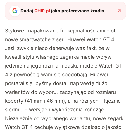
Dodaj
CHIP.pl
jako preferowane źródło
Stylowe i napakowane funkcjonalnościami – oto
nowe smartwatche z serii Huawei Watch GT 4
Jeśli zwykle nieco denerwuje was fakt, że w
kwestii stylu własnego zegarka macie wpływ
jedynie na jego rozmiar i paski, modele Watch GT
4 z pewnością wam się spodobają. Huawei
postarał się, byśmy dostali naprawdę dużo
wariantów do wyboru, zaczynając od rozmiaru
koperty (41 mm i 46 mm), a na różnych – łącznie
siedmiu – wersjach wykończenia kończąc.
Niezależnie od wybranego wariantu, nowe zegarki
Watch GT 4 cechuje wyjątkowa dbałość o jakość