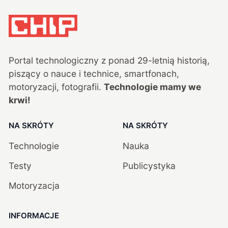
Portal technologiczny z ponad
29
-letnią historią,
piszący o nauce i technice, smartfonach,
motoryzacji, fotografii.
Technologie mamy we
krwi!
NA SKRÓTY
NA SKRÓTY
Technologie
Nauka
Testy
Publicystyka
Motoryzacja
INFORMACJE