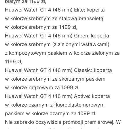
białym za 1199 zł,
Huawei Watch GT 4 (46 mm) Elite: koperta
w kolorze srebrnym ze stalową bransoletą
w kolorze srebrnym za 1499 zł,
Huawei Watch GT 4 (46 mm) Green: koperta
w kolorze srebrnym (z zielonymi wstawkami)
z kompozytowym paskiem w kolorze zielonym za
1199 zł,
Huawei Watch GT 4 (46 mm) Classic: koperta
w kolorze srebrnym ze skórzanym paskiem
w kolorze brązowym za 1099 zł,
Huawei Watch GT 4 (46 mm) Active: koperta
w kolorze czarnym z fluoroelastomerowym
paskiem w kolorze czarnym za 1099 zł.
Nie zabrakło oczywiście promocji premierowej. W