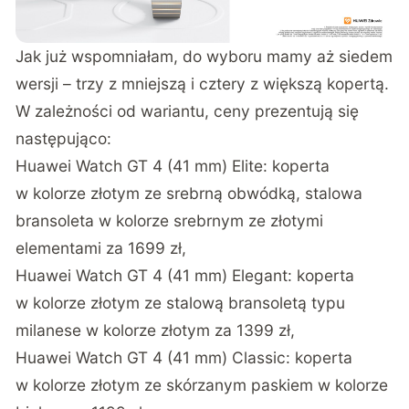
Jak już wspomniałam, do wyboru mamy aż siedem
wersji – trzy z mniejszą i cztery z większą kopertą.
W zależności od wariantu, ceny prezentują się
następująco:
Huawei Watch GT 4 (41 mm) Elite: koperta
w kolorze złotym ze srebrną obwódką, stalowa
bransoleta w kolorze srebrnym ze złotymi
elementami za 1699 zł,
Huawei Watch GT 4 (41 mm) Elegant: koperta
w kolorze złotym ze stalową bransoletą typu
milanese w kolorze złotym za 1399 zł,
Huawei Watch GT 4 (41 mm) Classic: koperta
w kolorze złotym ze skórzanym paskiem w kolorze