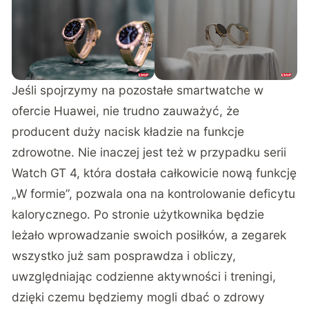
Jeśli spojrzymy na pozostałe smartwatche w
ofercie Huawei, nie trudno zauważyć, że
producent duży nacisk kładzie na funkcje
zdrowotne. Nie inaczej jest też w przypadku serii
Watch GT 4, która dostała całkowicie nową funkcję
„W formie”, pozwala ona na kontrolowanie deficytu
kalorycznego. Po stronie użytkownika będzie
leżało wprowadzanie swoich posiłków, a zegarek
wszystko już sam posprawdza i obliczy,
uwzględniając codzienne aktywności i treningi,
dzięki czemu będziemy mogli dbać o zdrowy