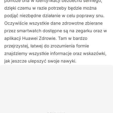
pomoże ona w identyfikacji bezdechu sennego,
dzięki czemu w razie potrzeby będzie można
podjąć niezbędne działanie w celu poprawy snu.
Oczywiście wszystkie dane zdrowotne zbierane
przez smartwatch dostępne są na zegarku oraz w
aplikacji Huawei Zdrowie. Tam w bardzo
przejrzystej, łatwej do zrozumienia formie
znajdziemy wszystkie informacje oraz wskazówki,
jak jeszcze ulepszyć swoje nawyki.