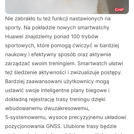
Nie zabrakło tu też funkcji nastawionych na
sporty. Na pokładzie nowych smartwatchy
Huawei znajdziemy ponad 100 trybów
sportowych, które pomogą ćwiczyć w bardziej
naukowy i efektywny sposób oraz aktywnie
zarządzać swoim treningiem. Smartwatch ułatwi
też śledzenie aktywności i zwizualizuje postępy.
Bardziej zaawansowani użytkownicy mogą
ustawić swoje inteligentne plany biegowe i
dokładną rejestrację trasy treningu dzięki
wbudowanemu dwuzakresowemu,
5‑systemowemu, wysoce precyzyjnemu układowi
pozycjonowania GNSS. Ulubione trasy będzie