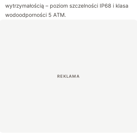
wytrzymałością – poziom szczelności IP68 i klasa
wodoodporności 5 ATM.