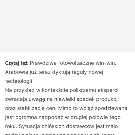
Prawdziwe fotowoltaiczne win-win.
Czytaj też:
Arabowie już teraz dyktują reguły nowej
technologii
Na przykład w kontekście polikrzemu eksperci
zwracają uwagę na niewielki spadek produkcji
oraz stabilizację cen. Mimo to wciąż spodziewana
jest ogromna nadpodaż w drugiej połowie tego
roku. Sytuacja chińskich dostawców jest mało