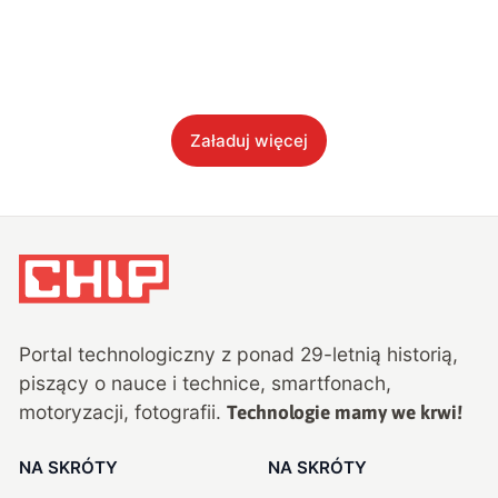
Załaduj więcej
Portal technologiczny z ponad
29
-letnią historią,
piszący o nauce i technice, smartfonach,
motoryzacji, fotografii.
Technologie mamy we krwi!
NA SKRÓTY
NA SKRÓTY