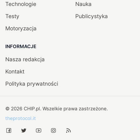
Technologie
Nauka
Testy
Publicystyka
Motoryzacja
INFORMACJE
Nasza redakcja
Kontakt
Polityka prywatności
©
2026
CHIP.pl
. Wszelkie prawa zastrzeżone.
theprotocol.it