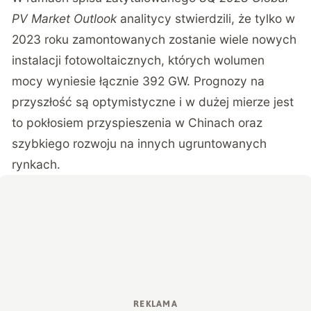
PV Market Outlook
analitycy stwierdzili, że tylko w
2023 roku zamontowanych zostanie wiele nowych
instalacji fotowoltaicznych, których wolumen
mocy wyniesie łącznie 392 GW. Prognozy na
przyszłość są optymistyczne i w dużej mierze jest
to pokłosiem przyspieszenia w Chinach oraz
szybkiego rozwoju na innych ugruntowanych
rynkach.