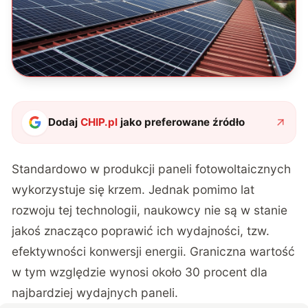
Dodaj
CHIP.pl
jako preferowane źródło
Standardowo w produkcji paneli fotowoltaicznych
wykorzystuje się krzem. Jednak pomimo lat
rozwoju tej technologii, naukowcy nie są w stanie
jakoś znacząco poprawić ich wydajności, tzw.
efektywności konwersji energii. Graniczna wartość
w tym względzie wynosi około 30 procent dla
najbardziej wydajnych paneli.