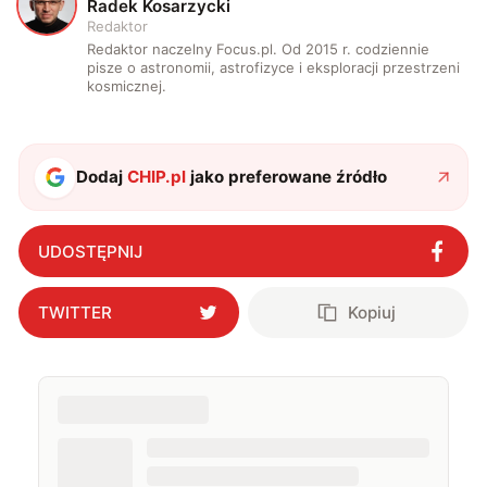
R
Radek Kosarzycki
Redaktor
Redaktor naczelny Focus.pl. Od 2015 r. codziennie
pisze o astronomii, astrofizyce i eksploracji przestrzeni
kosmicznej.
Dodaj
CHIP.pl
jako preferowane źródło
UDOSTĘPNIJ
TWITTER
Kopiuj