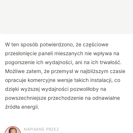
W ten sposób potwierdzono, że częściowe
przesłonięcie paneli mieszanych nie wpływa na
pogorszenie ich wydajności, ani na ich trwałość.
Możliwe zatem, że przemysł w najbliższym czasie
opracuje komercyjne wersje takich instalacji, co
dzięki wyższej wydajności pozwoliłoby na
powszechniejsze przechodzenie na odnawialne
źródła energii.
NAPISANE PRZEZ