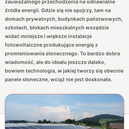
zauważalnego przechodzenia na odnawialne
źródła energii. Gdzie się nie spojrzy, tam na
domach prywatnych, budynkach państwowych,
szkołach, blokach mieszkalnych wszędzie
widać mniejsze i większe instalacje
fotowoltaiczne produkujące energię z
promieniowania słonecznego. To bardzo dobra
wiadomość, ale do ideału jeszcze daleko,
bowiem technologia, w jakiej tworzy się obecnie
panele słoneczne, wciąż nie jest doskonała.