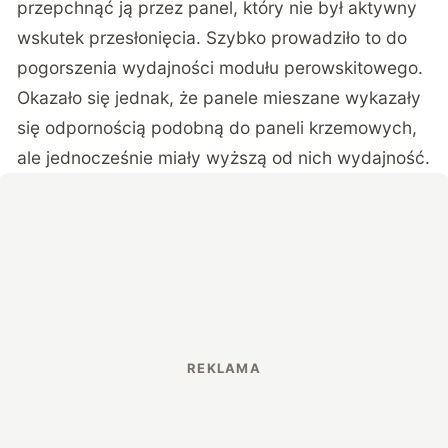
przepchnąć ją przez panel, który nie był aktywny
wskutek przesłonięcia. Szybko prowadziło to do
pogorszenia wydajności modułu perowskitowego.
Okazało się jednak, że panele mieszane wykazały
się odpornością podobną do paneli krzemowych,
ale jednocześnie miały wyższą od nich wydajność.