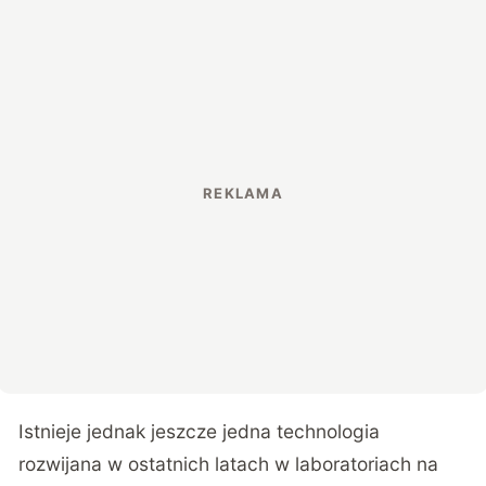
Istnieje jednak jeszcze jedna technologia
rozwijana w ostatnich latach w laboratoriach na