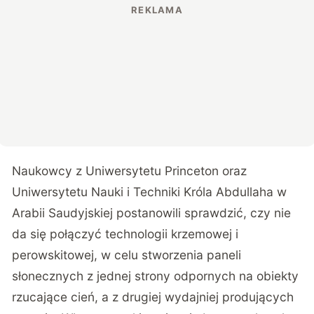
Naukowcy z Uniwersytetu Princeton
oraz
Uniwersytetu Nauki i Techniki Króla Abdullaha w
Arabii Saudyjskiej postanowili sprawdzić, czy nie
da się połączyć technologii krzemowej i
perowskitowej, w celu stworzenia paneli
słonecznych z jednej strony odpornych na obiekty
rzucające cień, a z drugiej wydajniej produjących