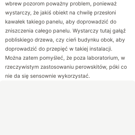
wbrew pozorom poważny problem, ponieważ
wystarczy, że jakiś obiekt na chwilę przesłoni
kawałek takiego panelu, aby doprowadzić do
zniszczenia całego panelu. Wystarczy tutaj gałąź
pobliskiego drzewa, czy cień budynku obok, aby
doprowadzić do przepięć w takiej instalacji.
Można zatem pomyśleć, że poza laboratorium, w
rzeczywistym zastosowaniu perowskitów, póki co
nie da się sensownie wykorzystać.