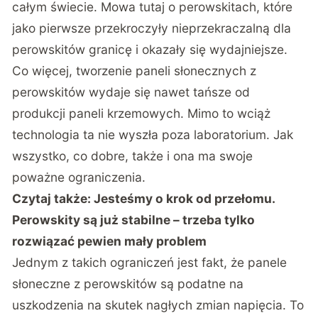
całym świecie. Mowa tutaj o perowskitach, które
jako pierwsze przekroczyły nieprzekraczalną dla
perowskitów granicę i okazały się wydajniejsze.
Co więcej, tworzenie paneli słonecznych z
perowskitów wydaje się nawet tańsze od
produkcji paneli krzemowych. Mimo to wciąż
technologia ta nie wyszła poza laboratorium. Jak
wszystko, co dobre, także i ona ma swoje
poważne ograniczenia.
Czytaj także:
Jesteśmy o krok od przełomu.
Perowskity są już stabilne – trzeba tylko
rozwiązać pewien mały problem
Jednym z takich ograniczeń jest fakt, że panele
słoneczne z perowskitów są podatne na
uszkodzenia na skutek nagłych zmian napięcia. To