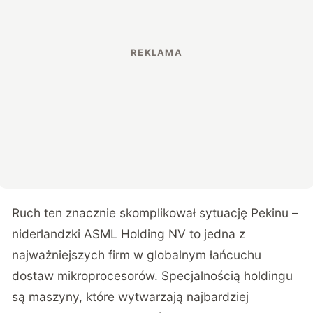
Ruch ten znacznie skomplikował sytuację Pekinu –
niderlandzki ASML Holding NV to jedna z
najważniejszych firm w globalnym łańcuchu
dostaw mikroprocesorów. Specjalnością holdingu
są maszyny, które wytwarzają najbardziej