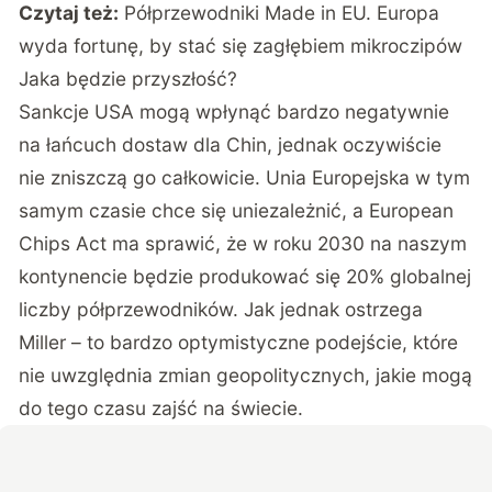
Czytaj też:
Półprzewodniki Made in EU. Europa
wyda fortunę, by stać się zagłębiem mikroczipów
Jaka będzie przyszłość?
Sankcje USA mogą wpłynąć bardzo negatywnie
na łańcuch dostaw dla Chin, jednak oczywiście
nie zniszczą go całkowicie. Unia Europejska w tym
samym czasie chce się uniezależnić, a European
Chips Act ma sprawić, że w roku 2030 na naszym
kontynencie będzie produkować się 20% globalnej
liczby półprzewodników. Jak jednak ostrzega
Miller – to bardzo optymistyczne podejście, które
nie uwzględnia zmian geopolitycznych, jakie mogą
do tego czasu zajść na świecie.