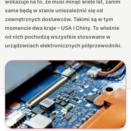
wskazuje na to, że musi minąć wiele lat, zanim
same będą w stanie uniezależnić się od
zewnętrznych dostawców. Takimi są w tym
momencie dwa kraje – USA i Chiny. To właśnie
od nich pochodzą wszystkie stosowane w
urządzeniach elektronicznych półprzewodniki.