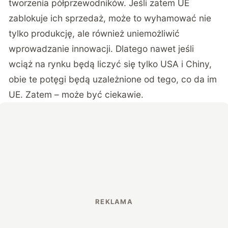
tworzenia półprzewodników. Jeśli zatem UE
zablokuje ich sprzedaż, może to wyhamować nie
tylko produkcję, ale również uniemożliwić
wprowadzanie innowacji. Dlatego nawet jeśli
wciąż na rynku będą liczyć się tylko USA i Chiny,
obie te potęgi będą uzależnione od tego, co da im
UE. Zatem – może być ciekawie.