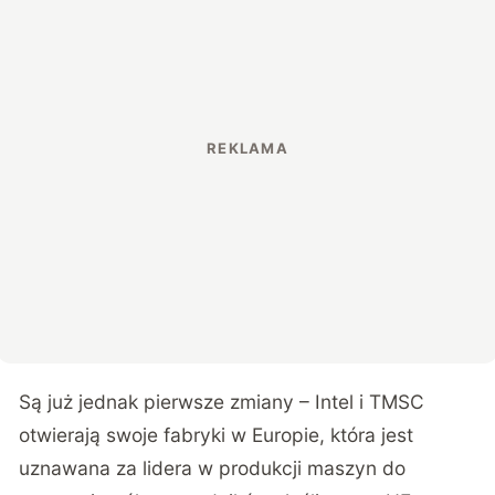
Są już jednak pierwsze zmiany – Intel i TMSC
otwierają swoje fabryki w Europie, która jest
uznawana za lidera w produkcji maszyn do