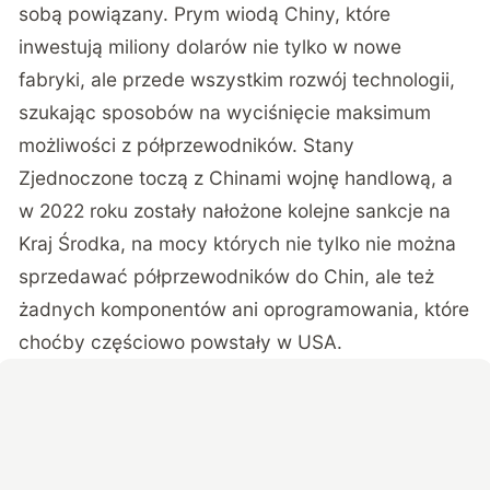
sobą powiązany. Prym wiodą Chiny, które
inwestują miliony dolarów nie tylko w nowe
fabryki, ale przede wszystkim rozwój technologii,
szukając sposobów na wyciśnięcie maksimum
możliwości z półprzewodników. Stany
Zjednoczone toczą z Chinami wojnę handlową, a
w 2022 roku zostały nałożone kolejne sankcje na
Kraj Środka, na mocy których nie tylko nie można
sprzedawać półprzewodników do Chin, ale też
żadnych komponentów ani oprogramowania, które
choćby częściowo powstały w USA.