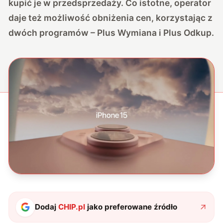
kupić je w przedsprzedaży. Co istotne, operator
daje też możliwość obniżenia cen, korzystając z
dwóch programów – Plus Wymiana i Plus Odkup.
Dodaj
CHIP.pl
jako preferowane źródło