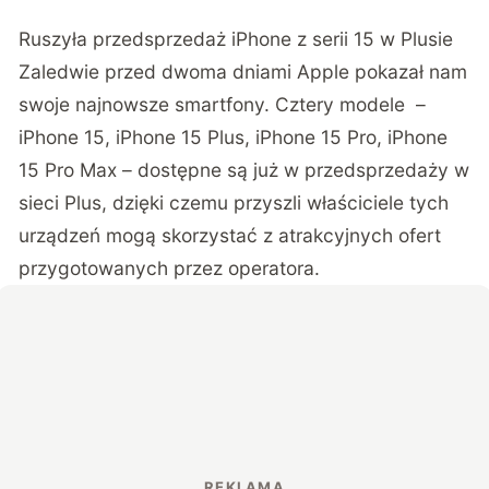
Ruszyła przedsprzedaż iPhone z serii 15 w Plusie
Zaledwie przed dwoma dniami Apple pokazał nam
swoje najnowsze smartfony. Cztery modele –
iPhone 15, iPhone 15 Plus, iPhone 15 Pro, iPhone
15 Pro Max – dostępne są już w przedsprzedaży w
sieci Plus, dzięki czemu przyszli właściciele tych
urządzeń mogą skorzystać z atrakcyjnych ofert
przygotowanych przez operatora.