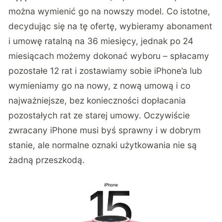
można wymienić go na nowszy model. Co istotne,
decydując się na tę ofertę, wybieramy abonament
i umowę ratalną na 36 miesięcy, jednak po 24
miesiącach możemy dokonać wyboru – spłacamy
pozostałe 12 rat i zostawiamy sobie iPhone’a lub
wymieniamy go na nowy, z nową umową i co
najważniejsze, bez konieczności dopłacania
pozostałych rat ze starej umowy. Oczywiście
zwracany iPhone musi byś sprawny i w dobrym
stanie, ale normalne oznaki użytkowania nie są
żadną przeszkodą.