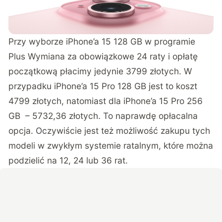
Przy wyborze iPhone’a 15 128 GB w programie
Plus Wymiana za obowiązkowe 24 raty i opłatę
początkową płacimy jedynie 3799 złotych. W
przypadku iPhone’a 15 Pro 128 GB jest to koszt
4799 złotych, natomiast dla iPhone’a 15 Pro 256
GB – 5732,36 złotych. To naprawdę opłacalna
opcja. Oczywiście jest też możliwość zakupu tych
modeli w zwykłym systemie ratalnym, które można
podzielić na 12, 24 lub 36 rat.