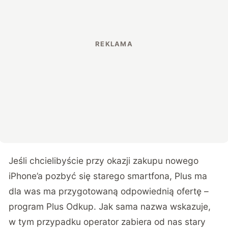
Jeśli chcielibyście przy okazji zakupu nowego
iPhone’a pozbyć się starego smartfona, Plus ma
dla was ma przygotowaną odpowiednią ofertę –
program Plus Odkup. Jak sama nazwa wskazuje,
w tym przypadku operator zabiera od nas stary