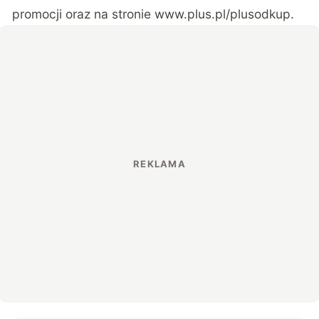
promocji oraz na stronie
www.plus.pl/plusodkup
.