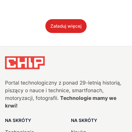
Załaduj więcej
Portal technologiczny z ponad
29
-letnią historią,
piszący o nauce i technice, smartfonach,
motoryzacji, fotografii.
Technologie mamy we
krwi!
NA SKRÓTY
NA SKRÓTY