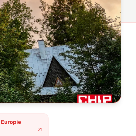
 Europie