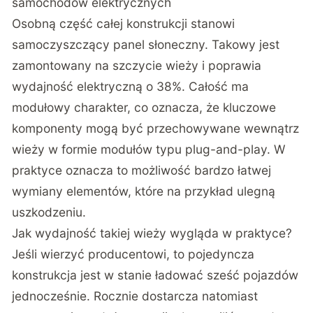
samochodów elektrycznych
Osobną część całej konstrukcji stanowi
samoczyszczący panel słoneczny. Takowy jest
zamontowany na szczycie wieży i poprawia
wydajność elektryczną o 38%. Całość ma
modułowy charakter, co oznacza, że kluczowe
komponenty mogą być przechowywane wewnątrz
wieży w formie modułów typu plug-and-play. W
praktyce oznacza to możliwość bardzo łatwej
wymiany elementów, które na przykład ulegną
uszkodzeniu.
Jak wydajność takiej wieży wygląda w praktyce?
Jeśli wierzyć producentowi, to pojedyncza
konstrukcja jest w stanie ładować sześć pojazdów
jednocześnie. Rocznie dostarcza natomiast