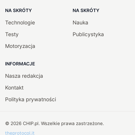
NA SKRÓTY
NA SKRÓTY
Technologie
Nauka
Testy
Publicystyka
Motoryzacja
INFORMACJE
Nasza redakcja
Kontakt
Polityka prywatności
©
2026
CHIP.pl
. Wszelkie prawa zastrzeżone.
theprotocol.it