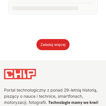
Załaduj więcej
Portal technologiczny z ponad
29
-letnią historią,
piszący o nauce i technice, smartfonach,
motoryzacji, fotografii.
Technologie mamy we krwi!