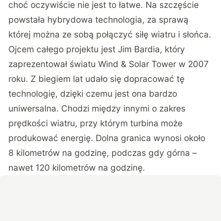
choć oczywiście nie jest to łatwe. Na szczęście
powstała hybrydowa technologia, za sprawą
której można ze sobą połączyć siłę wiatru i słońca.
Ojcem całego projektu jest Jim Bardia, który
zaprezentował światu Wind & Solar Tower w 2007
roku. Z biegiem lat udało się dopracować tę
technologię, dzięki czemu jest ona bardzo
uniwersalna. Chodzi między innymi o zakres
prędkości wiatru, przy którym turbina może
produkować energię. Dolna granica wynosi około
8 kilometrów na godzinę, podczas gdy górna –
nawet 120 kilometrów na godzinę.