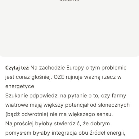
Na zachodzie Europy o tym problemie
Czytaj też:
jest coraz głośniej. OZE rujnuje ważną rzecz w
energetyce
Szukanie odpowiedzi na pytanie o to, czy farmy
wiatrowe mają większy potencjał od słonecznych
(bądź odwrotnie) nie ma większego sensu.
Najprościej byłoby stwierdzić, że dobrym
pomysłem byłaby integracja obu źródeł energii,