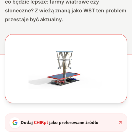
co będzie lepsze: farmy wiatrowe czy
słoneczne? Z wieżą znaną jako WST ten problem
przestaje być aktualny.
Dodaj
CHIP.pl
jako preferowane źródło