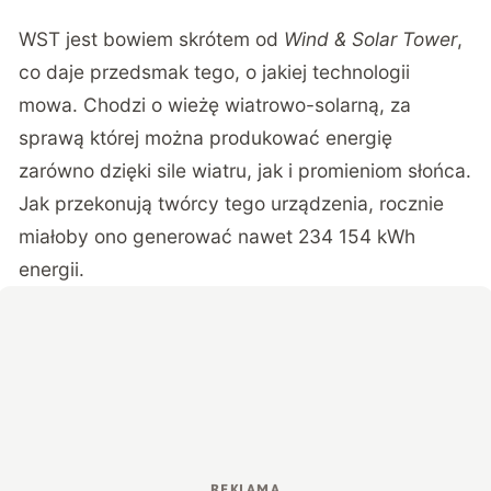
WST jest bowiem skrótem od
Wind & Solar Tower
,
co daje przedsmak tego, o jakiej technologii
mowa. Chodzi o wieżę wiatrowo-solarną, za
sprawą której można produkować energię
zarówno dzięki sile wiatru, jak i promieniom słońca.
Jak przekonują twórcy tego urządzenia, rocznie
miałoby ono generować nawet 234 154 kWh
energii.