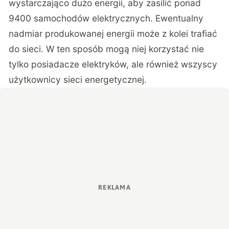
wystarczająco dużo energii, aby zasilić ponad
9400 samochodów elektrycznych. Ewentualny
nadmiar produkowanej energii może z kolei trafiać
do sieci. W ten sposób mogą niej korzystać nie
tylko posiadacze elektryków, ale również wszyscy
użytkownicy sieci energetycznej.