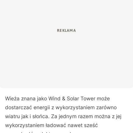
Wieża znana jako Wind & Solar Tower może
dostarczać energii z wykorzystaniem zarówno
wiatru jak i słońca. Za jednym razem można z jej
wykorzystaniem ładować nawet sześć