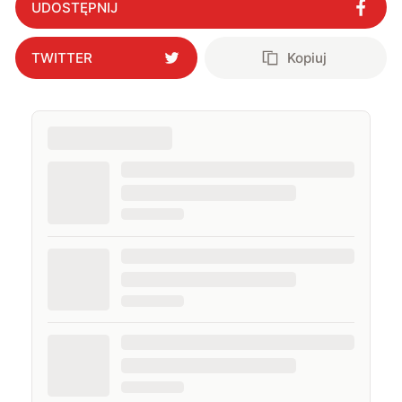
UDOSTĘPNIJ
TWITTER
Kopiuj