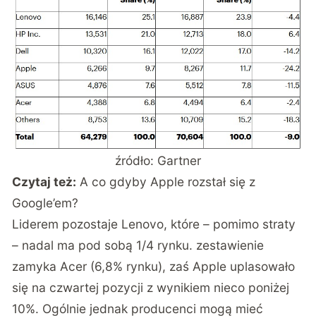
źródło: Gartner
Czytaj też:
A co gdyby Apple rozstał się z
Google’em?
Liderem pozostaje Lenovo, które – pomimo straty
– nadal ma pod sobą 1/4 rynku. zestawienie
zamyka Acer (6,8% rynku), zaś Apple uplasowało
się na czwartej pozycji z wynikiem nieco poniżej
10%. Ogólnie jednak producenci mogą mieć