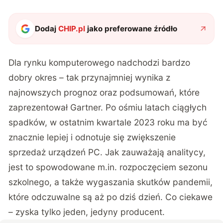
Dodaj
CHIP.pl
jako preferowane źródło
Dla rynku komputerowego nadchodzi bardzo
dobry okres – tak przynajmniej wynika z
najnowszych prognoz oraz podsumowań, które
zaprezentował
Gartner
. Po ośmiu latach ciągłych
spadków, w ostatnim kwartale 2023 roku ma być
znacznie lepiej i odnotuje się zwiększenie
sprzedaż urządzeń PC. Jak zauważają analitycy,
jest to spowodowane m.in. rozpoczęciem sezonu
szkolnego, a także wygaszania skutków pandemii,
które odczuwalne są aż po dziś dzień. Co ciekawe
– zyska tylko jeden, jedyny producent.