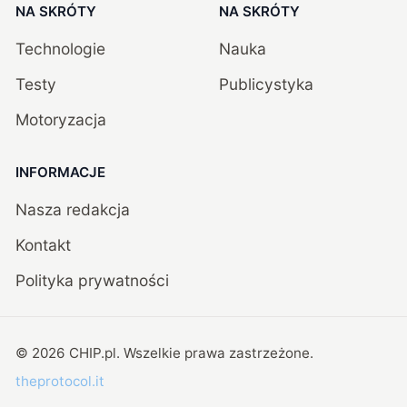
NA SKRÓTY
NA SKRÓTY
Technologie
Nauka
Testy
Publicystyka
Motoryzacja
INFORMACJE
Nasza redakcja
Kontakt
Polityka prywatności
©
2026
CHIP.pl
. Wszelkie prawa zastrzeżone.
theprotocol.it