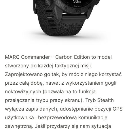
MARQ Commander – Carbon Edition
to model
stworzony do każdej taktycznej misji.
Zaprojektowano go tak, by móc z niego korzystać
przez całą dobę, nawet z wykorzystaniem gogli
noktowizyjnych (pozwala na to funkcja
przełączania trybu pracy ekranu). Tryb Stealth
wyłącza zapis danych, udostępnianie pozycji GPS
użytkownika i bezprzewodową komunikację
zewnętrzną. Jeśli przydarzy się nam sytuacja