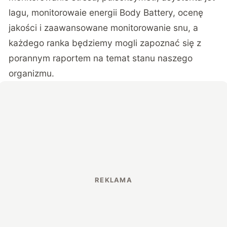
lagu, monitorowaie energii Body Battery, ocenę
jakości i zaawansowane monitorowanie snu, a
każdego ranka będziemy mogli zapoznać się z
porannym raportem na temat stanu naszego
organizmu.