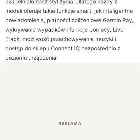
uzupełniało nasz styl życia. Dlatego każdy z
modeli oferuje takie funkcje smart, jak inteligentne
powiadomienia, płatności zbliżeniowe Garmin Pay,
wykrywanie wypadków i funkcje pomocy, Live
Track, możliwość przechowywania muzyki i
dostęp do sklepu Connect IQ bezpośrednio z
poziomu urządzenia.