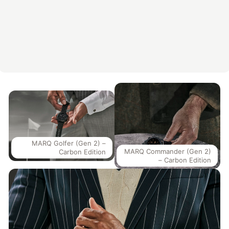
MARQ Golfer (Gen 2) –
MARQ Commander (Gen 2)
Carbon Edition
– Carbon Edition