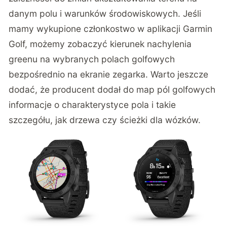
danym polu i warunków środowiskowych. Jeśli
mamy wykupione członkostwo w aplikacji Garmin
Golf, możemy zobaczyć kierunek nachylenia
greenu na wybranych polach golfowych
bezpośrednio na ekranie zegarka. Warto jeszcze
dodać, że producent dodał do map pól golfowych
informacje o charakterystyce pola i takie
szczegółu, jak drzewa czy ścieżki dla wózków.