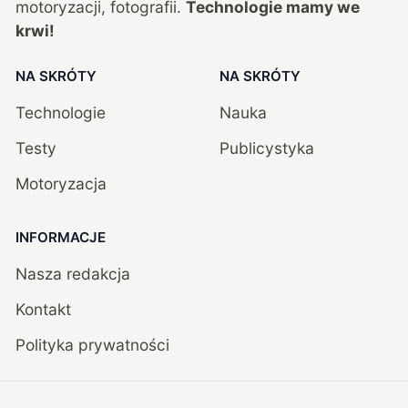
motoryzacji, fotografii.
Technologie mamy we
krwi!
NA SKRÓTY
NA SKRÓTY
Technologie
Nauka
Testy
Publicystyka
Motoryzacja
INFORMACJE
Nasza redakcja
Kontakt
Polityka prywatności