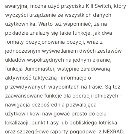
awaryjna, można użyć przycisku Kill Switch, który
wyczyści urządzenie ze wszystkich danych
użytkownika. Warto też wspomnieć, że na
pokładzie znalazły się takie funkcje, jak dwa
formaty pozycjonowania pozycji, wraz z
jednoczesnym wyświetlaniem dwóch zestawów
układów współrzędnych na jednym ekranie,
funkcja Jumpmaster, wstępnie załadowaną
aktywność taktyczną i informacje o
przewidywanych waypointach na trasie. Są też
zaawansowane funkcje dla operacji lotniczych –
nawigacja bezpośrednia pozwalająca
użytkownikowi nawigować prosto do celu
lokalizacji, punkt trasy lub pobliskiego lotniska
oraz szczegółowe raporty pogodowe z NEXRAD,