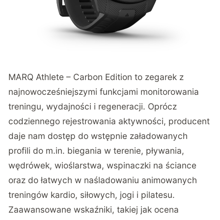
MARQ Athlete – Carbon Edition
to zegarek z
najnowocześniejszymi funkcjami monitorowania
treningu, wydajności i regeneracji. Oprócz
codziennego rejestrowania aktywności, producent
daje nam dostęp do wstępnie załadowanych
profili do m.in. biegania w terenie, pływania,
wędrówek, wioślarstwa, wspinaczki na ściance
oraz do łatwych w naśladowaniu animowanych
treningów kardio, siłowych, jogi i pilatesu.
Zaawansowane wskaźniki, takiej jak ocena