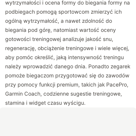
wytrzymałości i ocena formy do biegania formy na
podbiegach pomogą sportowcom zmierzyć ich
ogólną wytrzymałość, a nawet zdolność do
biegania pod górę, natomiast wartość oceny
gotowości treningowej analizuje jakość snu,
regenerację, obciążenie treningowe i wiele więcej,
aby pomóc określić, jaką intensywność treningu
należy wprowadzić danego dnia. Ponadto zegarek
pomoże biegaczom przygotować się do zawodów
przy pomocy funkcji premium, takich jak PacePro,
Garmin Coach, codzienne sugestie treningowe,
stamina i widget czasu wyścigu.