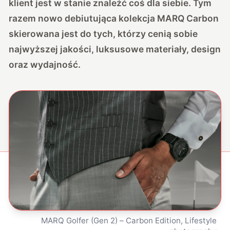
klient jest w stanie znaleźć coś dla siebie. Tym
razem nowo debiutująca kolekcja MARQ Carbon
skierowana jest do tych, którzy cenią sobie
najwyższej jakości, luksusowe materiały, design
oraz wydajność.
MARQ Golfer (Gen 2) – Carbon Edition, Lifestyle