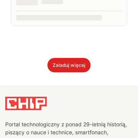
Załaduj więcej
Portal technologiczny z ponad
29
-letnią historią,
piszący o nauce i technice, smartfonach,