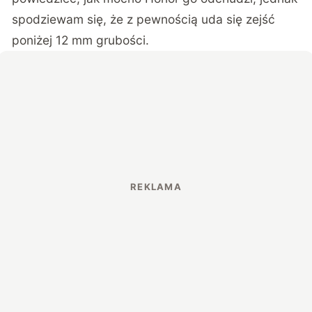
spodziewam się, że z pewnością uda się zejść
poniżej 12 mm grubości.