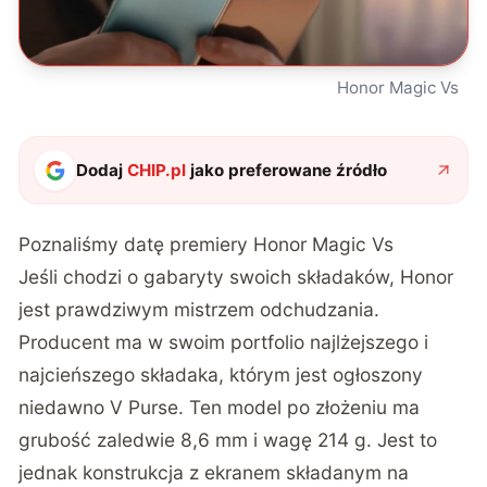
Honor Magic Vs
Dodaj
CHIP.pl
jako preferowane źródło
Poznaliśmy datę premiery Honor Magic Vs
Jeśli chodzi o gabaryty swoich składaków, Honor
jest prawdziwym mistrzem odchudzania.
Producent ma w swoim portfolio najlżejszego i
najcieńszego składaka, którym jest ogłoszony
niedawno V Purse. Ten model po złożeniu ma
grubość zaledwie 8,6 mm i wagę 214 g. Jest to
jednak konstrukcja z ekranem składanym na