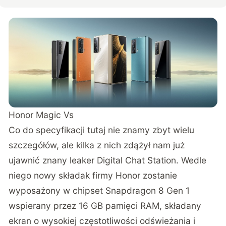
Honor Magic Vs
Co do specyfikacji tutaj nie znamy zbyt wielu
szczegółów, ale kilka z nich zdążył nam już
ujawnić znany leaker
Digital Chat Station
. Wedle
niego nowy składak firmy Honor zostanie
wyposażony w chipset Snapdragon 8 Gen 1
wspierany przez 16 GB pamięci RAM, składany
ekran o wysokiej częstotliwości odświeżania i