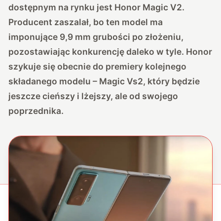
dostępnym na rynku jest Honor Magic V2.
Producent zaszalał, bo ten model ma
imponujące 9,9 mm grubości po złożeniu,
pozostawiając konkurencję daleko w tyle. Honor
szykuje się obecnie do premiery kolejnego
składanego modelu – Magic Vs2, który będzie
jeszcze cieńszy i lżejszy, ale od swojego
poprzednika.