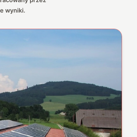
e wyniki.