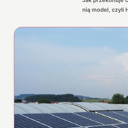
nią model, czyli