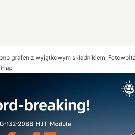
ono grafen z wyjątkowym składnikiem. Fotowolta
 Flap