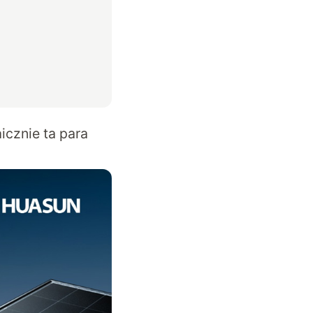
icznie ta para