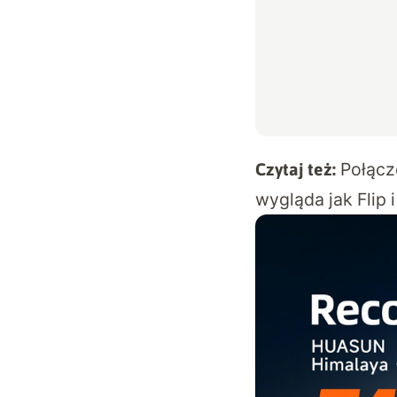
Połącz
Czytaj też:
wygląda jak Flip i