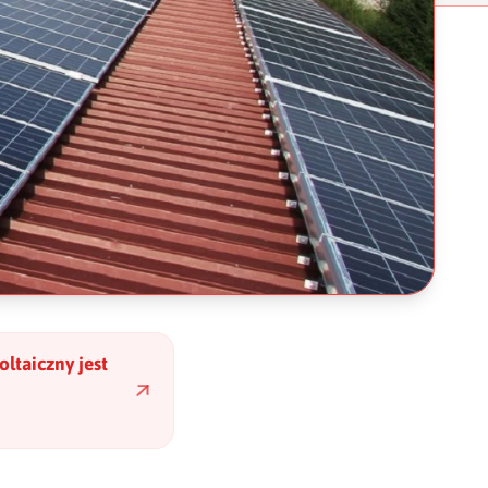
ltaiczny jest