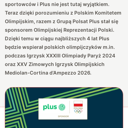
sportowców i Plus nie jest tutaj wyjątkiem.
Teraz dzięki porozumieniu z Polskim Komitetem
Olimpijskim, razem z Grupą Polsat Plus stał się
sponsorem Olimpijskiej Reprezentacji Polski.
Dzięki temu w ciągu najbliższych 4 lat Plus
będzie wspierał polskich olimpijczyków m.in.
podczas Igrzysk XXXIII Olimpiady Paryż 2024
oraz XXV Zimowych Igrzysk Olimpijskich
Mediolan-Cortina d’Ampezzo 2026.