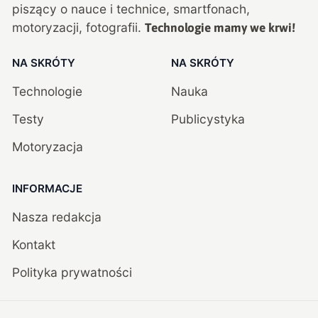
piszący o nauce i technice, smartfonach,
motoryzacji, fotografii.
Technologie mamy we krwi!
NA SKRÓTY
NA SKRÓTY
Technologie
Nauka
Testy
Publicystyka
Motoryzacja
INFORMACJE
Nasza redakcja
Kontakt
Polityka prywatności