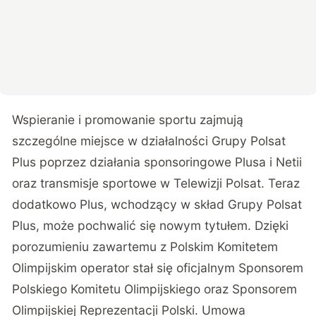
Wspieranie i promowanie sportu zajmują
szczególne miejsce w działalności Grupy Polsat
Plus poprzez działania sponsoringowe Plusa i Netii
oraz transmisje sportowe w Telewizji Polsat. Teraz
dodatkowo Plus, wchodzący w skład Grupy Polsat
Plus, może pochwalić się nowym tytułem. Dzięki
porozumieniu zawartemu z Polskim Komitetem
Olimpijskim operator stał się oficjalnym Sponsorem
Polskiego Komitetu Olimpijskiego oraz Sponsorem
Olimpijskiej Reprezentacji Polski. Umowa