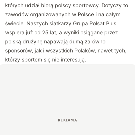
których udział biorą polscy sportowcy. Dotyczy to
zawodów organizowanych w Polsce i na całym
świecie. Naszych siatkarzy Grupa Polsat Plus
wspiera już od 25 lat, a wyniki osiągane przez
polską drużynę napawają dumą zarówno
sponsorów, jak i wszystkich Polaków, nawet tych,
którzy sportem się nie interesują.