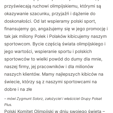
przyświecają ruchowi olimpijskiemu, którymi są
okazywanie szacunku, przyjaźń i dążenie do
doskonałości. Od lat wspieramy polski sport,
finansujemy go, angażujemy się w jego promocję i
tak jak miliony Polek i Polaków kibicujemy naszym
sportowcom. Bycie częścią świata olimpijskiego i
jego wartości, wspieranie sportu i polskich
sportowców to wielki powód do dumy dla mnie,
naszej firmy, jej pracowników i dla milionów
naszych klientów. Mamy najlepszych kibiców na
świecie, którzy są z naszymi sportowcami na
dobre i na złe
– mówi Zygmunt Solorz, założyciel i właściciel Grupy Polsat
Plus.
Polski Komitet Olimpijski w dniu swojego święta –