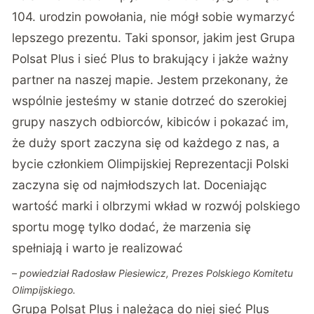
104. urodzin powołania, nie mógł sobie wymarzyć
lepszego prezentu. Taki sponsor, jakim jest Grupa
Polsat Plus i sieć Plus to brakujący i jakże ważny
partner na naszej mapie. Jestem przekonany, że
wspólnie jesteśmy w stanie dotrzeć do szerokiej
grupy naszych odbiorców, kibiców i pokazać im,
że duży sport zaczyna się od każdego z nas, a
bycie członkiem Olimpijskiej Reprezentacji Polski
zaczyna się od najmłodszych lat. Doceniając
wartość marki i olbrzymi wkład w rozwój polskiego
sportu mogę tylko dodać, że marzenia się
spełniają i warto je realizować
– powiedział Radosław Piesiewicz, Prezes Polskiego Komitetu
Olimpijskiego.
Grupa Polsat Plus i należąca do niej sieć Plus