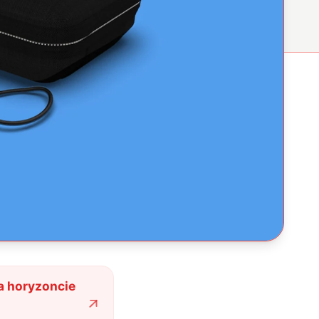
a horyzoncie